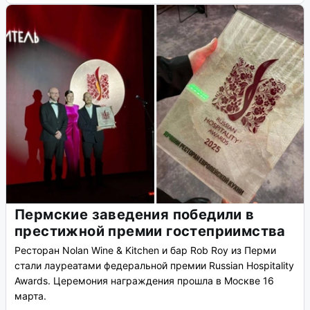
Пермские заведения победили в
престижной премии гостеприимства
Ресторан Nolan Wine & Kitchen и бар Rob Roy из Перми
стали лауреатами федеральной премии Russian Hospitality
Awards. Церемония награждения прошла в Москве 16
марта.