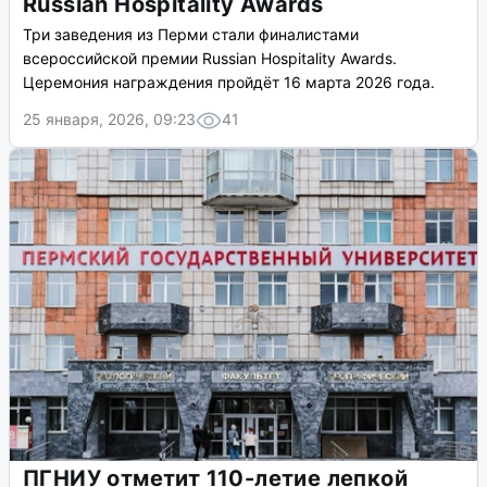
Russian Hospitality Awards
Три заведения из Перми стали финалистами
всероссийской премии Russian Hospitality Awards.
Церемония награждения пройдёт 16 марта 2026 года.
25 января, 2026, 09:23
41
ПГНИУ отметит 110-летие лепкой