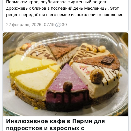
Пермском крае, опубликовал фирменный рецепт
дрожжевых блинов в последний день Масленицы. Этот
рецепт передаётся в его семье из поколения в поколение.
22 февраля, 2026, 07:19
30
Инклюзивное кафе в Перми для
подростков и взрослых с