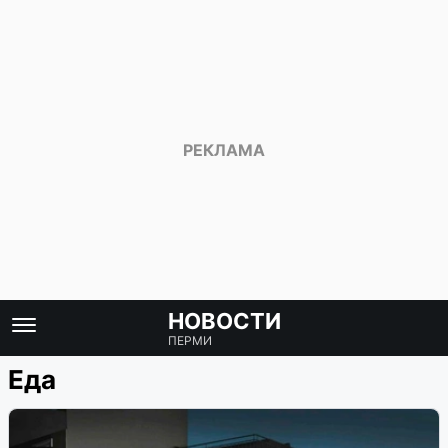
НОВОСТИ
ПЕРМИ
Еда