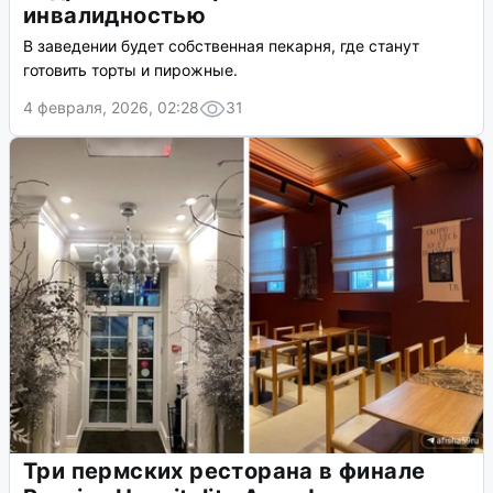
инвалидностью
В заведении будет собственная пекарня, где станут
готовить торты и пирожные.
4 февраля, 2026, 02:28
31
Три пермских ресторана в финале