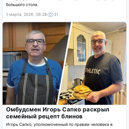
большого стола.
1 марта, 2026, 06:28
31
Омбудсмен Игорь Сапко раскрыл
семейный рецепт блинов
Игорь Сапко, уполномоченный по правам человека в