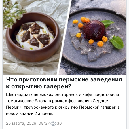
Что приготовили пермские заведения
к открытию галереи?
Шестнадцать пермских ресторанов и кафе представили
тематические блюда в рамках фестиваля «Сердце
Перми», приуроченного к открытию Пермской галереи в
новом здании 2 апреля.
25 марта, 2026, 08:37
36