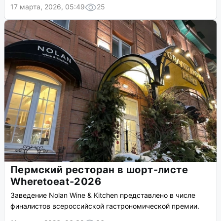
17 марта, 2026, 05:49
25
Пермский ресторан в шорт-листе
Wheretoeat-2026
Заведение Nolan Wine & Kitchen представлено в числе
финалистов всероссийской гастрономической премии.