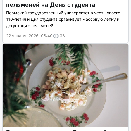
пельменей на День студента
Пермский государственный университет в честь своего
110-летия и Дня студента организует массовую лепку и
дегустацию пельменей.
22 января, 2026, 08:40
33