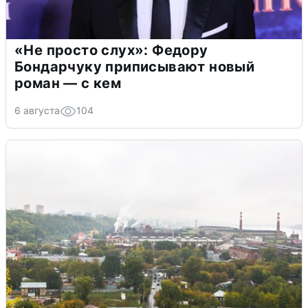
«Не просто слух»: Федору
Бондарчуку приписывают новый
роман — с кем
6 августа
104