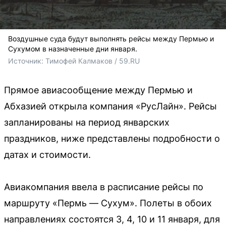
Воздушные суда будут выполнять рейсы между Пермью и
Сухумом в назначенные дни января.
Источник: 
Тимофей Калмаков / 59.RU
Прямое авиасообщение между Пермью и
Абхазией открыла компания «РусЛайн». Рейсы
запланированы на период январских
праздников, ниже представлены подробности о
датах и стоимости.
Авиакомпания ввела в расписание рейсы по
маршруту «Пермь — Сухум». Полеты в обоих
направлениях состоятся 3, 4, 10 и 11 января, для