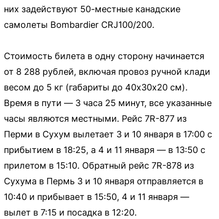
них задействуют 50-местные канадские
самолеты Bombardier CRJ100/200.
Стоимость билета в одну сторону начинается
от 8 288 рублей, включая провоз ручной клади
весом до 5 кг (габариты до 40х30х20 см).
Время в пути — 3 часа 25 минут, все указанные
часы являются местными. Рейс 7R-877 из
Перми в Сухум вылетает 3 и 10 января в 17:00 с
прибытием в 18:25, а 4 и 11 января — в 13:50 с
прилетом в 15:10. Обратный рейс 7R-878 из
Сухума в Пермь 3 и 10 января отправляется в
10:40 и прибывает в 15:50, 4 и 11 января —
вылет в 7:15 и посадка в 12:20.