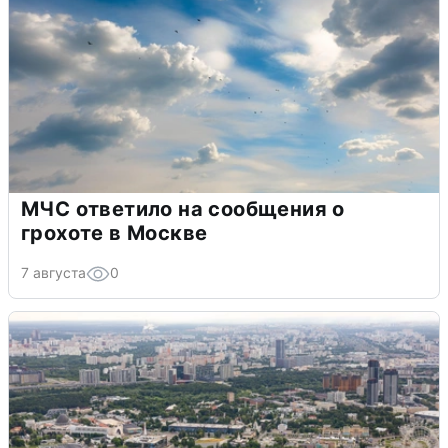
МЧС ответило на сообщения о
грохоте в Москве
7 августа
0