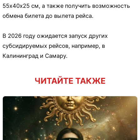
55х40х25 см, а также получить возможность
обмена билета до вылета рейса.
В 2026 году ожидается запуск других
субсидируемых рейсов, например, в
Калининград и Самару.
ЧИТАЙТЕ ТАКЖЕ