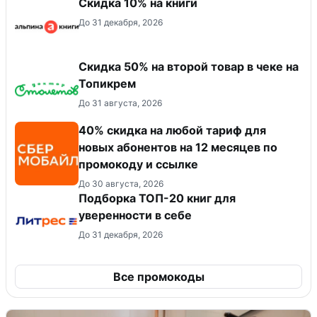
Скидка 10% на книги
До 31 декабря, 2026
Скидка 50% на второй товар в чеке на
Топикрем
До 31 августа, 2026
40% скидка на любой тариф для
новых абонентов на 12 месяцев по
промокоду и ссылке
До 30 августа, 2026
Подборка ТОП-20 книг для
уверенности в себе
До 31 декабря, 2026
Все промокоды