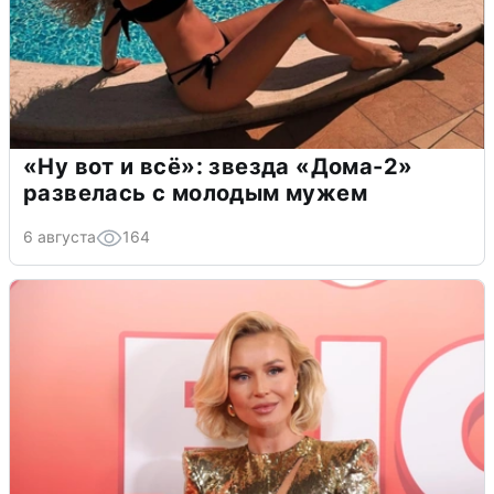
«Ну вот и всё»: звезда «Дома-2»
развелась с молодым мужем
6 августа
164