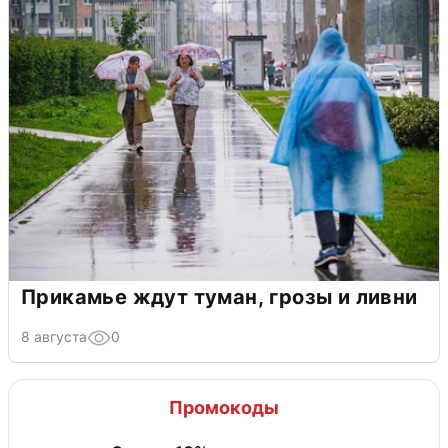
Прикамье ждут туман, грозы и ливни
8 августа
0
Промокоды