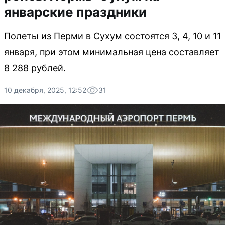
январские праздники
Полеты из Перми в Сухум состоятся 3, 4, 10 и 11
января, при этом минимальная цена составляет
8 288 рублей.
10 декабря, 2025, 12:52
31