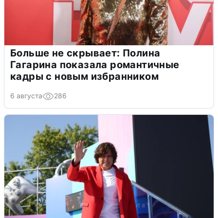
Больше не скрывает: Полина
Гагарина показала романтичные
кадры с новым избранником
6 августа
286