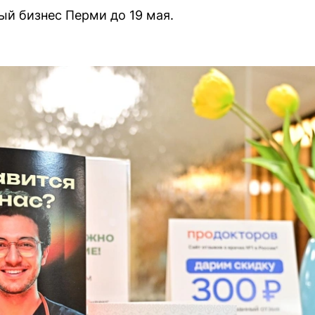
й бизнес Перми до 19 мая.