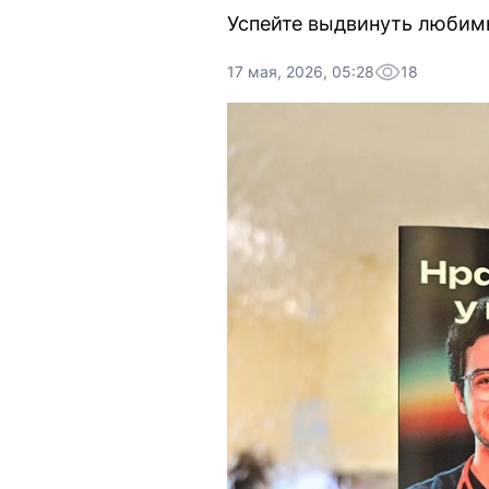
Успейте выдвинуть любимы
17 мая, 2026, 05:28
18