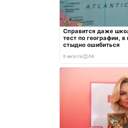
Справится даже шко
тест по географии, в
стыдно ошибиться
6 августа
58