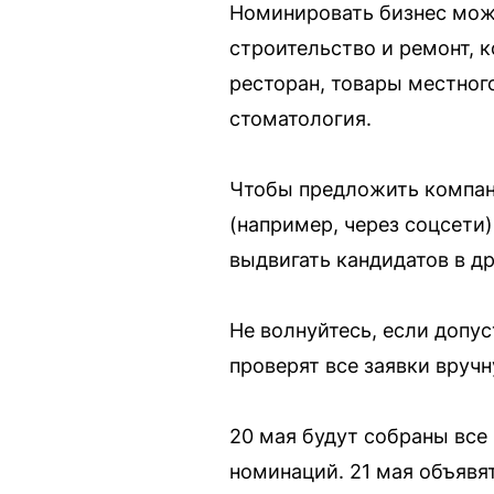
Номинировать бизнес можн
строительство и ремонт, 
ресторан, товары местног
стоматология.
Чтобы предложить компан
(например, через соцсети
выдвигать кандидатов в др
Не волнуйтесь, если допус
проверят все заявки вручн
20 мая будут собраны все
номинаций. 21 мая объявят