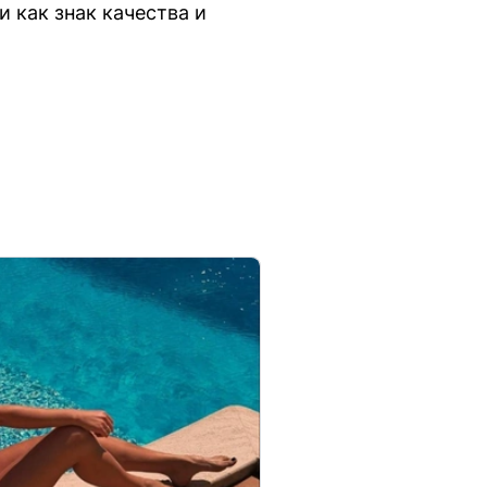
 как знак качества и