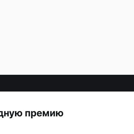
одную премию