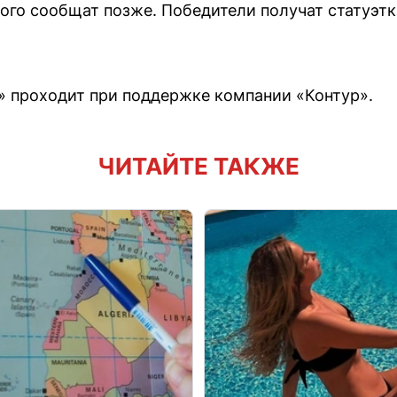
ого сообщат позже. Победители получат статуэтки
» проходит при поддержке компании «Контур».
ЧИТАЙТЕ ТАКЖЕ