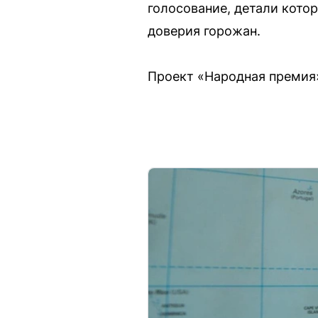
голосование, детали котор
доверия горожан.
Проект «Народная премия