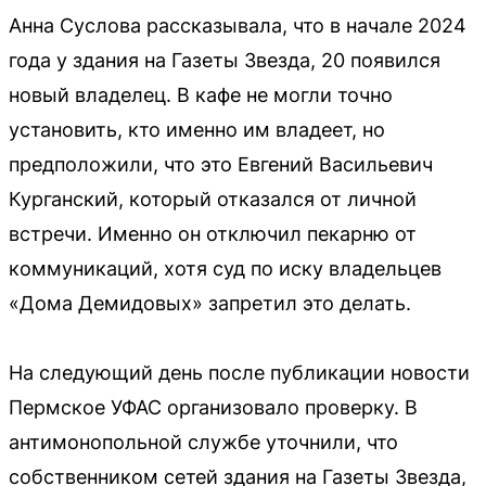
Анна Суслова рассказывала, что в начале 2024
года у здания на Газеты Звезда, 20 появился
новый владелец. В кафе не могли точно
установить, кто именно им владеет, но
предположили, что это Евгений Васильевич
Курганский, который отказался от личной
встречи. Именно он отключил пекарню от
коммуникаций, хотя суд по иску владельцев
«Дома Демидовых» запретил это делать.
На следующий день после публикации новости
Пермское УФАС организовало проверку. В
антимонопольной службе уточнили, что
собственником сетей здания на Газеты Звезда,