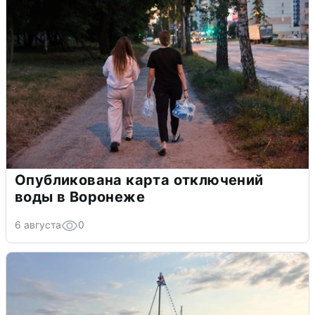
Опубликована карта отключений
воды в Воронеже
6 августа
0