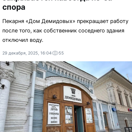
спора
Пекарня «Дом Демидовых» прекращает работу
после того, как собственник соседнего здания
отключил воду.
29 декабря, 2025, 16:04
55