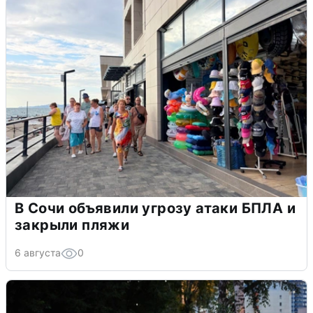
В Сочи объявили угрозу атаки БПЛА и
закрыли пляжи
6 августа
0