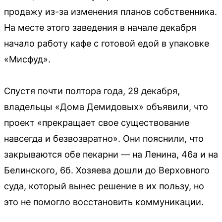
продажу из-за изменения планов собственника.
На месте этого заведения в начале декабря
начало работу кафе с готовой едой в упаковке
«Мисфуд».
Спустя почти полтора года, 29 декабря,
владельцы «Дома Демидовых» объявили, что
проект «прекращает свое существование
навсегда и безвозвратно». Они пояснили, что
закрываются обе пекарни — на Ленина, 46а и на
Белинского, 6б. Хозяева дошли до Верховного
суда, который вынес решение в их пользу, но
это не помогло восстановить коммуникации.