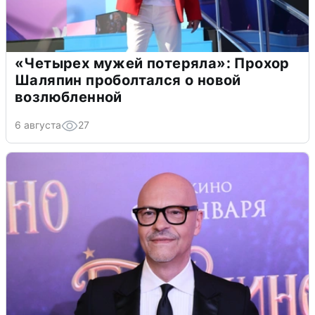
«Четырех мужей потеряла»: Прохор
Шаляпин проболтался о новой
возлюбленной
6 августа
27