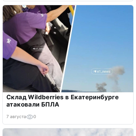
Склад Wildberries в Екатеринбурге
атаковали БПЛА
7 августа
0