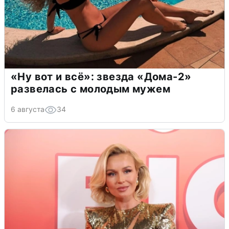
«Ну вот и всё»: звезда «Дома-2»
развелась с молодым мужем
6 августа
34