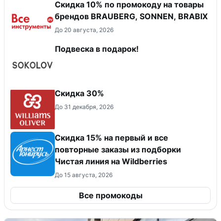
Скидка 10% по промокоду на товары
брендов BRAUBERG, SONNEN, BRABIX
До 20 августа, 2026
Подвеска в подарок!
Скидка 30%
До 31 декабря, 2026
Скидка 15% на первый и все
повторные заказы из подборки
Чистая линия на Wildberries
До 15 августа, 2026
Все промокоды