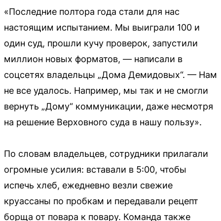
«Последние полтора года стали для нас
настоящим испытанием. Мы выиграли 100 и
один суд, прошли кучу проверок, запустили
миллион новых форматов, — написали в
соцсетях владельцы „Дома Демидовых“. — Нам
не все удалось. Например, мы так и не смогли
вернуть „Дому“ коммуникации, даже несмотря
на решение Верховного суда в нашу пользу».
По словам владельцев, сотрудники прилагали
огромные усилия: вставали в 5:00, чтобы
испечь хлеб, ежедневно везли свежие
круассаны по пробкам и передавали рецепт
борща от повара к повару. Команда также