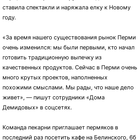
ставила спектакли и наряжала елку к Новому
году.
«За время нашего существования рынок Перми
очень изменился: мы были первыми, кто начал
готовить традиционную выпечку из
качественных продуктов. Сейчас в Перми очень
много крутых проектов, наполненных
похожими смыслами. Мы рады, что наше дело
живет», — пишут сотрудники «Дома
Демидовых» в соцсетях.
Команда пекарни приглашает пермяков в
последний раз посетить кафе на Белинского, 6б