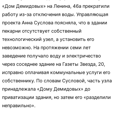
«Дом Демидовых» на Ленина, 46а прекратили
работу из-за отключения воды. Управляющая
проекта Анна Суслова поясняла, что в здании
пекарни отсутствует собственный
технологический узел, а установить его
невозможно. На протяжении семи лет
заведение получало воду и электричество
через соседнее здание на Газеты Звезда, 20,
исправно оплачивая коммунальные услуги его
собственнику. По словам Сусловой, часть узла
принадлежала «Дому Демидовых» до
приватизации здания, но затем его «разделили
неправильно».