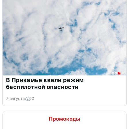
В Прикамье ввели режим
беспилотной опасности
7 августа
0
Промокоды