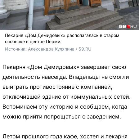
Пекарня «Дом Демидовых» располагалась в старом
особняке в центре Перми.
Источник: 
Александра Куляпина / 59.RU
Пекарня «Дом Демидовых» завершает свою
деятельность навсегда. Владельцы не смогли
выиграть противостояние с компанией,
отключившей здание от коммунальных сетей.
Вспоминаем эту историю и сообщаем, когда
можно прийти попрощаться с заведением.
Летом прошлого года кафе, хостел и пекарня