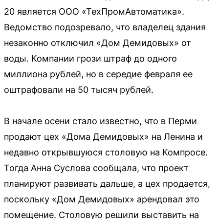
20 является ООО «ТехПромАвтоматика».
Ведомство подозревало, что владелец здания
незаконно отключил «Дом Демидовых» от
воды. Компании грози штраф до одного
миллиона рублей, но в середие февраля ее
оштрафовали на 50 тысяч рублей.
В начале осени стало известно, что в Перми
продают цех «Дома Демидовых» на Ленина и
недавно открывшуюся столовую на Компросе.
Тогда Анна Суслова сообщала, что проект
планируют развивать дальше, а цех продается,
поскольку «Дом Демидовых» арендовал это
помещение. Столовую решили выставить на