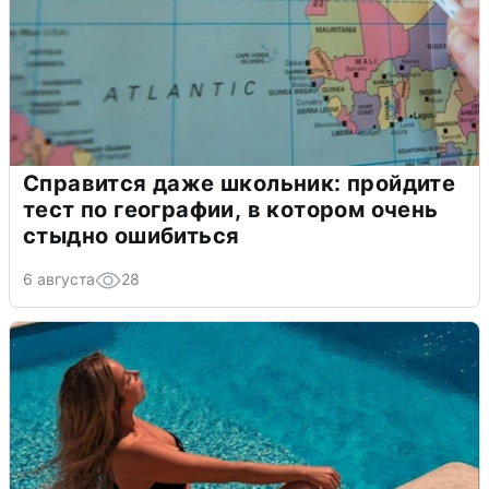
Справится даже школьник: пройдите
тест по географии, в котором очень
стыдно ошибиться
6 августа
28