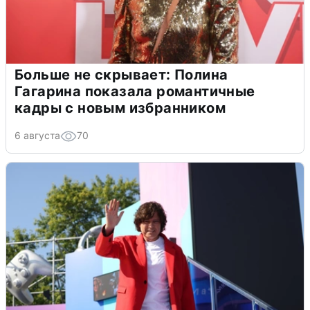
Больше не скрывает: Полина
Гагарина показала романтичные
кадры с новым избранником
6 августа
70