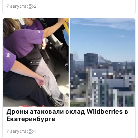
7 августа
2
Дроны атаковали склад Wildberries в
Екатеринбурге
7 августа
1