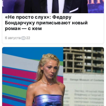
«Не просто слух»: Федору
Бондарчуку приписывают новый
роман — с кем
6 августа
22