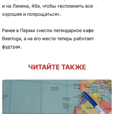
и на Ленина, 46а, чтобы «вспомнить все
хорошее и попрощаться».
Ранее в Перми снесли легендарное кафе
Beerloga, а на его месте теперь работает
фудтрак.
ЧИТАЙТЕ ТАКЖЕ