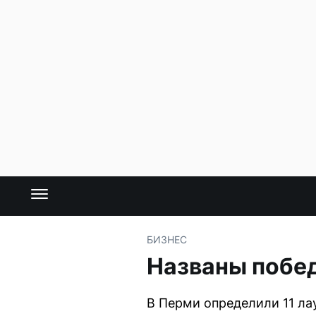
БИЗНЕС
Названы побед
В Перми определили 11 ла