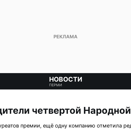
НОВОСТИ
ПЕРМИ
ители четвертой Народной
уреатов премии, ещё одну компанию отметила ре