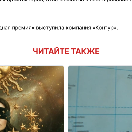
дная премия» выступила компания «Контур».
ЧИТАЙТЕ ТАКЖЕ