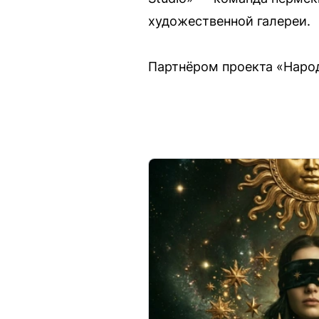
художественной галереи.
Партнёром проекта «Наро