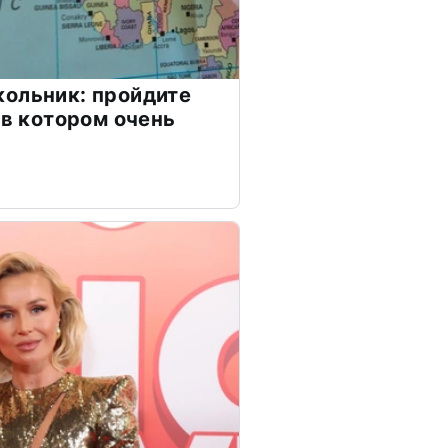
ольник: пройдите
 в котором очень