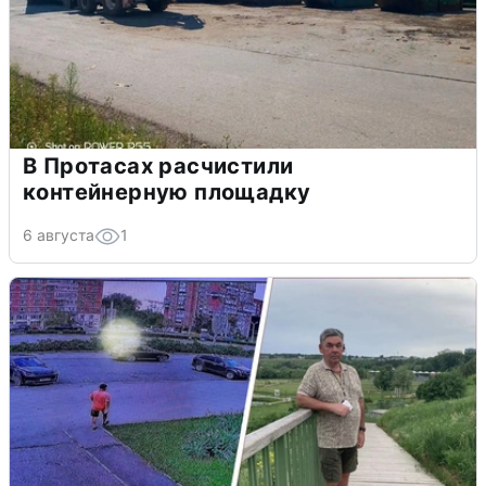
В Протасах расчистили
контейнерную площадку
6 августа
1