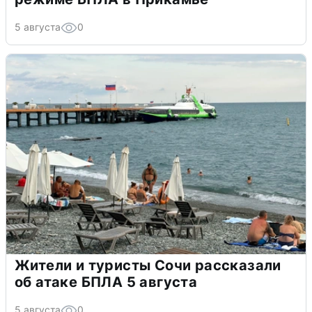
5 августа
0
Жители и туристы Сочи рассказали
об атаке БПЛА 5 августа
5 августа
0