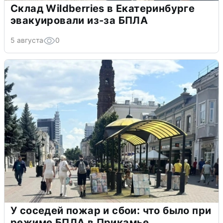
Склад Wildberries в Екатеринбурге
эвакуировали из-за БПЛА
5 августа
0
У соседей пожар и сбои: что было при
режиме БПЛА в Прикамье