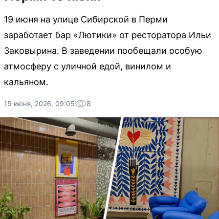
19 июня на улице Сибирской в Перми
заработает бар «Лютики» от ресторатора Ильи
Заковырина. В заведении пообещали особую
атмосферу с уличной едой, винилом и
кальяном.
15 июня, 2026, 09:05
8