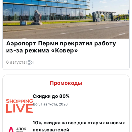
Аэропорт Перми прекратил работу
из-за режима «Ковер»
6 августа
1
Промокоды
Скидки до 80%
До 31 августа, 2026
10% скидка на все для старых и новых
пользователей