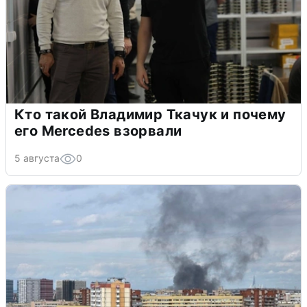
Кто такой Владимир Ткачук и почему
его Mercedes взорвали
5 августа
0