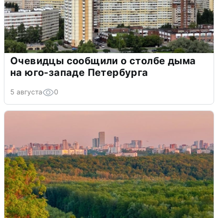
Очевидцы сообщили о столбе дыма
на юго-западе Петербурга
5 августа
0