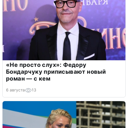
«Не просто слух»: Федору
Бондарчуку приписывают новый
роман — с кем
6 августа
13