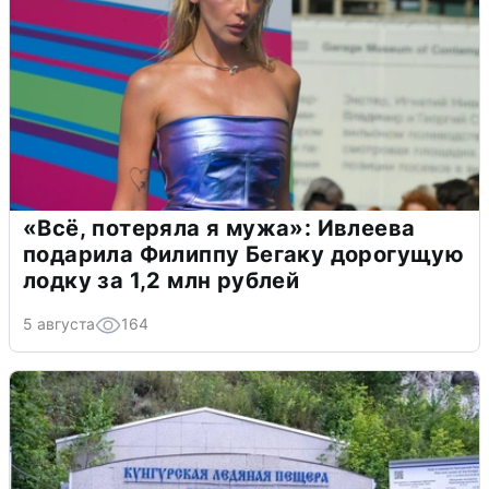
«Всё, потеряла я мужа»: Ивлеева
подарила Филиппу Бегаку дорогущую
лодку за 1,2 млн рублей
5 августа
164