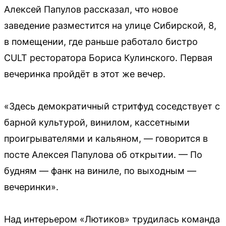
Алексей Папулов рассказал, что новое
заведение разместится на улице Сибирской, 8,
в помещении, где раньше работало бистро
CULT ресторатора Бориса Кулинского. Первая
вечеринка пройдёт в этот же вечер.
«Здесь демократичный стритфуд соседствует с
барной культурой, винилом, кассетными
проигрывателями и кальяном, — говорится в
посте Алексея Папулова об открытии. — По
будням — фанк на виниле, по выходным —
вечеринки».
Над интерьером «Лютиков» трудилась команда