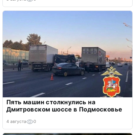
Пять машин столкнулись на
Дмитровском шоссе в Подмосковье
4 августа
0