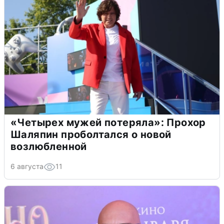
«Четырех мужей потеряла»: Прохор
Шаляпин проболтался о новой
возлюбленной
6 августа
11