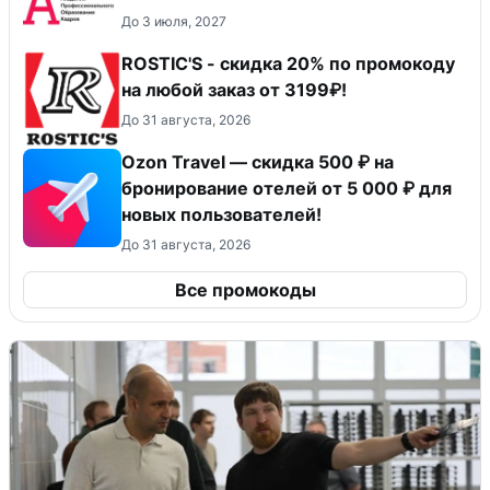
До 3 июля, 2027
ROSTIC'S - скидка 20% по промокоду
на любой заказ от 3199₽!
До 31 августа, 2026
Ozon Travel — скидка 500 ₽ на
бронирование отелей от 5 000 ₽ для
новых пользователей!
До 31 августа, 2026
Все промокоды