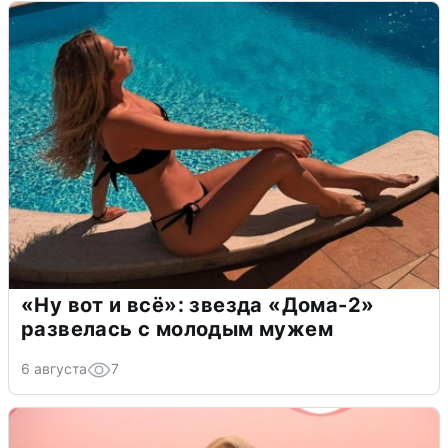
«Ну вот и всё»: звезда «Дома-2»
развелась с молодым мужем
6 августа
7