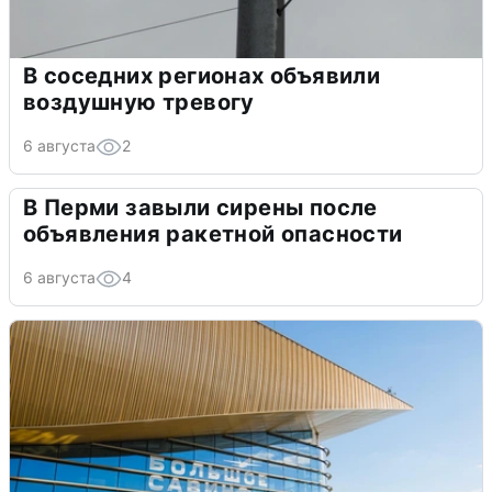
В соседних регионах объявили
воздушную тревогу
6 августа
2
В Перми завыли сирены после
объявления ракетной опасности
6 августа
4