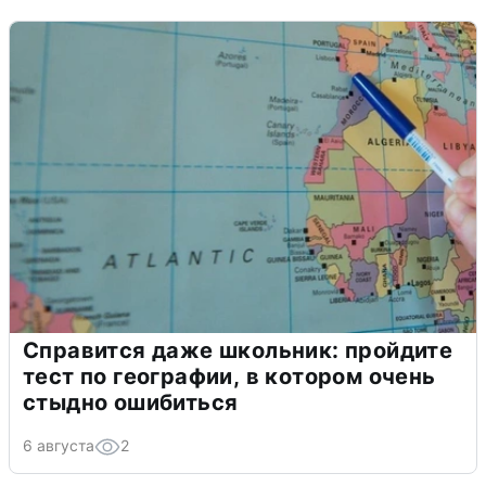
Справится даже школьник: пройдите
тест по географии, в котором очень
стыдно ошибиться
6 августа
2