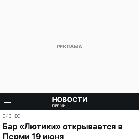
НОВОСТИ
ПЕРМИ
БИЗНЕС
Бар «Лютики» открывается в
Перми 19 июня