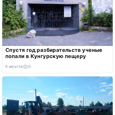
Спустя год разбирательств ученые
попали в Кунгурскую пещеру
6 августа
0