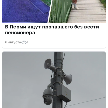
В Перми ищут пропавшего без вести
пенсионера
6 августа
1