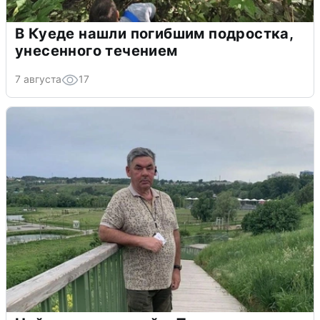
В Куеде нашли погибшим подростка,
унесенного течением
7 августа
17