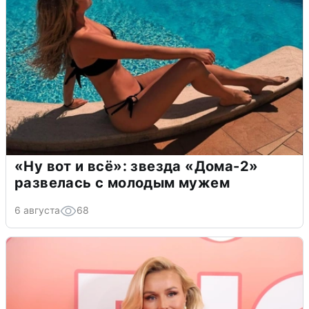
«Ну вот и всё»: звезда «Дома-2»
развелась с молодым мужем
6 августа
68