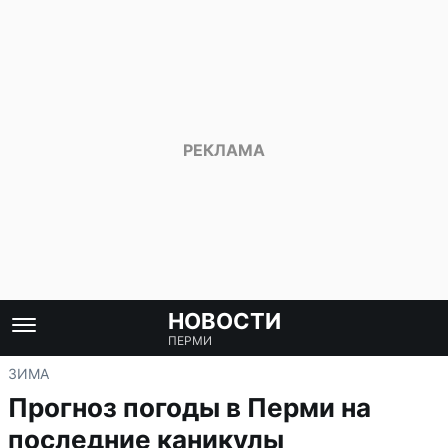
НОВОСТИ
ПЕРМИ
ЗИМА
Прогноз погоды в Перми на
последние каникулы