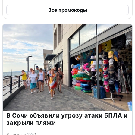
Все промокоды
В Сочи объявили угрозу атаки БПЛА и
закрыли пляжи
6 августа
0