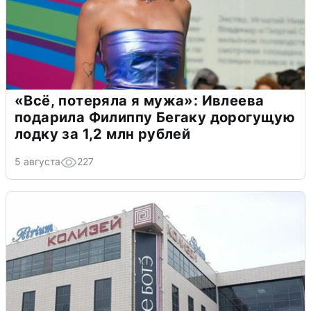
«Всё, потеряла я мужа»: Ивлеева
подарила Филиппу Бегаку дорогущую
лодку за 1,2 млн рублей
5 августа
227