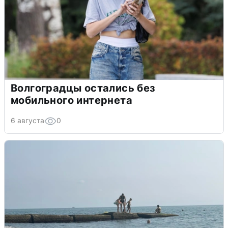
Волгоградцы остались без
мобильного интернета
6 августа
0