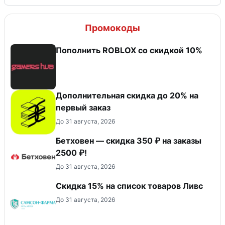
Промокоды
Пополнить ROBLOX со скидкой 10%
Дополнительная скидка до 20% на
первый заказ
До 31 августа, 2026
Бетховен — скидка 350 ₽ на заказы
2500 ₽!
До 31 августа, 2026
Скидка 15% на список товаров Ливс
До 31 августа, 2026