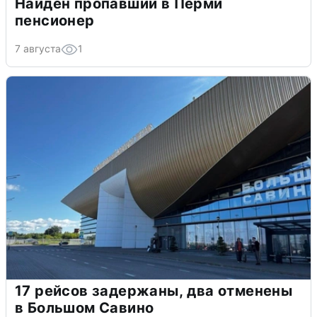
Найден пропавший в Перми
пенсионер
7 августа
1
17 рейсов задержаны, два отменены
в Большом Савино