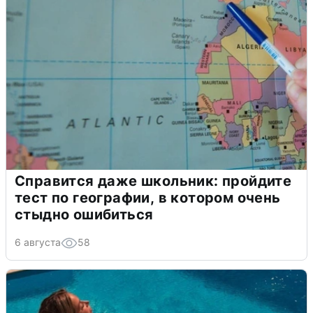
Справится даже школьник: пройдите
тест по географии, в котором очень
стыдно ошибиться
6 августа
58