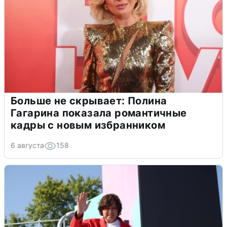
Больше не скрывает: Полина
Гагарина показала романтичные
кадры с новым избранником
6 августа
158