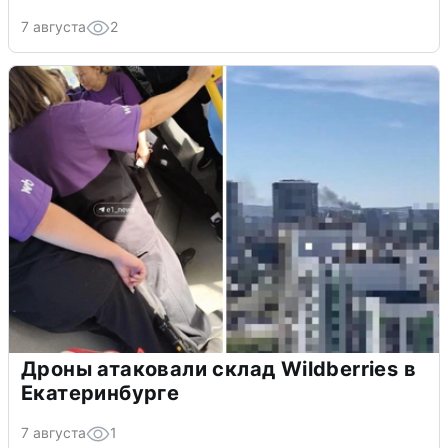
7 августа
2
Дроны атаковали склад Wildberries в
Екатеринбурге
7 августа
1