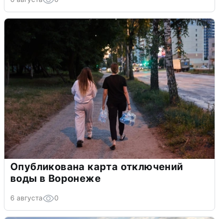
Опубликована карта отключений
воды в Воронеже
6 августа
0