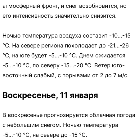
атмосферный фронт, и снег возобновится, но
его интенсивность значительно снизится.
Ночью температура воздуха составит -10…-15
°С. На севере региона похолодает до -21…-26
°С, на юге будет -5…-10 °С. Днем ожидается
-5…-10 °С, по северу -15…-20 °С. Ветер юго-
восточный слабый, с порывами от 2 до 7 м/с.
Воскресенье, 11 января
В воскресенье прогнозируется облачная погода
с небольшим снегом. Ночью температура
-5…-10 °С, на севере до -15 °С.