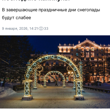
В завершающие праздничные дни снегопады
будут слабее
9 января, 2026, 14:21
33