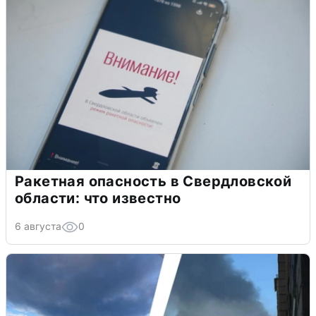
Ракетная опасность в Свердловской
области: что известно
6 августа
0