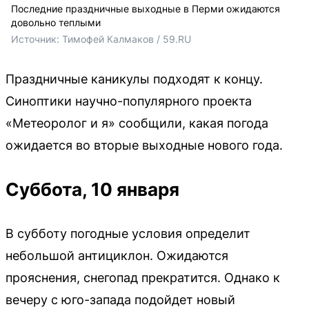
Последние праздничные выходные в Перми ожидаются
довольно теплыми
Источник: 
Тимофей Калмаков / 59.RU
Праздничные каникулы подходят к концу.
Синоптики научно-популярного проекта
«Метеоролог и я» сообщили, какая погода
ожидается во вторые выходные нового года.
Суббота, 10 января
В субботу погодные условия определит
небольшой антициклон. Ожидаются
прояснения, снегопад прекратится. Однако к
вечеру с юго-запада подойдет новый