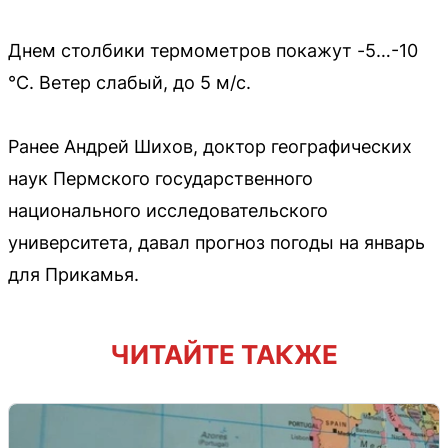
Днем столбики термометров покажут -5…-10
°С. Ветер слабый, до 5 м/с.
Ранее Андрей Шихов, доктор географических
наук Пермского государственного
национального исследовательского
университета, давал прогноз погоды на январь
для Прикамья.
ЧИТАЙТЕ ТАКЖЕ