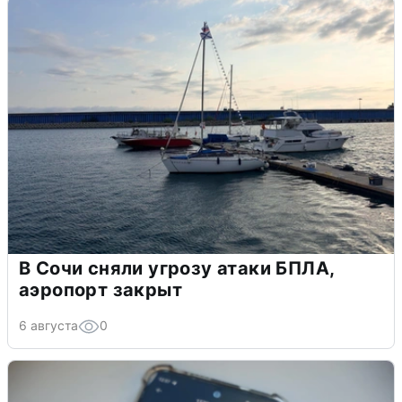
В Сочи сняли угрозу атаки БПЛА,
аэропорт закрыт
6 августа
0