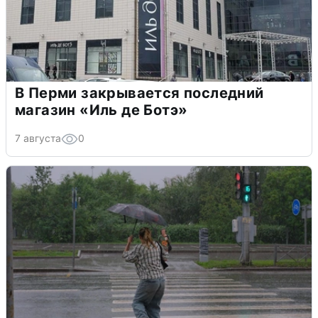
В Перми закрывается последний
магазин «Иль де Ботэ»
7 августа
0