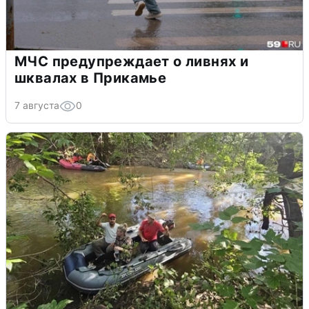
МЧС предупреждает о ливнях и
шквалах в Прикамье
7 августа
0