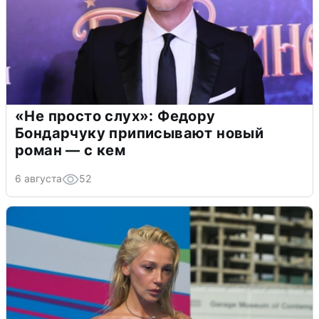
«Не просто слух»: Федору
Бондарчуку приписывают новый
роман — с кем
6 августа
52