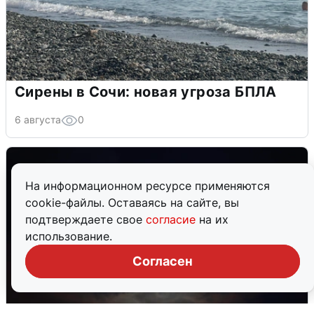
Сирены в Сочи: новая угроза БПЛА
6 августа
0
На информационном ресурсе применяются
cookie-файлы. Оставаясь на сайте, вы
подтверждаете свое
согласие
на их
использование.
Согласен