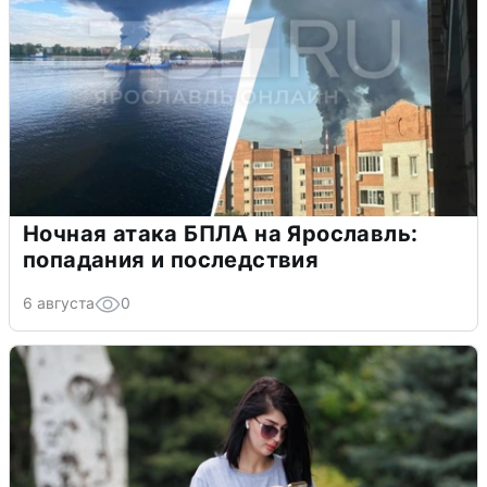
Ночная атака БПЛА на Ярославль:
попадания и последствия
6 августа
0