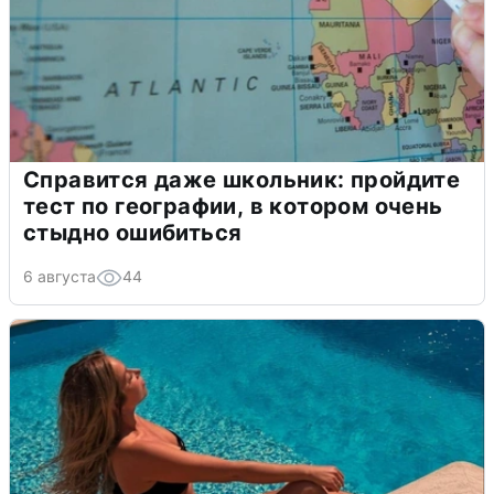
Справится даже школьник: пройдите
тест по географии, в котором очень
стыдно ошибиться
6 августа
44