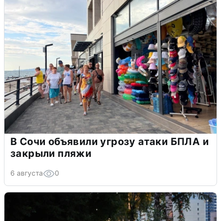
В Сочи объявили угрозу атаки БПЛА и
закрыли пляжи
6 августа
0