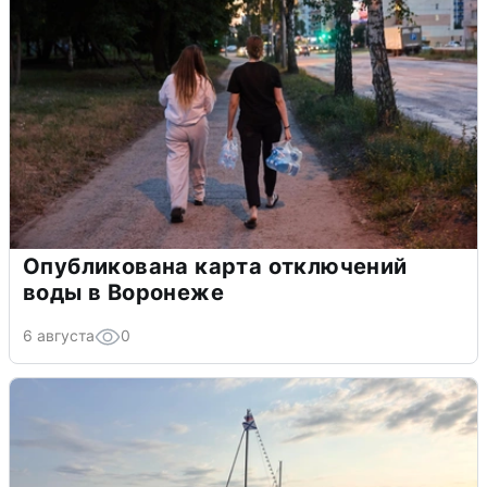
Опубликована карта отключений
воды в Воронеже
6 августа
0