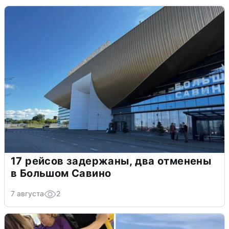
17 рейсов задержаны, два отменены
в Большом Савино
7 августа
2