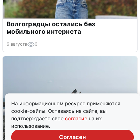
Волгоградцы остались без
мобильного интернета
6 августа
0
На информационном ресурсе применяются
cookie-файлы. Оставаясь на сайте, вы
подтверждаете свое
согласие
на их
использование.
Согласен