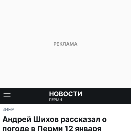
НОВОСТИ
ПЕРМИ
ЗИМА
Андрей Шихов рассказал о
погоде в Перми 12 января