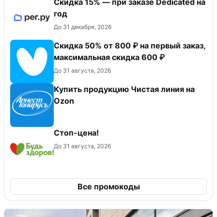
Скидка 15% — при заказе Dedicated на
год
До 31 декабря, 2026
Скидка 50% от 800 ₽ на первый заказ,
максимальная скидка 600 ₽
До 31 августа, 2026
Купить продукцию Чистая линия на
Ozon
Стоп-цена!
До 31 августа, 2026
Все промокоды