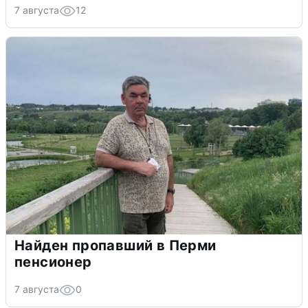
7 августа
12
Найден пропавший в Перми
пенсионер
7 августа
0