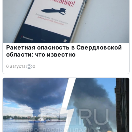
Ракетная опасность в Свердловской
области: что известно
6 августа
0