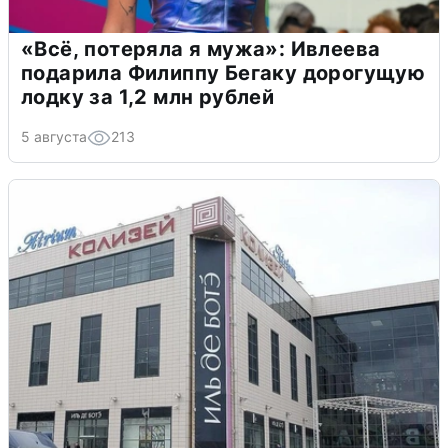
«Всё, потеряла я мужа»: Ивлеева
подарила Филиппу Бегаку дорогущую
лодку за 1,2 млн рублей
5 августа
213