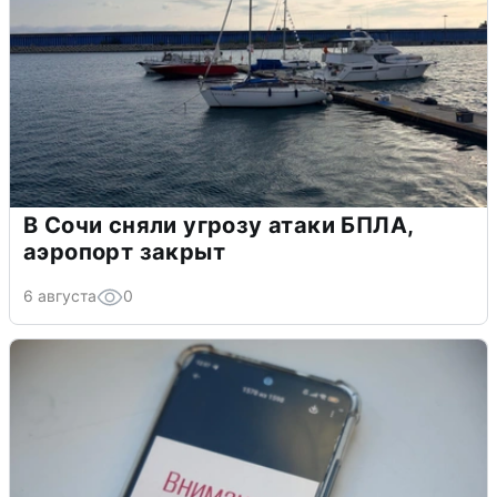
В Сочи сняли угрозу атаки БПЛА,
аэропорт закрыт
6 августа
0