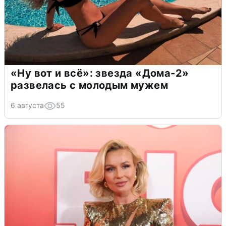
«Ну вот и всё»: звезда «Дома-2»
развелась с молодым мужем
6 августа
55