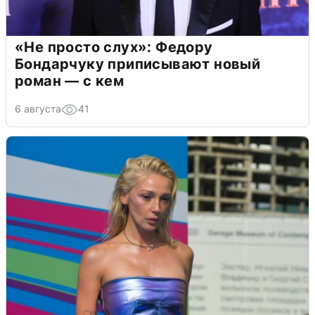
«Не просто слух»: Федору
Бондарчуку приписывают новый
роман — с кем
6 августа
41