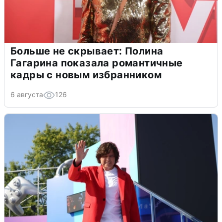
Больше не скрывает: Полина
Гагарина показала романтичные
кадры с новым избранником
6 августа
126