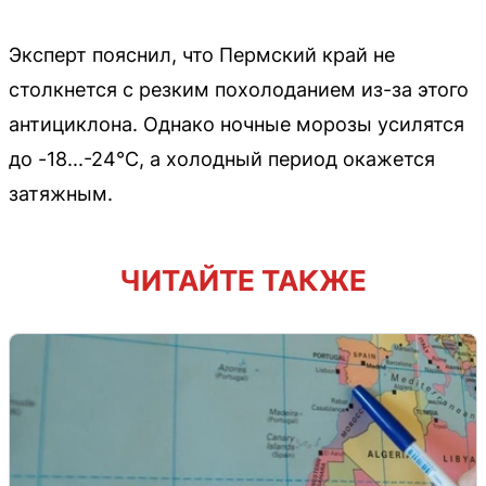
Эксперт пояснил, что Пермский край не
столкнется с резким похолоданием из-за этого
антициклона. Однако ночные морозы усилятся
до -18...-24°C, а холодный период окажется
затяжным.
ЧИТАЙТЕ ТАКЖЕ