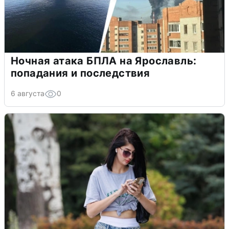
Ночная атака БПЛА на Ярославль:
попадания и последствия
6 августа
0