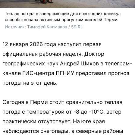
Теплая погода в завершающие дни новогодних каникул
способствовала активным прогулкам жителей Перми.
Источник: 
Тимофей Калмаков / 59.RU
12 января 2026 года наступит первая
официальная рабочая неделя. Доктор
географических наук Андрей Шихов в телеграм-
канале ГИС-центра ПГНИУ представил прогноз
погоды на этот день.
Сегодня в Перми стоит сравнительно теплая
погода с температурой от -8 до -10°C, ветер
практически отсутствует. На юге края
наблюдаются снегопады, а северные районы