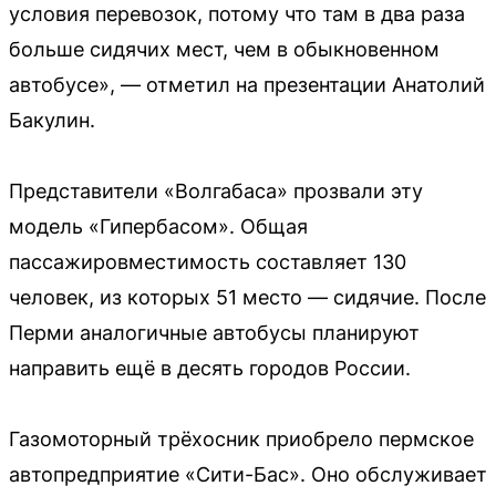
условия перевозок, потому что там в два раза
больше сидячих мест, чем в обыкновенном
автобусе», — отметил на презентации Анатолий
Бакулин.
Представители «Волгабаса» прозвали эту
модель «Гипербасом». Общая
пассажировместимость составляет 130
человек, из которых 51 место — сидячие. После
Перми аналогичные автобусы планируют
направить ещё в десять городов России.
Газомоторный трёхосник приобрело пермское
автопредприятие «Сити-Бас». Оно обслуживает