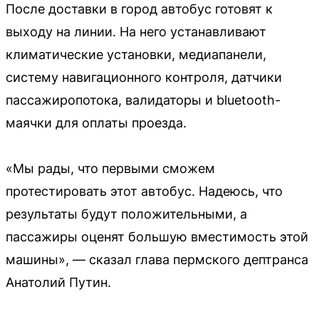
После доставки в город автобус готовят к
выходу на линии. На него устанавливают
климатические установки, медиапанели,
систему навигационного контроля, датчики
пассажиропотока, валидаторы и bluetooth-
маячки для оплаты проезда.
«Мы рады, что первыми сможем
протестировать этот автобус. Надеюсь, что
результаты будут положительными, а
пассажиры оценят большую вместимость этой
машины», — сказал глава пермского дептранса
Анатолий Путин.