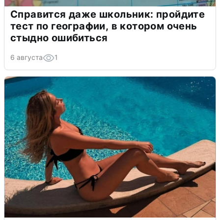
Справится даже школьник: пройдите
тест по географии, в котором очень
стыдно ошибиться
6 августа
1