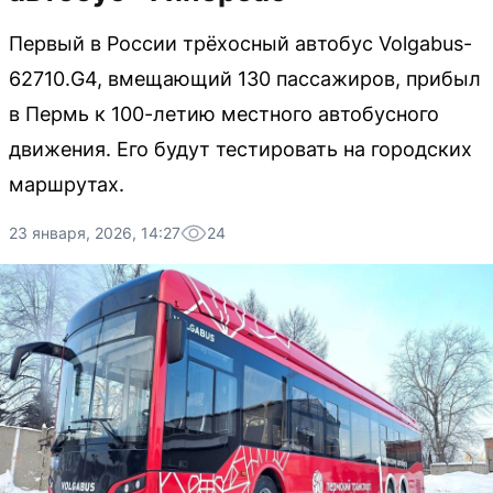
Первый в России трёхосный автобус Volgabus-
62710.G4, вмещающий 130 пассажиров, прибыл
в Пермь к 100-летию местного автобусного
движения. Его будут тестировать на городских
маршрутах.
23 января, 2026, 14:27
24