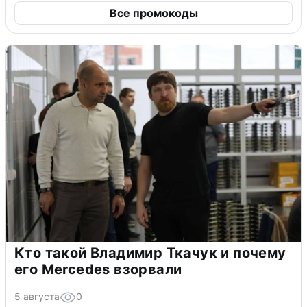
Все промокоды
Кто такой Владимир Ткачук и почему
его Mercedes взорвали
5 августа
0