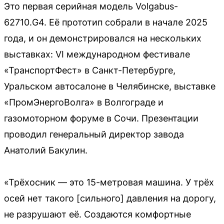
Это первая серийная модель Volgabus-
62710.G4. Её прототип собрали в начале 2025
года, и он демонстрировался на нескольких
выставках: VI международном фестивале
«ТранспортФест» в Санкт-Петербурге,
Уральском автосалоне в Челябинске, выставке
«ПромЭнергоВолга» в Волгограде и
газомоторном форуме в Сочи. Презентации
проводил генеральный директор завода
Анатолий Бакулин.
«Трёхосник — это 15-метровая машина. У трёх
осей нет такого [сильного] давления на дорогу,
не разрушают её. Создаются комфортные