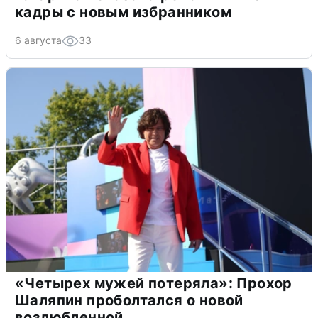
кадры с новым избранником
6 августа
33
«Четырех мужей потеряла»: Прохор
Шаляпин проболтался о новой
возлюбленной