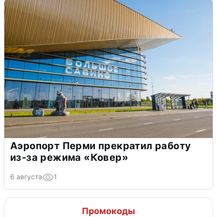
Аэропорт Перми прекратил работу
из-за режима «Ковер»
6 августа
1
Промокоды