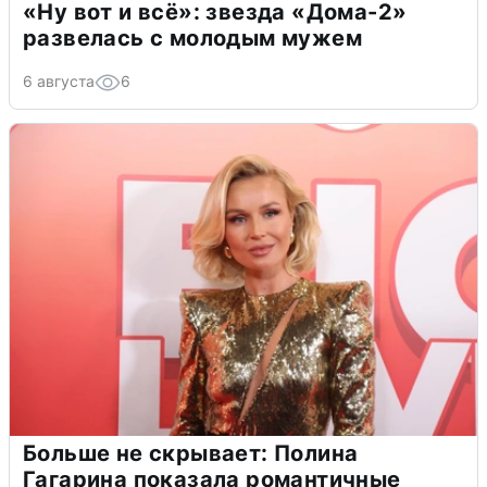
«Ну вот и всё»: звезда «Дома-2»
развелась с молодым мужем
6 августа
6
Больше не скрывает: Полина
Гагарина показала романтичные