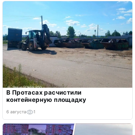
В Протасах расчистили
контейнерную площадку
6 августа
1