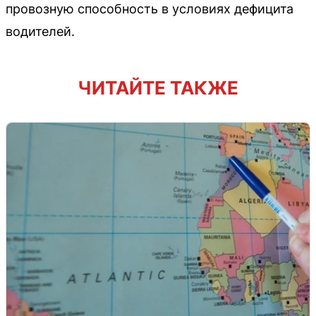
провозную способность в условиях дефицита
водителей.
ЧИТАЙТЕ ТАКЖЕ