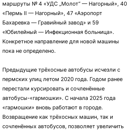
маршруты № 4 «УДС „Молот“ — Нагорный», 40
«Пермь II — Нагорный», 47 «Аэропорт
Бахаревка — Гравийный завод» и 59
«Юбилейный — Инфекционная больница».
Конкретное направление для новой машины
пока не определено.
Предыдущие трёхосные автобусы исчезли с
пермских улиц летом 2020 года. Годом ранее
перестали курсировать и сочленённые
автобусы-«гармошки». С начала 2025 года
«гармошки» вновь работают в городе.
Возвращение как трёхосных машин, так и
сочленённых автобусов, позволяет увеличить