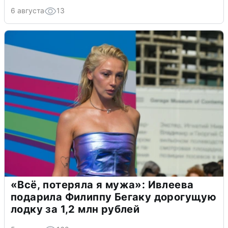
6 августа
13
«Всё, потеряла я мужа»: Ивлеева
подарила Филиппу Бегаку дорогущую
лодку за 1,2 млн рублей