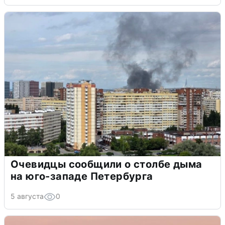
Очевидцы сообщили о столбе дыма
на юго-западе Петербурга
5 августа
0