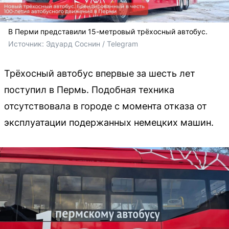
В Перми представили 15-метровый трёхосный автобус.
Источник: 
Эдуард Соснин / Telegram 
Трёхосный автобус впервые за шесть лет
поступил в Пермь. Подобная техника
отсутствовала в городе с момента отказа от
эксплуатации подержанных немецких машин.