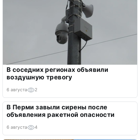
В соседних регионах объявили
воздушную тревогу
6 августа
2
В Перми завыли сирены после
объявления ракетной опасности
6 августа
4