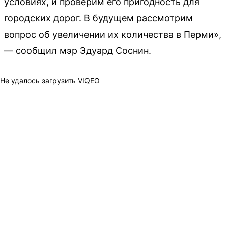
условиях, и проверим его пригодность для
городских дорог. В будущем рассмотрим
вопрос об увеличении их количества в Перми»,
— сообщил мэр Эдуард Соснин.
Не удалось загрузить VIQEO