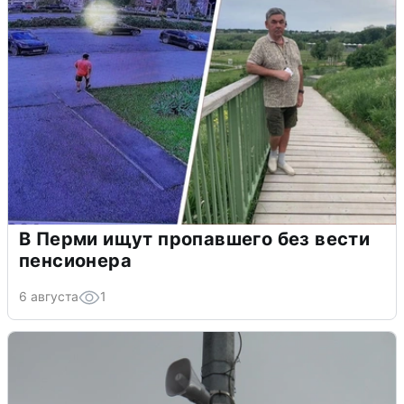
В Перми ищут пропавшего без вести
пенсионера
6 августа
1