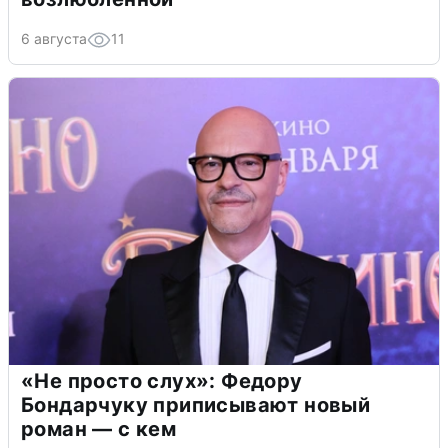
6 августа
11
«Не просто слух»: Федору
Бондарчуку приписывают новый
роман — с кем