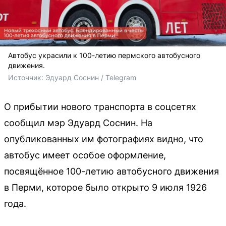
Автобус украсили к 100-летию пермского автобусного
движения.
Источник: 
Эдуард Соснин / Telegram 
О прибытии нового транспорта в соцсетях
сообщил мэр Эдуард Соснин. На
опубликованных им фотографиях видно, что
автобус имеет особое оформление,
посвящённое 100-летию автобусного движения
в Перми, которое было открыто 9 июля 1926
года.