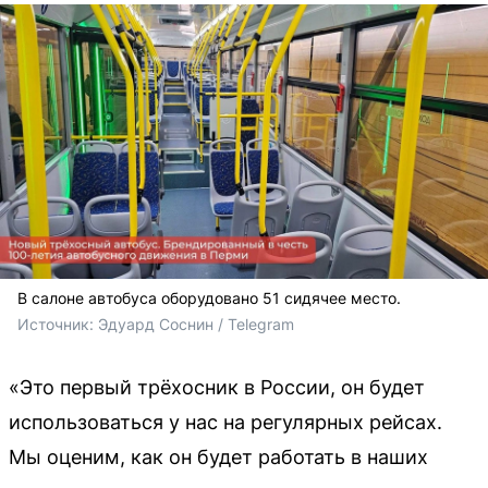
В салоне автобуса оборудовано 51 сидячее место.
Источник: 
Эдуард Соснин / Telegram 
«Это первый трёхосник в России, он будет
использоваться у нас на регулярных рейсах.
Мы оценим, как он будет работать в наших