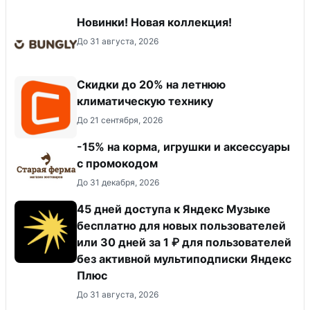
Новинки! Новая коллекция!
До 31 августа, 2026
Скидки до 20% на летнюю
климатическую технику
До 21 сентября, 2026
-15% на корма, игрушки и аксессуары
с промокодом
До 31 декабря, 2026
45 дней доступа к Яндекс Музыке
бесплатно для новых пользователей
или 30 дней за 1 ₽ для пользователей
без активной мультиподписки Яндекс
Плюс
До 31 августа, 2026