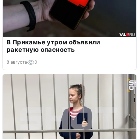
В Прикамье утром объявили
ракетную опасность
8 августа
0