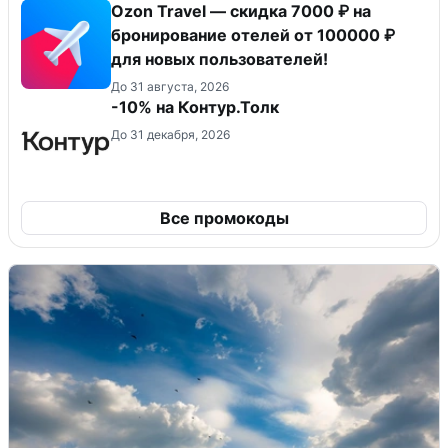
Ozon Travel — скидка 7000 ₽ на
бронирование отелей от 100000 ₽
для новых пользователей!
До 31 августа, 2026
-10% на Контур.Толк
До 31 декабря, 2026
Все промокоды