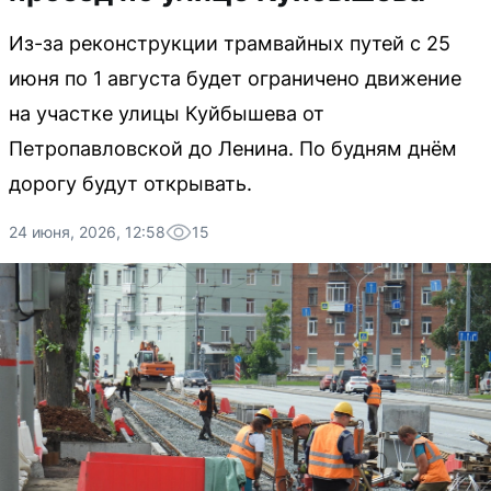
Из-за реконструкции трамвайных путей с 25
июня по 1 августа будет ограничено движение
на участке улицы Куйбышева от
Петропавловской до Ленина. По будням днём
дорогу будут открывать.
24 июня, 2026, 12:58
15