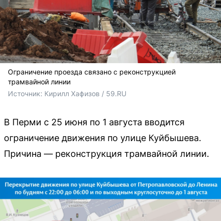
Ограничение проезда связано с реконструкцией
трамвайной линии
Источник: 
Кирилл Хафизов / 59.RU
В Перми с 25 июня по 1 августа вводится
ограничение движения по улице Куйбышева.
Причина — реконструкция трамвайной линии.