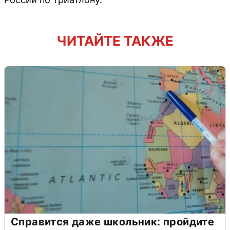
ЧИТАЙТЕ ТАКЖЕ
Справится даже школьник: пройдите