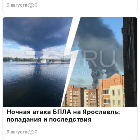
6 августа
0
Ночная атака БПЛА на Ярославль:
попадания и последствия
6 августа
0