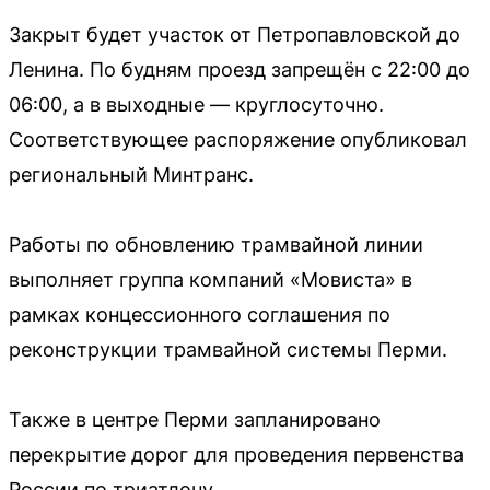
Закрыт будет участок от Петропавловской до
Ленина. По будням проезд запрещён с 22:00 до
06:00, а в выходные — круглосуточно.
Соответствующее распоряжение опубликовал
региональный Минтранс.
Работы по обновлению трамвайной линии
выполняет группа компаний «Мовиста» в
рамках концессионного соглашения по
реконструкции трамвайной системы Перми.
Также в центре Перми запланировано
перекрытие дорог для проведения первенства
России по триатлону.