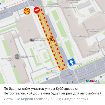
По будням днём участок улицы Куйбышева от
Петропавловской до Ленина будет открыт для автомобилей
Источник: 
Кирилл Хафизов / 59.RU; «Яндекс Карты»