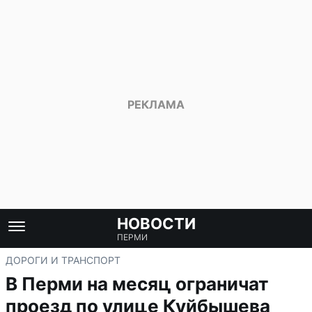
НОВОСТИ
ПЕРМИ
ДОРОГИ И ТРАНСПОРТ
В Перми на месяц ограничат
проезд по улице Куйбышева