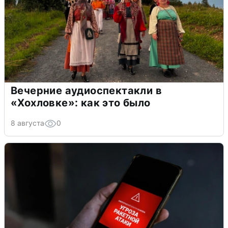
Вечерние аудиоспектакли в
«Хохловке»: как это было
8 августа
0