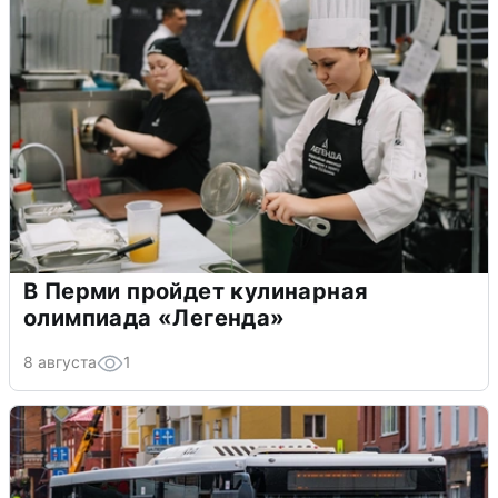
В Перми пройдет кулинарная
олимпиада «Легенда»
8 августа
1