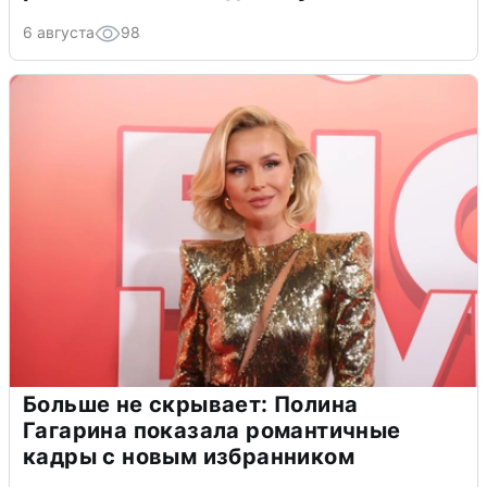
6 августа
98
Больше не скрывает: Полина
Гагарина показала романтичные
кадры с новым избранником