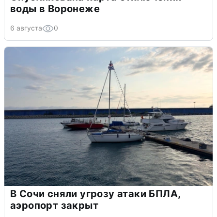
воды в Воронеже
6 августа
0
В Сочи сняли угрозу атаки БПЛА,
аэропорт закрыт