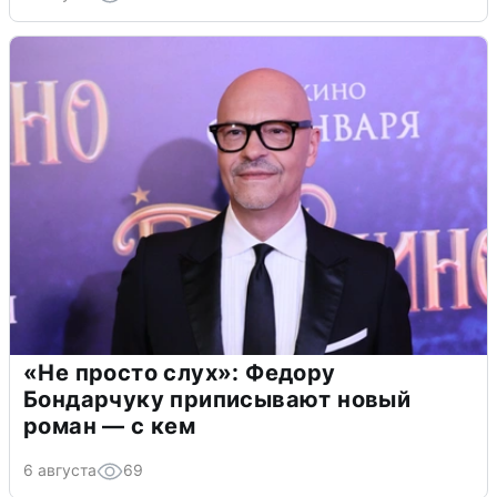
«Не просто слух»: Федору
Бондарчуку приписывают новый
роман — с кем
6 августа
69