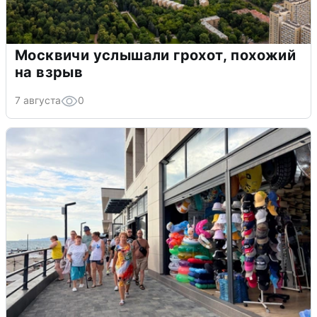
Москвичи услышали грохот, похожий
на взрыв
7 августа
0