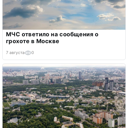
МЧС ответило на сообщения о
грохоте в Москве
7 августа
0