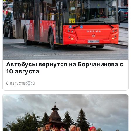
Автобусы вернутся на Борчанинова с
10 августа
8 августа
0