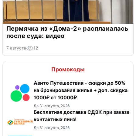
Пермячка из «Дома-2» расплакалась
после суда: видео
7 августа
12
Промокоды
Авито Путешествия - скидки до 50%
на бронирования жилья + доп. скидка
1000₽ от 10000₽
До 31 августа, 2026
Бесплатная доставка СДЭК при заказе
контактных линз!
До 31 августа, 2026