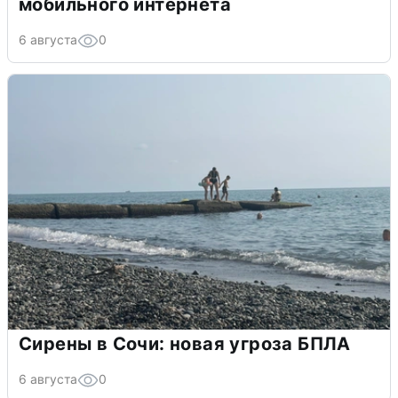
мобильного интернета
6 августа
0
Сирены в Сочи: новая угроза БПЛА
6 августа
0