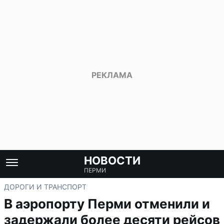
НОВОСТИ
ПЕРМИ
ДОРОГИ И ТРАНСПОРТ
В аэропорту Перми отменили и
задержали более десяти рейсов