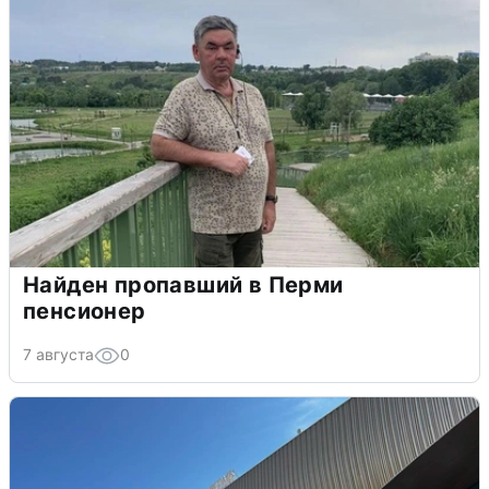
Найден пропавший в Перми
пенсионер
7 августа
0