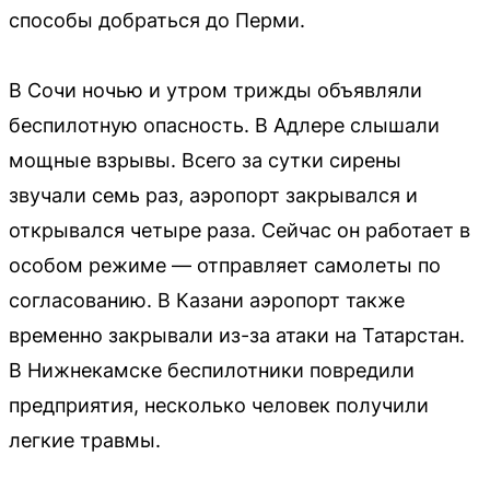
способы добраться до Перми.
В Сочи ночью и утром трижды объявляли
беспилотную опасность. В Адлере слышали
мощные взрывы. Всего за сутки сирены
звучали семь раз, аэропорт закрывался и
открывался четыре раза. Сейчас он работает в
особом режиме — отправляет самолеты по
согласованию. В Казани аэропорт также
временно закрывали из-за атаки на Татарстан.
В Нижнекамске беспилотники повредили
предприятия, несколько человек получили
легкие травмы.