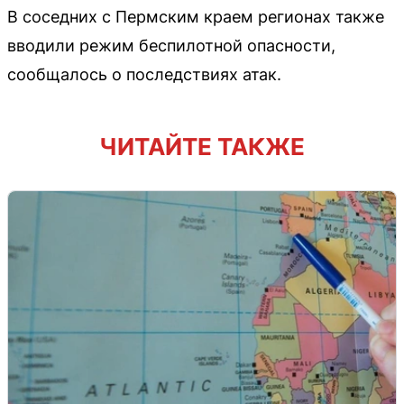
В соседних с Пермским краем регионах также
вводили режим беспилотной опасности,
сообщалось о последствиях атак.
ЧИТАЙТЕ ТАКЖЕ