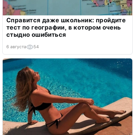
Справится даже школьник: пройдите
тест по географии, в котором очень
стыдно ошибиться
6 августа
54