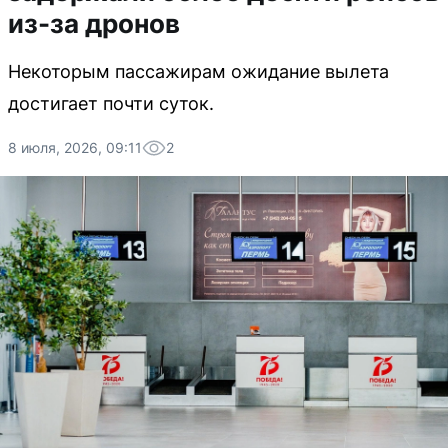
из-за дронов
Некоторым пассажирам ожидание вылета
достигает почти суток.
8 июля, 2026, 09:11
2