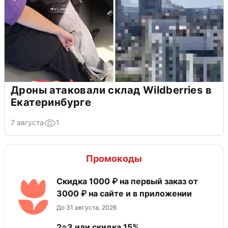
Дроны атаковали склад Wildberries в
Екатеринбурге
7 августа
1
Промокоды
Скидка 1000 ₽ на первый заказ от
3000 ₽ на сайте и в приложении
До 31 августа, 2026
2=3 или скидка 15%