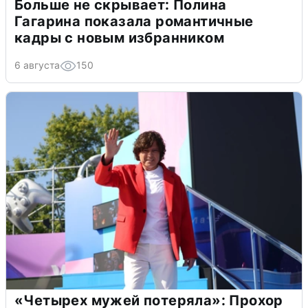
Больше не скрывает: Полина
Гагарина показала романтичные
кадры с новым избранником
6 августа
150
«Четырех мужей потеряла»: Прохор