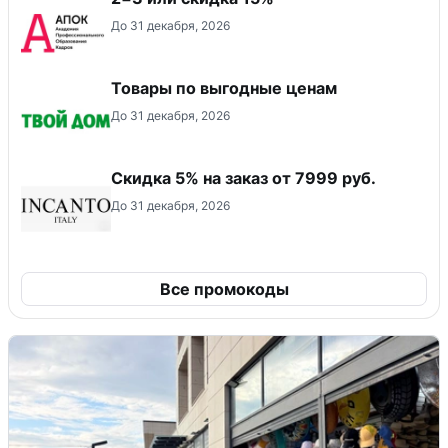
До 31 декабря, 2026
Товары по выгодные ценам
До 31 декабря, 2026
Скидка 5% на заказ от 7999 руб.
До 31 декабря, 2026
Все промокоды