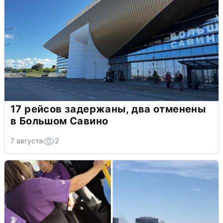
17 рейсов задержаны, два отменены
в Большом Савино
7 августа
2