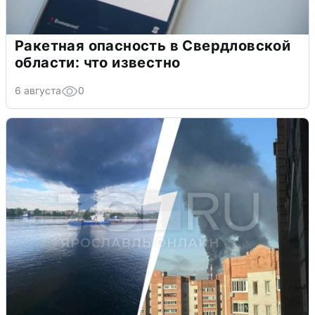
Ракетная опасность в Свердловской
области: что известно
6 августа
0