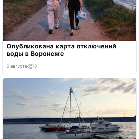
Опубликована карта отключений
воды в Воронеже
6 августа
0