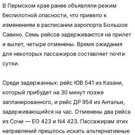
В Пермском крае ранее объявляли режим
беспилотной опасности, что привело к
изменениям в расписании аэропорта Большое
Савино. Семь рейсов задерживаются на прилет
и вылет, четыре отменены. Время ожидания
для некоторых пассажиров составляет почти
сутки.
Среди задержанных: рейс ЮВ 541 из Казани,
который прибудет на 30 минут позже
запланированного, и рейс ДР 954 из Антальи,
задерживающийся на час. Отменены два рейса
из Сочи — EO 423 и N4 423. Пассажирам этих
направлений пришлось искать альтернативные