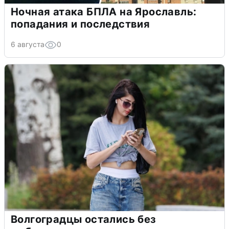
Ночная атака БПЛА на Ярославль:
попадания и последствия
6 августа
0
Волгоградцы остались без