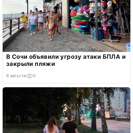
В Сочи объявили угрозу атаки БПЛА и
закрыли пляжи
6 августа
0