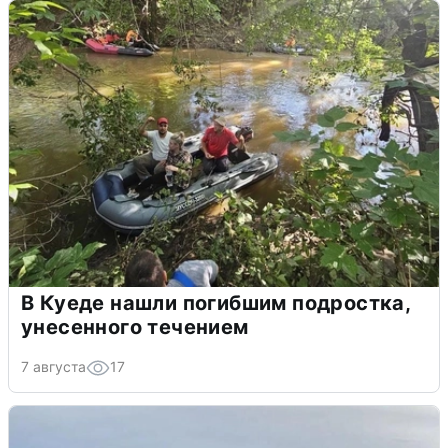
В Куеде нашли погибшим подростка,
унесенного течением
7 августа
17