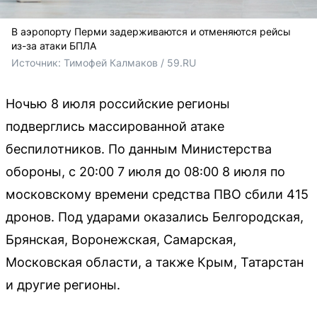
В аэропорту Перми задерживаются и отменяются рейсы
из-за атаки БПЛА
Источник: 
Тимофей Калмаков / 59.RU
Ночью 8 июля российские регионы
подверглись массированной атаке
беспилотников. По данным Министерства
обороны, с 20:00 7 июля до 08:00 8 июля по
московскому времени средства ПВО сбили 415
дронов. Под ударами оказались Белгородская,
Брянская, Воронежская, Самарская,
Московская области, а также Крым, Татарстан
и другие регионы.