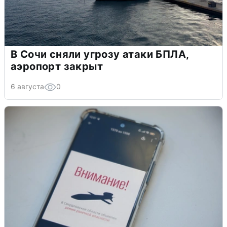
В Сочи сняли угрозу атаки БПЛА,
аэропорт закрыт
6 августа
0