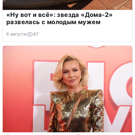
«Ну вот и всё»: звезда «Дома-2»
развелась с молодым мужем
6 августа
67