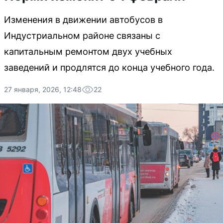
Изменения в движении автобусов в
Индустриальном районе связаны с
капитальным ремонтом двух учебных
заведений и продлятся до конца учебного года.
27 января, 2026, 12:48
22