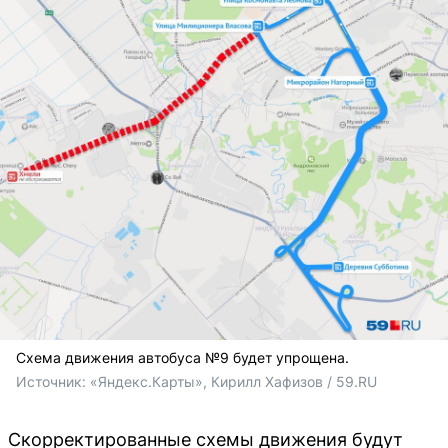
Схема движения автобуса №9 будет упрощена.
Источник: 
«Яндекс.Карты», Кирилл Хафизов / 59.RU
Скорректированные схемы движения будут