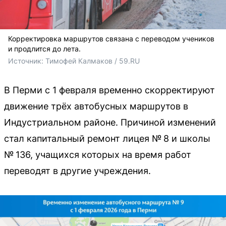
Корректировка маршрутов связана с переводом учеников
и продлится до лета.
Источник: 
Тимофей Калмаков / 59.RU
В Перми с 1 февраля временно скорректируют
движение трёх автобусных маршрутов в
Индустриальном районе. Причиной изменений
стал капитальный ремонт лицея № 8 и школы
№ 136, учащихся которых на время работ
переводят в другие учреждения.