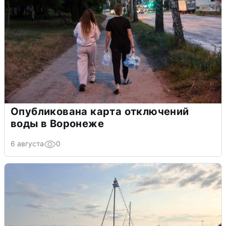
Опубликована карта отключений
воды в Воронеже
6 августа
0