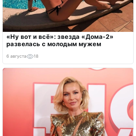
«Ну вот и всё»: звезда «Дома-2»
развелась с молодым мужем
6 августа
18