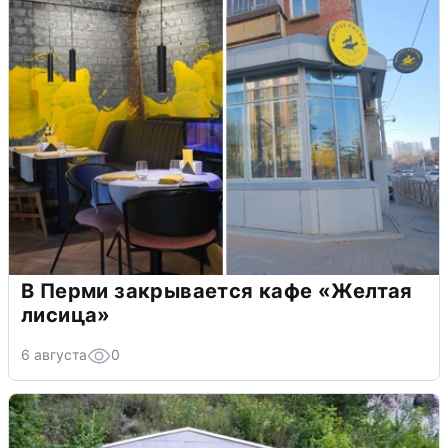
В Перми закрывается кафе «Желтая
лисица»
6 августа
0