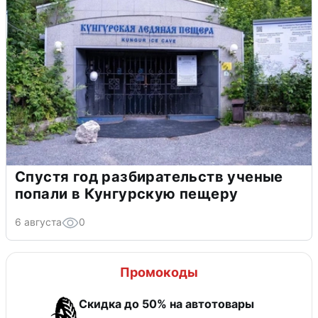
Спустя год разбирательств ученые
попали в Кунгурскую пещеру
6 августа
0
Промокоды
Скидка до 50% на автотовары