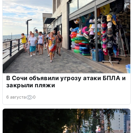
В Сочи объявили угрозу атаки БПЛА и
закрыли пляжи
6 августа
0