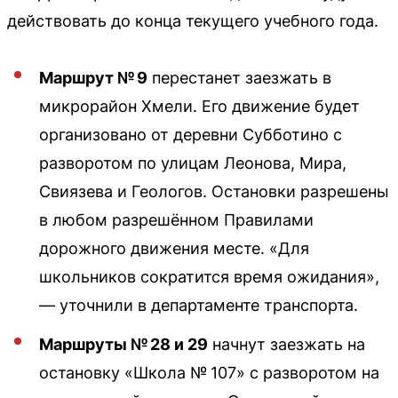
действовать до конца текущего учебного года.
Маршрут № 9
перестанет заезжать в
микрорайон Хмели. Его движение будет
организовано от деревни Субботино с
разворотом по улицам Леонова, Мира,
Свиязева и Геологов. Остановки разрешены
в любом разрешённом Правилами
дорожного движения месте. «Для
школьников сократится время ожидания»,
— уточнили в департаменте транспорта.
Маршруты № 28 и 29
начнут заезжать на
остановку «Школа № 107» с разворотом на