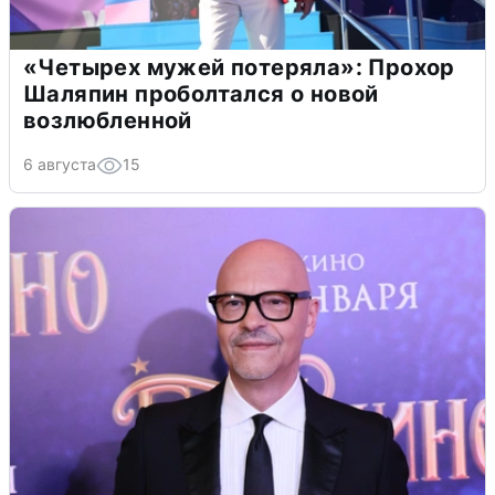
«Четырех мужей потеряла»: Прохор
Шаляпин проболтался о новой
возлюбленной
6 августа
15