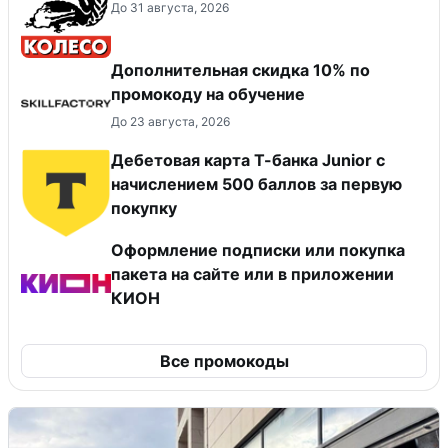
До 31 августа, 2026
Дополнительная скидка 10% по
промокоду на обучение
До 23 августа, 2026
Дебетовая карта Т-банка Junior c
начислением 500 баллов за первую
покупку
Оформление подписки или покупка
пакета на сайте или в приложении
КИОН
Все промокоды