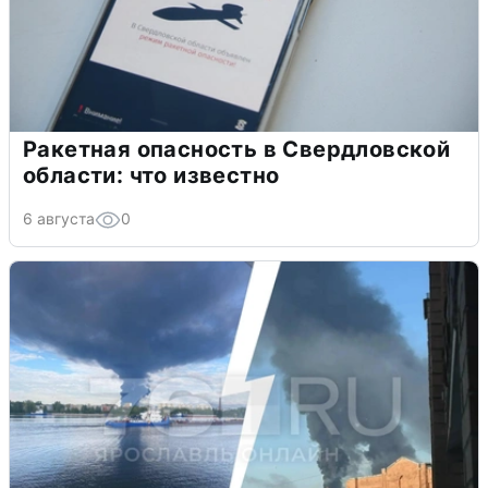
Ракетная опасность в Свердловской
области: что известно
6 августа
0