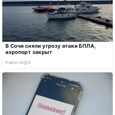
В Сочи сняли угрозу атаки БПЛА,
аэропорт закрыт
6 августа
0