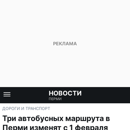
НОВОСТИ
ПЕРМИ
ДОРОГИ И ТРАНСПОРТ
Три автобусных маршрута в
Перми изменят с 1 февраля