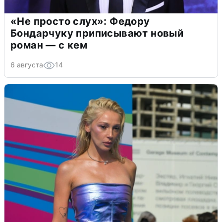
«Не просто слух»: Федору
Бондарчуку приписывают новый
роман — с кем
6 августа
14