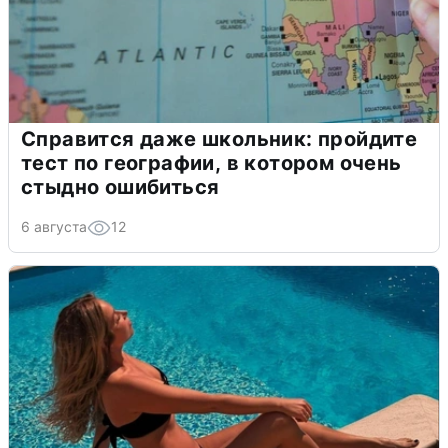
Справится даже школьник: пройдите
тест по географии, в котором очень
стыдно ошибиться
6 августа
12