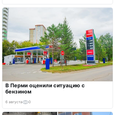
В Перми оценили ситуацию с
бензином
6 августа
0