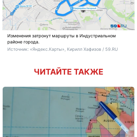
Изменения затронут маршруты в Индустриальном
районе города.
Источник: 
«Яндекс.Карты», Кирилл Хафизов / 59.RU
ЧИТАЙТЕ ТАКЖЕ