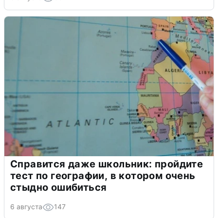
Справится даже школьник: пройдите
тест по географии, в котором очень
стыдно ошибиться
6 августа
147