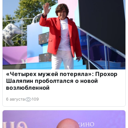
«Четырех мужей потеряла»: Прохор
Шаляпин проболтался о новой
возлюбленной
6 августа
109