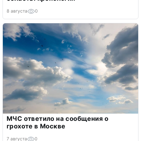
8 августа
0
МЧС ответило на сообщения о
грохоте в Москве
7 августа
0