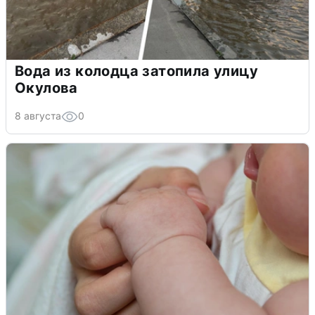
Вода из колодца затопила улицу
Окулова
8 августа
0