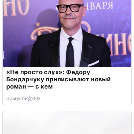
«Не просто слух»: Федору
Бондарчуку приписывают новый
роман — с кем
6 августа
102