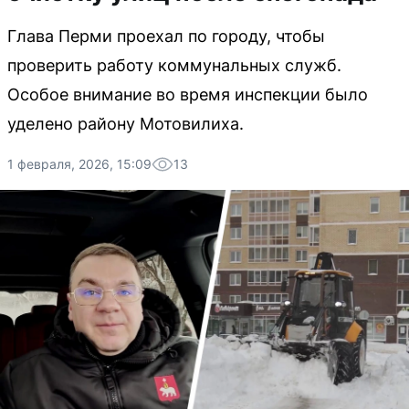
Глава Перми проехал по городу, чтобы
проверить работу коммунальных служб.
Особое внимание во время инспекции было
уделено району Мотовилиха.
1 февраля, 2026, 15:09
13