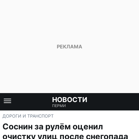
НОВОСТИ
ПЕРМИ
ДОРОГИ И ТРАНСПОРТ
Соснин за рулём оценил
очистку улиц после снегопада