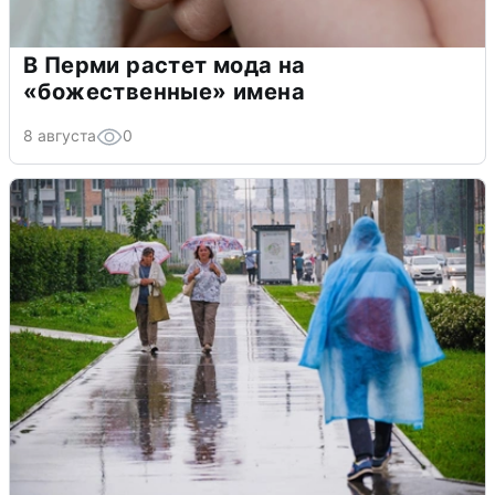
В Перми растет мода на
«божественные» имена
8 августа
0