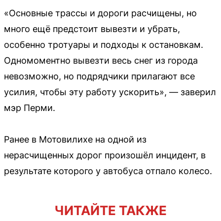
«Основные трассы и дороги расчищены, но
много ещё предстоит вывезти и убрать,
особенно тротуары и подходы к остановкам.
Одномоментно вывезти весь снег из города
невозможно, но подрядчики прилагают все
усилия, чтобы эту работу ускорить», — заверил
мэр Перми.
Ранее в Мотовилихе на одной из
нерасчищенных дорог произошёл инцидент, в
результате которого у автобуса отпало колесо.
ЧИТАЙТЕ ТАКЖЕ