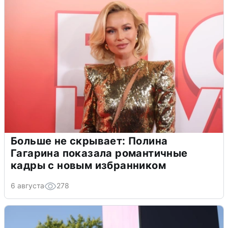
Больше не скрывает: Полина
Гагарина показала романтичные
кадры с новым избранником
6 августа
278