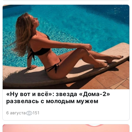
«Ну вот и всё»: звезда «Дома-2»
развелась с молодым мужем
6 августа
151