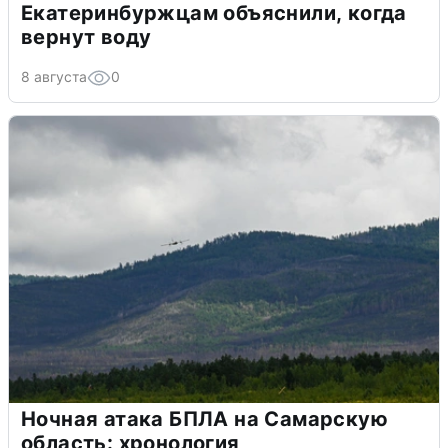
Екатеринбуржцам объяснили, когда
вернут воду
8 августа
0
Ночная атака БПЛА на Самарскую
область: хронология