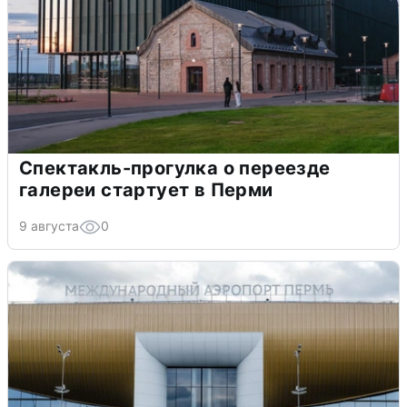
Спектакль-прогулка о переезде
галереи стартует в Перми
9 августа
0