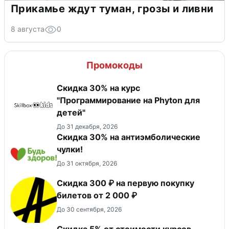
Прикамье ждут туман, грозы и ливни
8 августа
0
Промокоды
Скидка 30% на курс
"Программирование на Phyton для
детей"
До 31 декабря, 2026
Скидка 30% на антиэмболические
чулки!
До 31 октября, 2026
Скидка 300 ₽ на первую покупку
билетов от 2 000 ₽
До 30 сентября, 2026