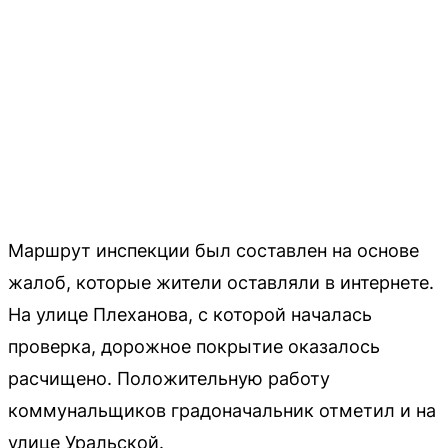
Маршрут инспекции был составлен на основе
жалоб, которые жители оставляли в интернете.
На улице Плеханова, с которой началась
проверка, дорожное покрытие оказалось
расчищено. Положительную работу
коммунальщиков градоначальник отметил и на
улице Уральской.