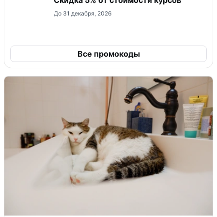
Скидка 5% от стоимости курсов
До 31 декабря, 2026
Все промокоды