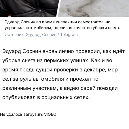
Эдуард Соснин во время инспекции самостоятельно
управлял автомобилем, оценивая качество уборки снега.
Источник: 
Эдуард Соснин / Telegram
Эдуард Соснин вновь лично проверил, как идёт
уборка снега на пермских улицах. Как и во
время предыдущей проверки в декабре, мэр
сел за руль автомобиля и проехал по
различным участкам, а видео своей поездки
опубликовал в социальных сетях.
Не удалось загрузить VIQEO