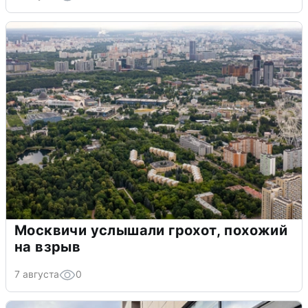
Москвичи услышали грохот, похожий
на взрыв
7 августа
0