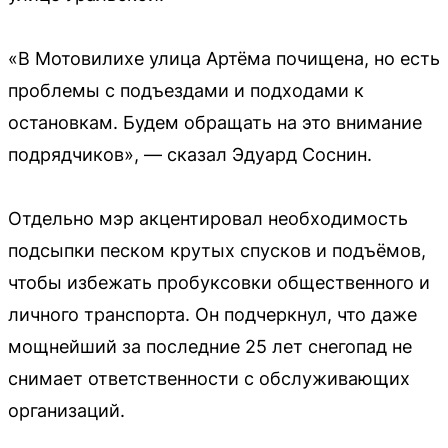
«В Мотовилихе улица Артёма почищена, но есть
проблемы с подъездами и подходами к
остановкам. Будем обращать на это внимание
подрядчиков», — сказал Эдуард Соснин.
Отдельно мэр акцентировал необходимость
подсыпки песком крутых спусков и подъёмов,
чтобы избежать пробуксовки общественного и
личного транспорта. Он подчеркнул, что даже
мощнейший за последние 25 лет снегопад не
снимает ответственности с обслуживающих
организаций.