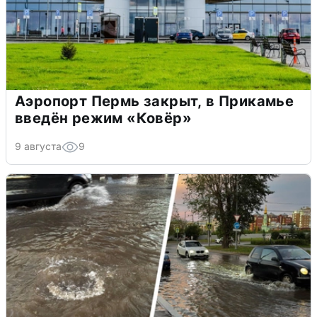
Аэропорт Пермь закрыт, в Прикамье
введён режим «Ковёр»
9 августа
9