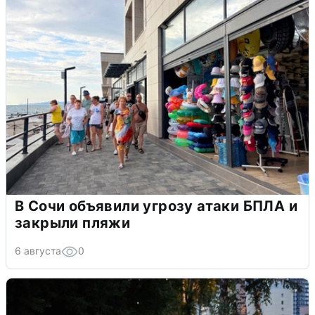
В Сочи объявили угрозу атаки БПЛА и
закрыли пляжи
6 августа
0