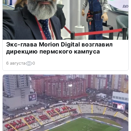
Экс-глава Morion Digital возглавил
дирекцию пермского кампуса
6 августа
0