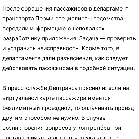
После обращения пассажиров в департамент
транспорта Перми специалисты ведомства
передали информацию о неполадках
разработчику приложения. Задача — проверить
и устранить неисправность. Кроме того, в
департаменте дали разъяснения, как следует
действовать пассажирам в подобной ситуации.
В пресс-службе Дептранса пояснили: если на
виртуальной карте пассажира имеется
безлимитный проездной, то оплачивать проезд
другим способом не нужно. В случае
возникновения вопросов у контролёра при
составлении акта достаточно указать все