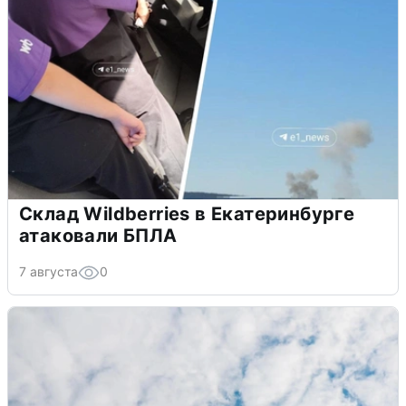
Склад Wildberries в Екатеринбурге
атаковали БПЛА
7 августа
0