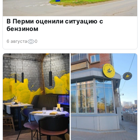
В Перми оценили ситуацию с
бензином
6 августа
0