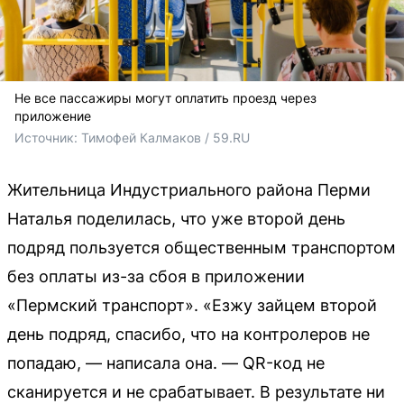
Не все пассажиры могут оплатить проезд через
приложение
Источник: 
Тимофей Калмаков / 59.RU
Жительница Индустриального района Перми
Наталья поделилась, что уже второй день
подряд пользуется общественным транспортом
без оплаты из-за сбоя в приложении
«Пермский транспорт». «Езжу зайцем второй
день подряд, спасибо, что на контролеров не
попадаю, — написала она. — QR-код не
сканируется и не срабатывает. В результате ни