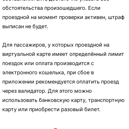
обстоятельства произошедшего. Если
проездной на момент проверки активен, штраф
выписан не будет.
Для пассажиров, у которых проездной на
виртуальной карте имеет определённый лимит
поездок или оплата производится с
электронного кошелька, при сбое в
приложении рекомендуется оплатить проезд
через валидатор. Для этого можно
использовать банковскую карту, транспортную
карту или приобрести разовый билет.