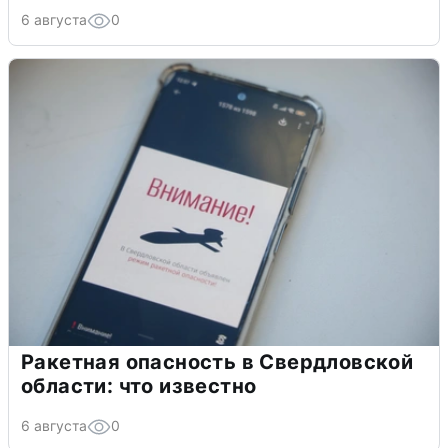
6 августа
0
Ракетная опасность в Свердловской
области: что известно
6 августа
0