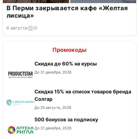
В Перми закрывается кафе «Желтая
лисица»
6 августа
0
Промокоды
Скидка до 60% на курсы
До 31 декабря, 2026
Скидка 15% на список товаров бренда
Солгар
До 25 августа, 2026
500 бонусов за подписку
До 31 декабря, 2026