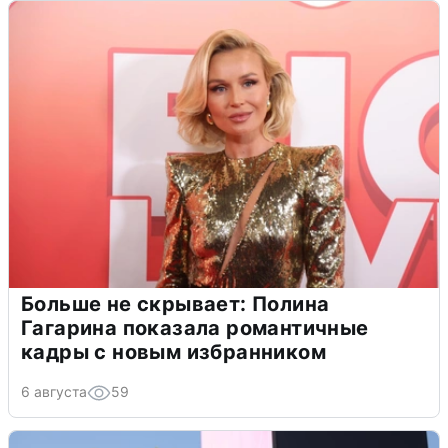
Больше не скрывает: Полина
Гагарина показала романтичные
кадры с новым избранником
6 августа
59