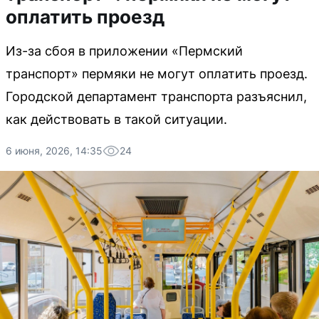
оплатить проезд
Из-за сбоя в приложении «Пермский
транспорт» пермяки не могут оплатить проезд.
Городской департамент транспорта разъяснил,
как действовать в такой ситуации.
6 июня, 2026, 14:35
24