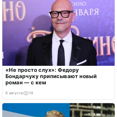
«Не просто слух»: Федору
Бондарчуку приписывают новый
роман — с кем
6 августа
19