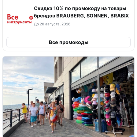
Скидка 10% по промокоду на товары
брендов BRAUBERG, SONNEN, BRABIX
До 20 августа, 2026
Все промокоды