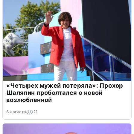
«Четырех мужей потеряла»: Прохор
Шаляпин проболтался о новой
возлюбленной
6 августа
21