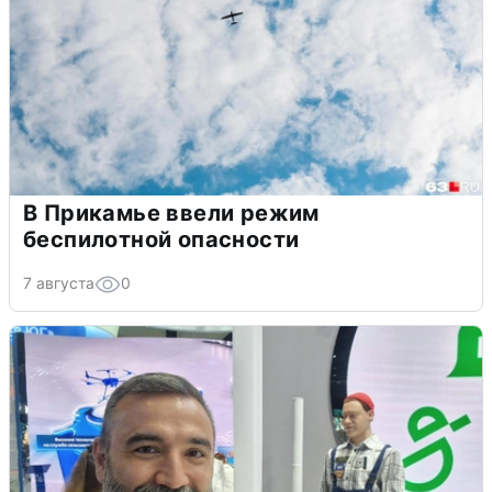
В Прикамье ввели режим
беспилотной опасности
7 августа
0