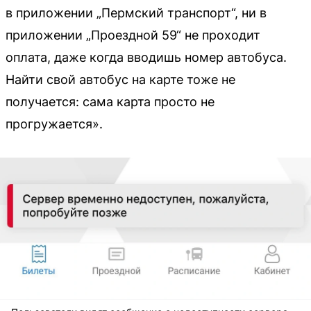
в приложении „Пермский транспорт“, ни в
приложении „Проездной 59“ не проходит
оплата, даже когда вводишь номер автобуса.
Найти свой автобус на карте тоже не
получается: сама карта просто не
прогружается».