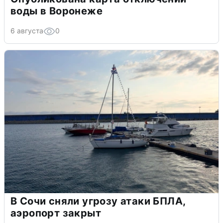
воды в Воронеже
6 августа
0
В Сочи сняли угрозу атаки БПЛА,
аэропорт закрыт