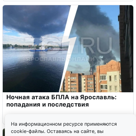
Ночная атака БПЛА на Ярославль:
попадания и последствия
6 августа
0
На информационном ресурсе применяются
cookie-файлы. Оставаясь на сайте, вы