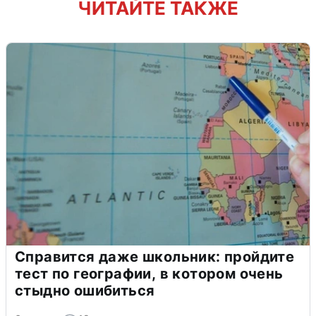
ЧИТАЙТЕ ТАКЖЕ
Справится даже школьник: пройдите
тест по географии, в котором очень
стыдно ошибиться