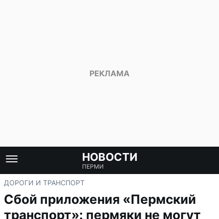
НОВОСТИ
ПЕРМИ
ДОРОГИ И ТРАНСПОРТ
Сбой приложения «Пермский
транспорт»: пермяки не могут