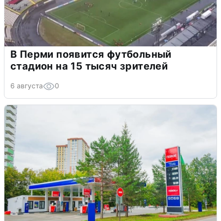
В Перми появится футбольный
стадион на 15 тысяч зрителей
6 августа
0