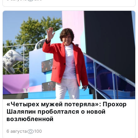
«Четырех мужей потеряла»: Прохор
Шаляпин проболтался о новой
возлюбленной
6 августа
100