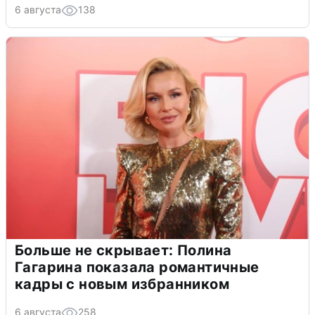
6 августа
138
Больше не скрывает: Полина
Гагарина показала романтичные
кадры с новым избранником
6 августа
258