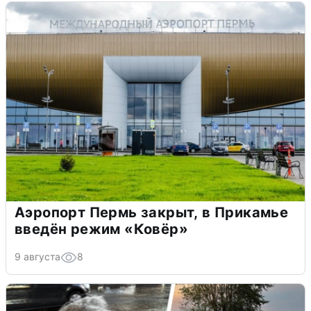
Аэропорт Пермь закрыт, в Прикамье
введён режим «Ковёр»
9 августа
8