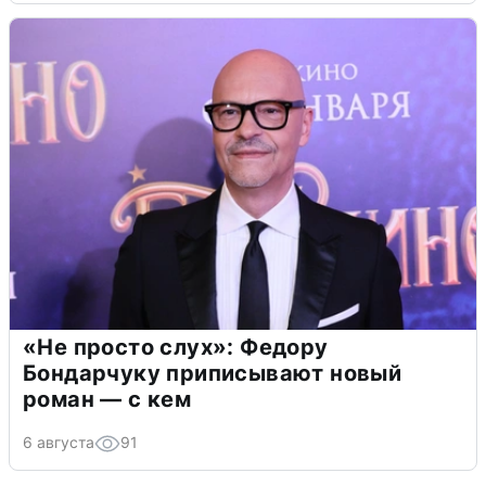
«Не просто слух»: Федору
Бондарчуку приписывают новый
роман — с кем
6 августа
91