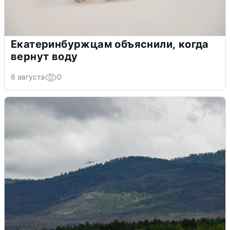
Екатеринбуржцам объяснили, когда
вернут воду
8 августа
0