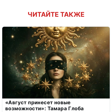
ЧИТАЙТЕ ТАКЖЕ
«Август принесет новые
возможности»: Тамара Глоба