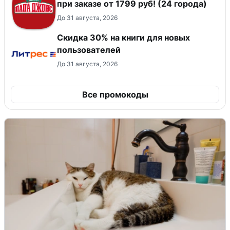
при заказе от 1799 руб! (24 города)
До 31 августа, 2026
Скидка 30% на книги для новых
пользователей
До 31 августа, 2026
Все промокоды