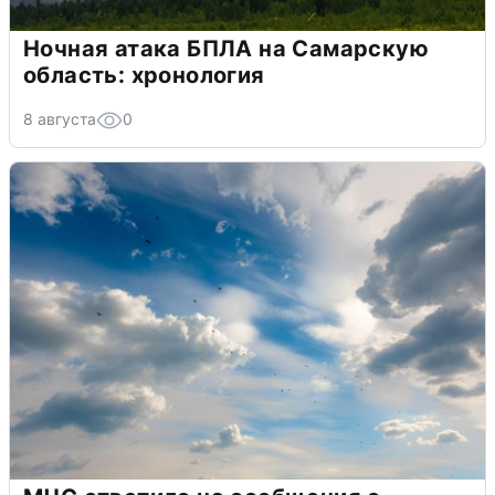
Ночная атака БПЛА на Самарскую
область: хронология
8 августа
0