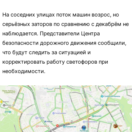
На соседних улицах поток машин возрос, но
серьёзных заторов по сравнению с декабрём не
наблюдается. Представители Центра
безопасности дорожного движения сообщили,
что будут следить за ситуацией и
корректировать работу светофоров при
необходимости.