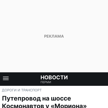
НОВОСТИ
ПЕРМИ
ДОРОГИ И ТРАНСПОРТ
Путепровод на шоссе
Космонавтов у «Мориона»