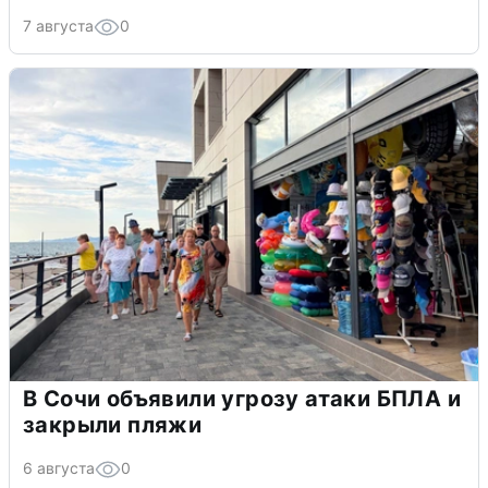
7 августа
0
В Сочи объявили угрозу атаки БПЛА и
закрыли пляжи
6 августа
0