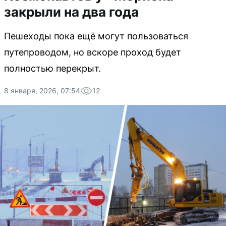
закрыли на два года
Пешеходы пока ещё могут пользоваться
путепроводом, но вскоре проход будет
полностью перекрыт.
8 января, 2026, 07:54
12