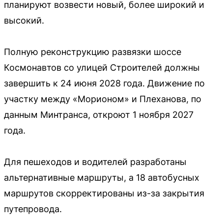
планируют возвести новый, более широкий и
высокий.
Полную реконструкцию развязки шоссе
Космонавтов со улицей Строителей должны
завершить к 24 июня 2028 года. Движение по
участку между «Морионом» и Плеханова, по
данным Минтранса, откроют 1 ноября 2027
года.
Для пешеходов и водителей разработаны
альтернативные маршруты, а 18 автобусных
маршрутов скорректированы из-за закрытия
путепровода.