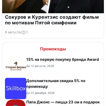
Сокуров и Курентзис создают фильм
по мотивам Пятой симфонии
8 августа
1
Промокоды
15% на первую покупку бренда Award
До 12 августа, 2026
Дополнительная скидка 5% по
промокоду
До 31 декабря, 2026
Папа Джонс — пицца 23 см в подарок