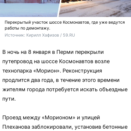
Перекрытый участок шоссе Космонавтов, где уже ведутся
работы по демонтажу.
Источник: 
Кирилл Хафизов / 59.RU
В ночь на 8 января в Перми перекрыли
путепровод на шоссе Космонавтов возле
технопарка «Морион». Реконструкция
продлится два года, в течение этого времени
жителям города потребуется искать объездные
пути.
Проезд между «Морионом» и улицей
Плеханова заблокировали, установив бетонные