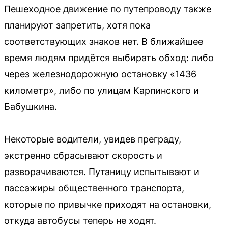
Пешеходное движение по путепроводу также
планируют запретить, хотя пока
соответствующих знаков нет. В ближайшее
время людям придётся выбирать обход: либо
через железнодорожную остановку «1436
километр», либо по улицам Карпинского и
Бабушкина.
Некоторые водители, увидев преграду,
экстренно сбрасывают скорость и
разворачиваются. Путаницу испытывают и
пассажиры общественного транспорта,
которые по привычке приходят на остановки,
откуда автобусы теперь не ходят.