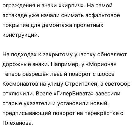
ограждения и знаки «кирпич». На самой
эстакаде уже начали снимать асфальтовое
покрытие для демонтажа пролётных
конструкций.
На подходах к закрытому участку обновляют
дорожные знаки. Например, у «Мориона»
теперь разрешён левый поворот с шоссе
Космонавтов на улицу Строителей, а светофор
отключили. Возле «ГиперВивата» завесили
старые указатели и установили новый,
предписывающий поворот на перекрёстке с
Плеханова.