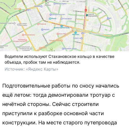
Водители используют Стахановское кольцо в качестве
объезда, пробок там не наблюдается.
Источник: 
«Яндекс Карты»
Подготовительные работы по сносу начались
ещё летом: тогда демонтировали тротуар с
нечётной стороны. Сейчас строители
приступили к разборке основной части
конструкции. На месте старого путепровода