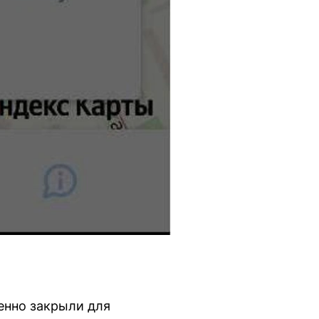
енно закрыли для