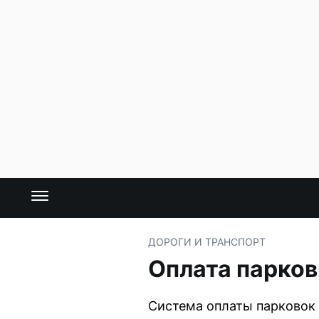
ДОРОГИ И ТРАНСПОРТ
Оплата парков
Система оплаты парковок 