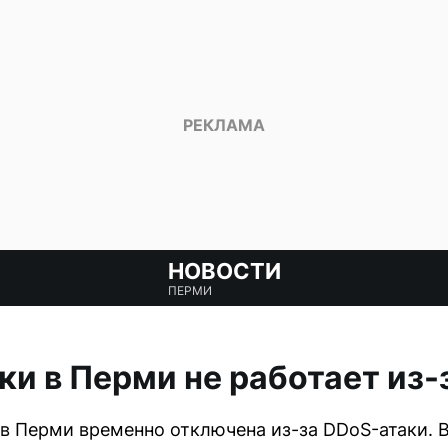
НОВОСТИ
ПЕРМИ
ки в Перми не работает из-
в Перми временно отключена из-за DDoS-атаки. 