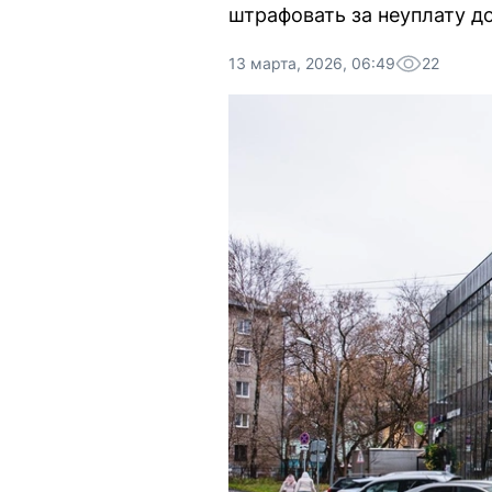
штрафовать за неуплату до
13 марта, 2026, 06:49
22