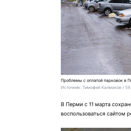
Проблемы с оплатой парковок в 
Источник: 
Тимофей Калмаков / 59
В Перми с 11 марта сохра
воспользоваться сайтом p