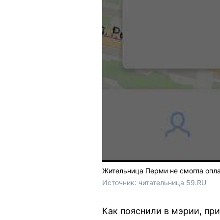
Жительница Перми не смогла опла
Источник: 
читательница 59.RU
Как пояснили в мэрии, пр