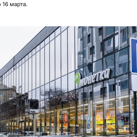
 16 марта.