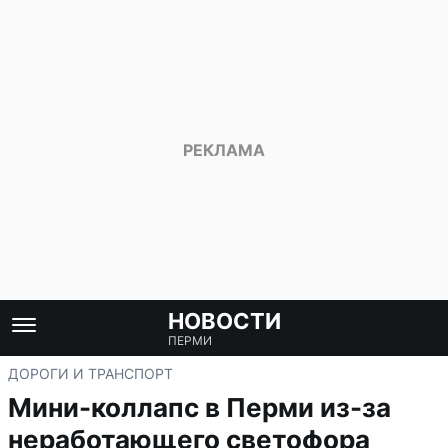
НОВОСТИ
ПЕРМИ
ДОРОГИ И ТРАНСПОРТ
Мини-коллапс в Перми из-за
неработающего светофора