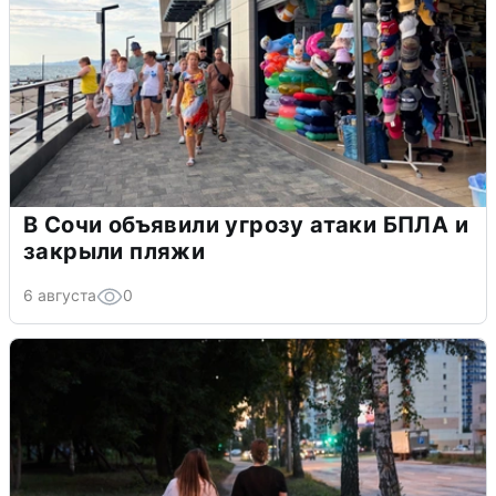
В Сочи объявили угрозу атаки БПЛА и
закрыли пляжи
6 августа
0