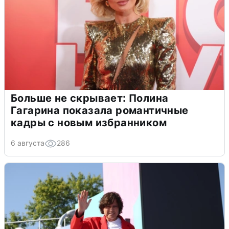
Больше не скрывает: Полина
Гагарина показала романтичные
кадры с новым избранником
6 августа
286