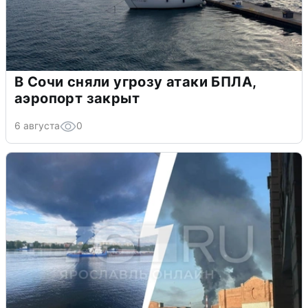
В Сочи сняли угрозу атаки БПЛА,
аэропорт закрыт
6 августа
0