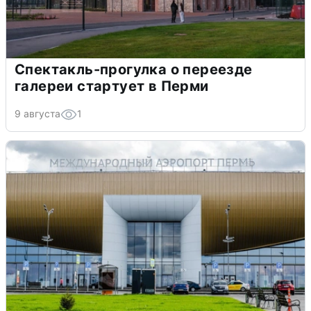
Спектакль-прогулка о переезде
галереи стартует в Перми
9 августа
1