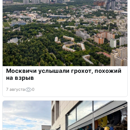
Москвичи услышали грохот, похожий
на взрыв
7 августа
0