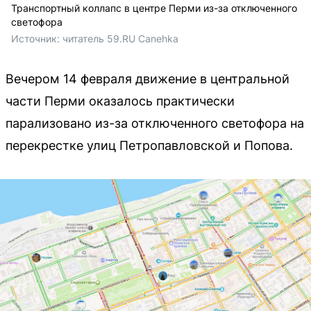
Транспортный коллапс в центре Перми из-за отключенного
светофора
Источник: 
читатель 59.RU Canehka
Вечером 14 февраля движение в центральной
части Перми оказалось практически
парализовано из-за отключенного светофора на
перекрестке улиц Петропавловской и Попова.