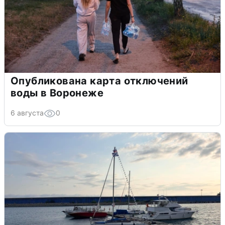
Опубликована карта отключений
воды в Воронеже
6 августа
0