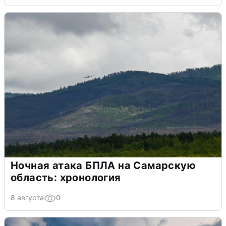
Ночная атака БПЛА на Самарскую
область: хронология
8 августа
0