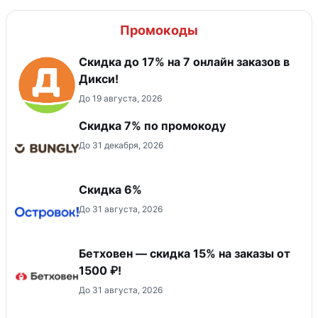
Промокоды
Скидка до 17% на 7 онлайн заказов в
Дикси!
До 19 августа, 2026
Скидка 7% по промокоду
До 31 декабря, 2026
Скидка 6%
До 31 августа, 2026
Бетховен — скидка 15% на заказы от
1500 ₽!
До 31 августа, 2026