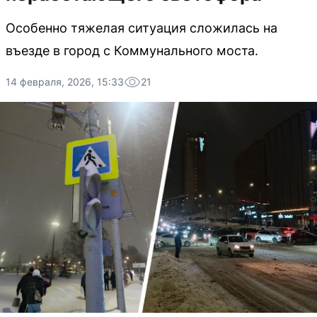
Особенно тяжелая ситуация сложилась на
въезде в город с Коммунального моста.
14 февраля, 2026, 15:33
21