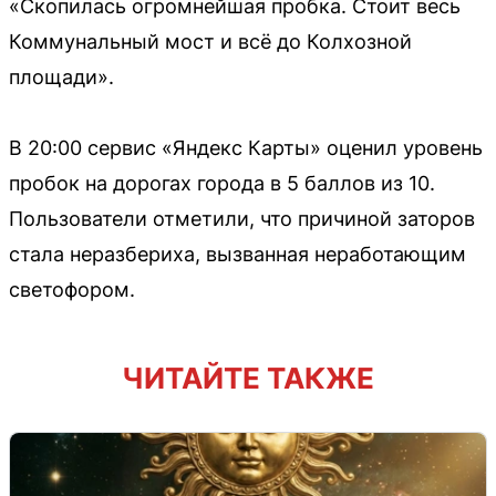
«Скопилась огромнейшая пробка. Стоит весь
Коммунальный мост и всё до Колхозной
площади».
В 20:00 сервис «Яндекс Карты» оценил уровень
пробок на дорогах города в 5 баллов из 10.
Пользователи отметили, что причиной заторов
стала неразбериха, вызванная неработающим
светофором.
ЧИТАЙТЕ ТАКЖЕ