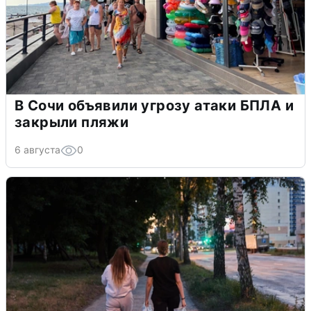
В Сочи объявили угрозу атаки БПЛА и
закрыли пляжи
6 августа
0