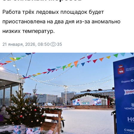
Работа трёх ледовых площадок будет
приостановлена на два дня из-за аномально
низких температур.
21 января, 2026, 08:50
35