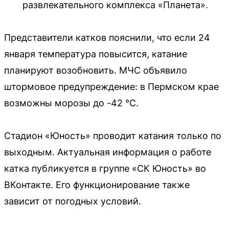
развлекательного комплекса «Планета».
Представители катков пояснили, что если 24
января температура повысится, катание
планируют возобновить. МЧС объявило
штормовое предупреждение: в Пермском крае
возможны морозы до -42 °С.
Стадион «Юность» проводит катания только по
выходным. Актуальная информация о работе
катка публикуется в группе «СК Юность» во
ВКонтакте. Его функционирование также
зависит от погодных условий.