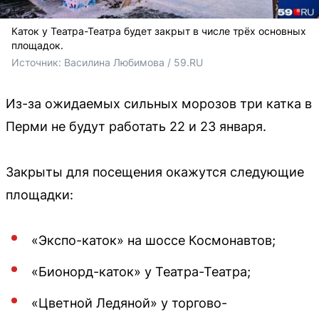
Каток у Театра-Театра будет закрыт в числе трёх основных
площадок.
Источник: 
Василина Любимова / 59.RU
Из-за ожидаемых сильных морозов три катка в
Перми не будут работать 22 и 23 января.
Закрыты для посещения окажутся следующие
площадки:
«Экспо-каток» на шоссе Космонавтов;
«Бионорд-каток» у Театра-Театра;
«Цветной Ледяной» у торгово-