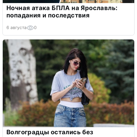
Ночная атака БПЛА на Ярославль:
попадания и последствия
6 августа
0
Волгоградцы остались без