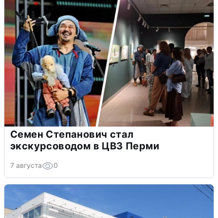
Семен Степанович стал
экскурсоводом в ЦВЗ Перми
7 августа
0