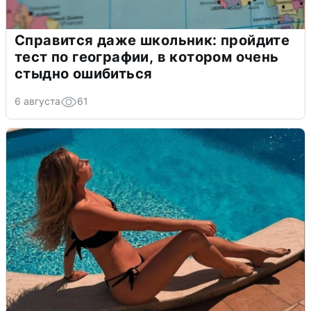
Справится даже школьник: пройдите
тест по географии, в котором очень
стыдно ошибиться
6 августа
61