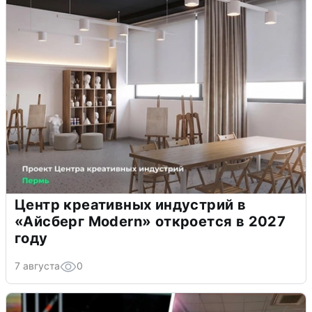
Центр креативных индустрий в
«Айсберг Modern» откроется в 2027
году
7 августа
0