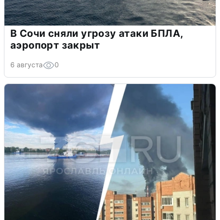
В Сочи сняли угрозу атаки БПЛА,
аэропорт закрыт
6 августа
0