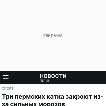
НОВОСТИ
ПЕРМИ
СПОРТ
Три пермских катка закроют из-
за сильных морозов