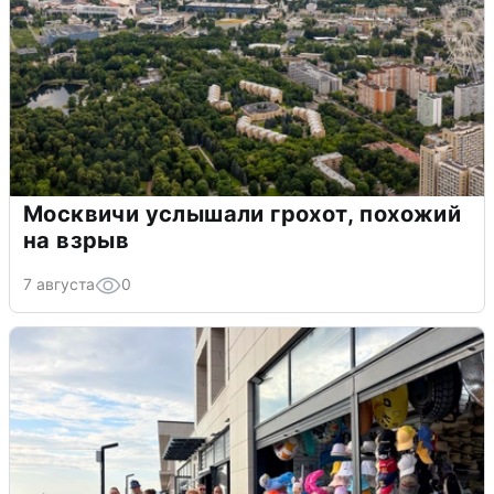
Москвичи услышали грохот, похожий
на взрыв
7 августа
0