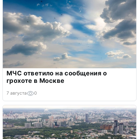
МЧС ответило на сообщения о
грохоте в Москве
7 августа
0