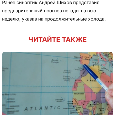
Ранее синоптик Андрей Шихов представил
предварительный прогноз погоды на всю
неделю, указав на продолжительные холода.
ЧИТАЙТЕ ТАКЖЕ