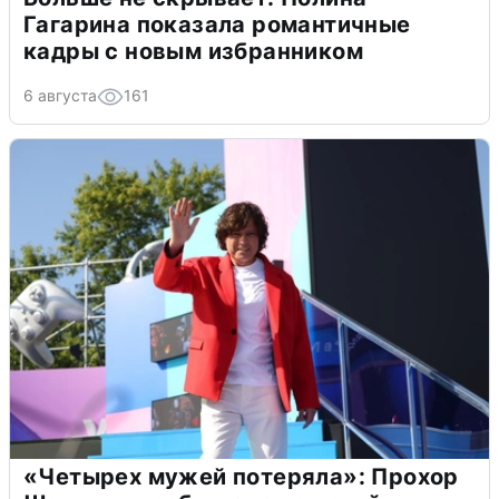
Гагарина показала романтичные
кадры с новым избранником
6 августа
161
«Четырех мужей потеряла»: Прохор