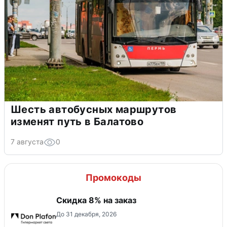
Шесть автобусных маршрутов
изменят путь в Балатово
7 августа
0
Промокоды
Скидка 8% на заказ
До 31 декабря, 2026