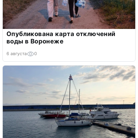
Опубликована карта отключений
воды в Воронеже
6 августа
0