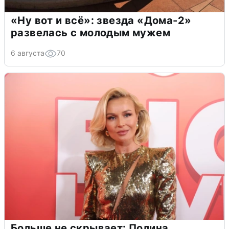
«Ну вот и всё»: звезда «Дома-2»
развелась с молодым мужем
6 августа
70
Больше не скрывает: Полина