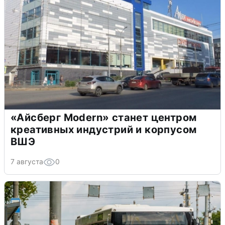
«Айсберг Modern» станет центром
креативных индустрий и корпусом
ВШЭ
7 августа
0