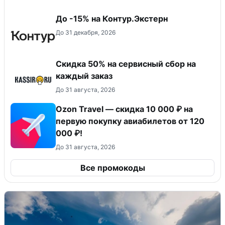
До -15% на Контур.Экстерн
До 31 декабря, 2026
Скидка 50% на сервисный сбор на
каждый заказ
До 31 августа, 2026
Ozon Travel — скидка 10 000 ₽ на
первую покупку авиабилетов от 120
000 ₽!
До 31 августа, 2026
Все промокоды