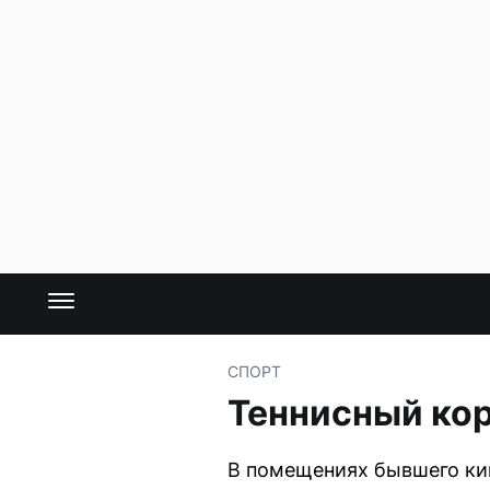
СПОРТ
Теннисный кор
В помещениях бывшего ки