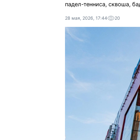
падел-тенниса, сквоша, ба
28 мая, 2026, 17:44
20