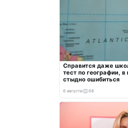
Справится даже шко
тест по географии, в
стыдно ошибиться
6 августа
58