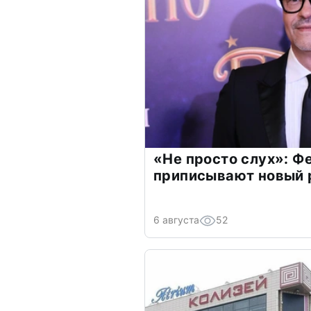
«Не просто слух»: Ф
приписывают новый 
6 августа
52