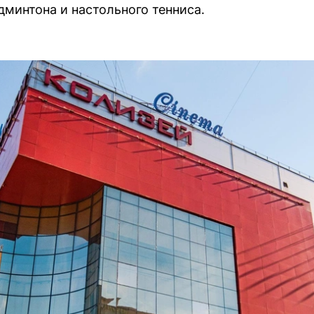
дминтона и настольного тенниса.