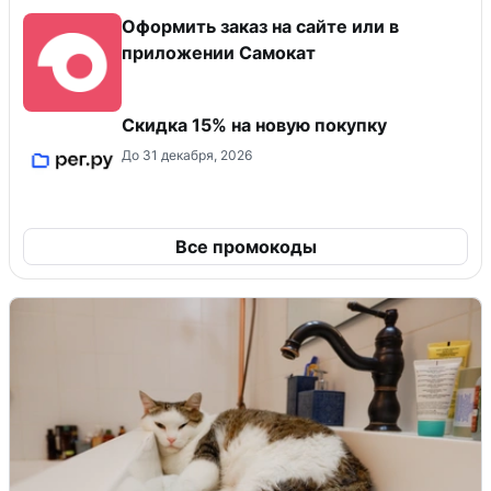
Оформить заказ на сайте или в
приложении Самокат
Скидка 15% на новую покупку
До 31 декабря, 2026
Все промокоды