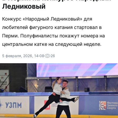
Ледниковый
Конкурс «Народный Ледниковый» для
любителей фигурного катания стартовал в
Перми. Полуфиналисты покажут номера на
центральном катке на следующей неделе.
5 февраля, 2026, 14:08
26