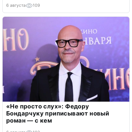
6 августа
109
«Не просто слух»: Федору
Бондарчуку приписывают новый
роман — с кем