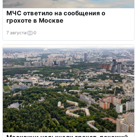
МЧС ответило на сообщения о
грохоте в Москве
7 августа
0