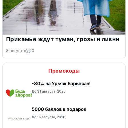
Прикамье ждут туман, грозы и ливни
8 августа
0
Промокоды
-30% на Урьяж Барьесан!
До 31 августа, 2026
5000 баллов в подарок
До 16 августа, 2026