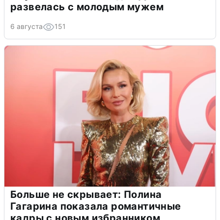
развелась с молодым мужем
6 августа
151
Больше не скрывает: Полина
Гагарина показала романтичные
кадры с новым избранником