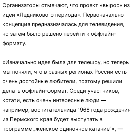
Организаторы отмечают, что проект «вырос» из
идеи «Ледникового периода». Первоначально
концепция предназначалась для телевидения,
но затем было решено перейти к оффлайн-
формату.
«Изначально идея была для телешоу, но теперь
мы поняли, что в разных регионах России есть
очень достойные любители, поэтому решили
делать оффлайн-формат. Среди участников,
кстати, есть очень интересные люди —
например, воспитательница 1968 года рождения
из Пермского края будет выступать в
программе „женское одиночное катание“», —