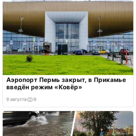
Аэропорт Пермь закрыт, в Прикамье
введён режим «Ковёр»
9 августа
9