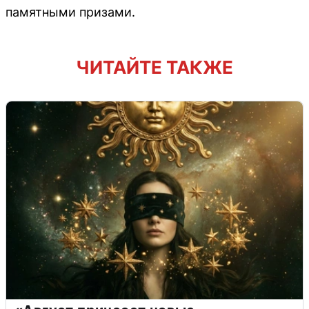
памятными призами.
ЧИТАЙТЕ ТАКЖЕ