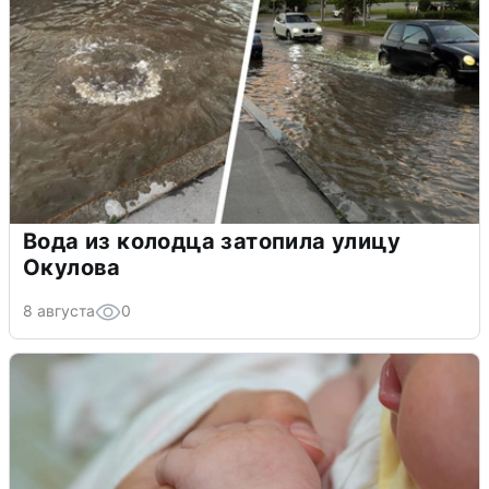
Вода из колодца затопила улицу
Окулова
8 августа
0