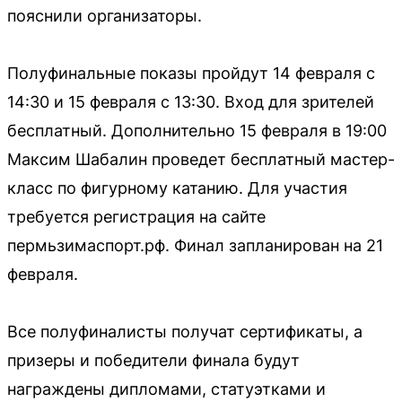
пояснили организаторы.
Полуфинальные показы пройдут 14 февраля с
14:30 и 15 февраля с 13:30. Вход для зрителей
бесплатный. Дополнительно 15 февраля в 19:00
Максим Шабалин проведет бесплатный мастер-
класс по фигурному катанию. Для участия
требуется регистрация на сайте
пермьзимаспорт.рф. Финал запланирован на 21
февраля.
Все полуфиналисты получат сертификаты, а
призеры и победители финала будут
награждены дипломами, статуэтками и