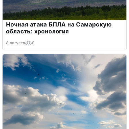
Ночная атака БПЛА на Самарскую
область: хронология
8 августа
0