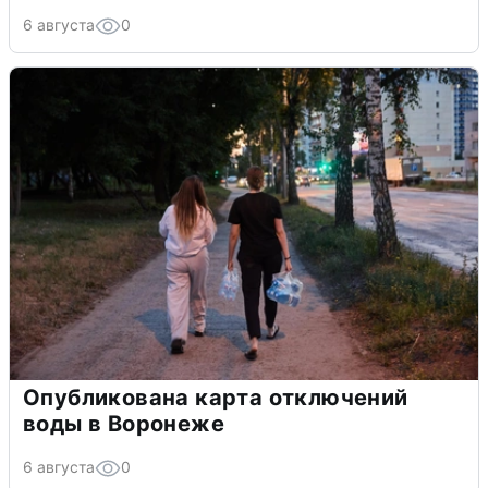
6 августа
0
Опубликована карта отключений
воды в Воронеже
6 августа
0