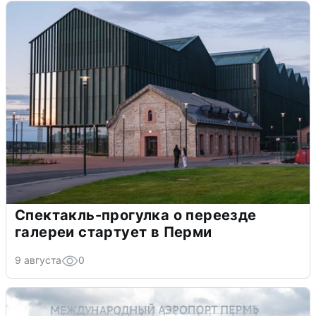
Спектакль-прогулка о переезде
галереи стартует в Перми
9 августа
0