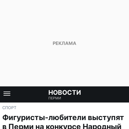
НОВОСТИ
ПЕРМИ
СПОРТ
Фигуристы-любители выступят
в Перми на конкурсе Народный