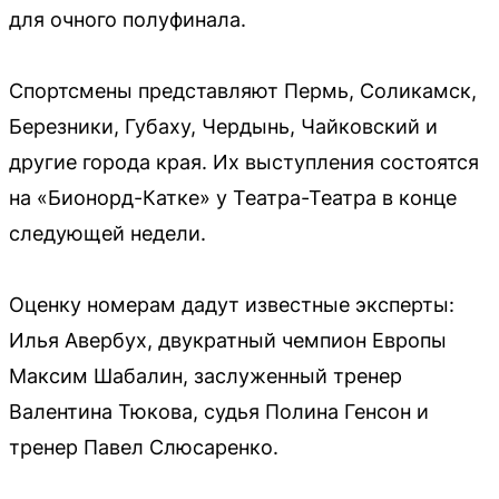
для очного полуфинала.
Спортсмены представляют Пермь, Соликамск,
Березники, Губаху, Чердынь, Чайковский и
другие города края. Их выступления состоятся
на «Бионорд-Катке» у Театра-Театра в конце
следующей недели.
Оценку номерам дадут известные эксперты:
Илья Авербух, двукратный чемпион Европы
Максим Шабалин, заслуженный тренер
Валентина Тюкова, судья Полина Генсон и
тренер Павел Слюсаренко.