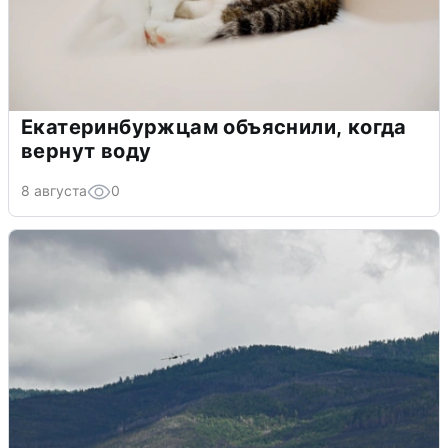
Екатеринбуржцам объяснили, когда
вернут воду
8 августа
0