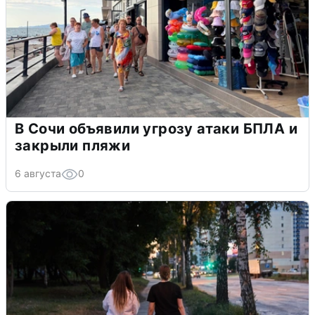
В Сочи объявили угрозу атаки БПЛА и
закрыли пляжи
6 августа
0