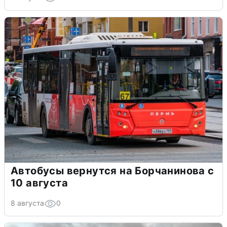
Автобусы вернутся на Борчанинова с
10 августа
8 августа
0