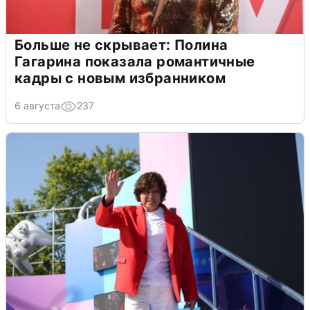
Больше не скрывает: Полина
Гагарина показала романтичные
кадры с новым избранником
6 августа
237