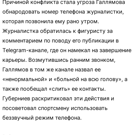
Причиной конфликта стала угроза Галлямова
обнародовать номер телефона журналистки,
которая позвонила ему рано утром.
Журналистка обратилась к фигуристу за
комментарием по поводу его публикации в
Telegram-канале, где он намекал на завершение
карьеры. Возмутившись ранним звонком,
Галлямов в том же канале назвал ее
«ненормальной» и «больной на всю голову», а
также пообещал «слить» ее контакты.
Губерниев раскритиковал эти действия и
посоветовал спортсмену использовать
беззвучный режим телефона.