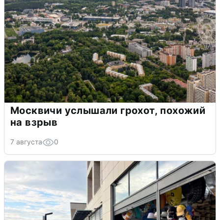
Москвичи услышали грохот, похожий
на взрыв
7 августа
0