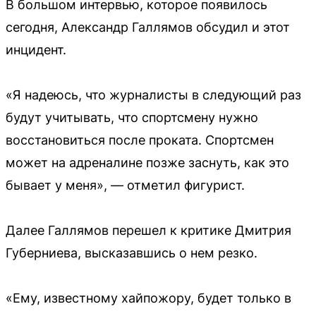
В большом интервью, которое появилось
сегодня, Александр Галлямов обсудил и этот
инцидент.
«Я надеюсь, что журналисты в следующий раз
будут учитывать, что спортсмену нужно
восстановиться после проката. Спортсмен
может на адреналине позже заснуть, как это
бывает у меня», — отметил фигурист.
Далее Галлямов перешел к критике Дмитрия
Губерниева, высказавшись о нем резко.
«Ему, известному хайпожору, будет только в