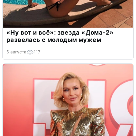
«Ну вот и всё»: звезда «Дома-2»
развелась с молодым мужем
6 августа
117