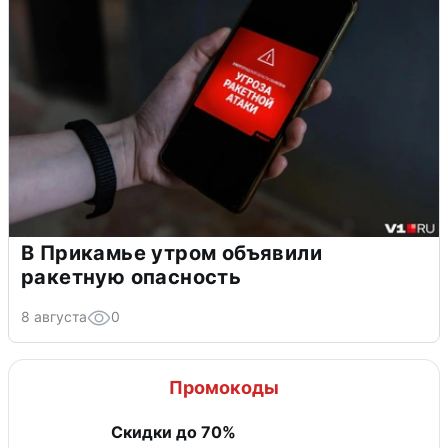
В Прикамье утром объявили
ракетную опасность
8 августа
0
Промокоды
Скидки до 70%