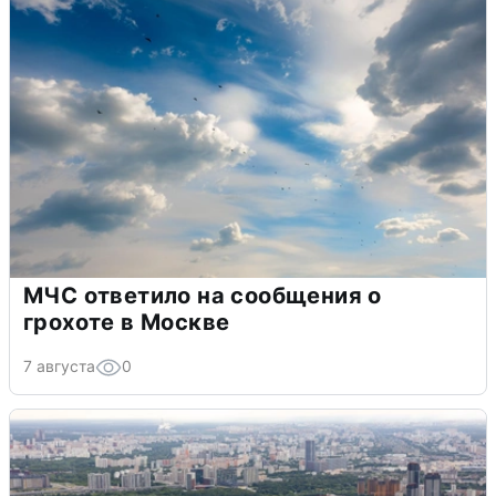
МЧС ответило на сообщения о
грохоте в Москве
7 августа
0