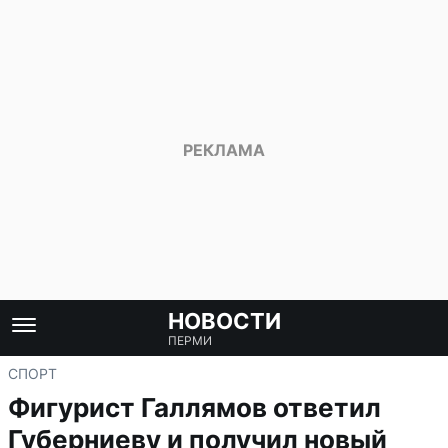
НОВОСТИ
ПЕРМИ
СПОРТ
Фигурист Галлямов ответил
Губерниеву и получил новый