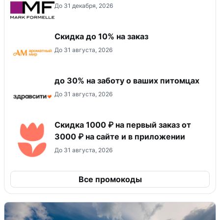
До 31 декабря, 2026
Скидка до 10% на заказ
До 31 августа, 2026
до 30% на заботу о ваших питомцах
До 31 августа, 2026
Скидка 1000 ₽ на первый заказ от
3000 ₽ на сайте и в приложении
До 31 августа, 2026
Все промокоды