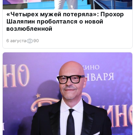
«Четырех мужей потеряла»: Прохор
Шаляпин проболтался о новой
возлюбленной
6 августа
90