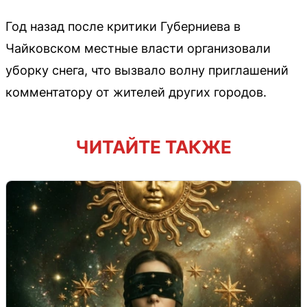
Год назад после критики Губерниева в
Чайковском местные власти организовали
уборку снега, что вызвало волну приглашений
комментатору от жителей других городов.
ЧИТАЙТЕ ТАКЖЕ