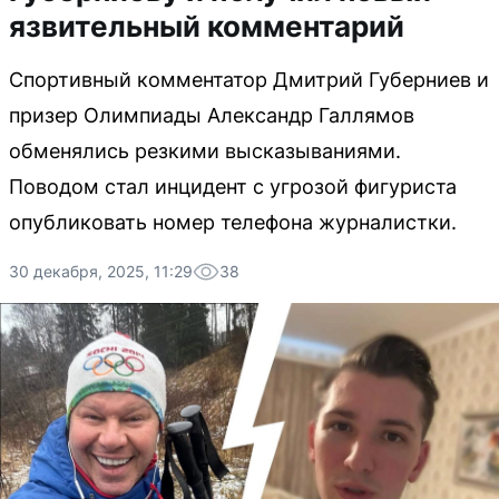
язвительный комментарий
Спортивный комментатор Дмитрий Губерниев и
призер Олимпиады Александр Галлямов
обменялись резкими высказываниями.
Поводом стал инцидент с угрозой фигуриста
опубликовать номер телефона журналистки.
30 декабря, 2025, 11:29
38