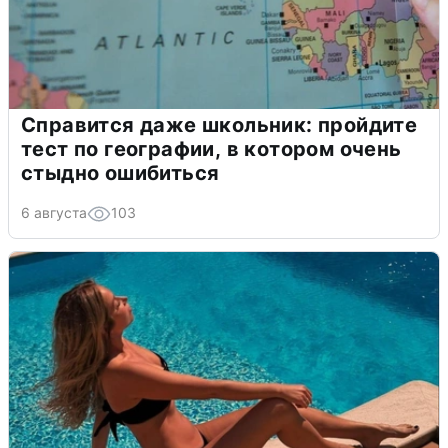
Справится даже школьник: пройдите
тест по географии, в котором очень
стыдно ошибиться
6 августа
103