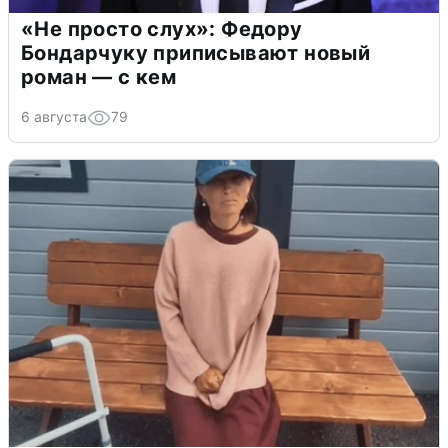
«Не просто слух»: Федору
Бондарчуку приписывают новый
роман — с кем
6 августа
79