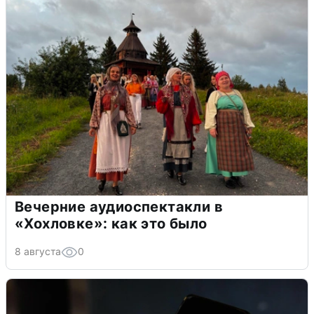
Вечерние аудиоспектакли в
«Хохловке»: как это было
8 августа
0