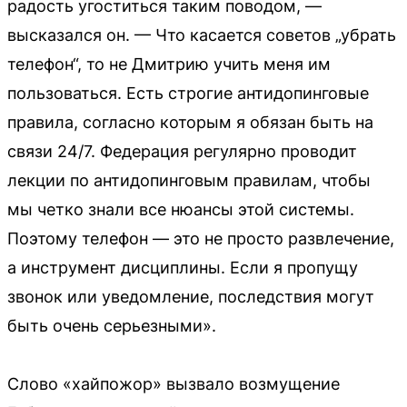
радость угоститься таким поводом, —
высказался он. — Что касается советов „убрать
телефон“, то не Дмитрию учить меня им
пользоваться. Есть строгие антидопинговые
правила, согласно которым я обязан быть на
связи 24/7. Федерация регулярно проводит
лекции по антидопинговым правилам, чтобы
мы четко знали все нюансы этой системы.
Поэтому телефон — это не просто развлечение,
а инструмент дисциплины. Если я пропущу
звонок или уведомление, последствия могут
быть очень серьезными».
Слово «хайпожор» вызвало возмущение