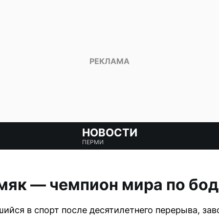
НОВОСТИ
ПЕРМИ
мяк — чемпион мира по бо
шийся в спорт после десятилетнего перерыва, зав