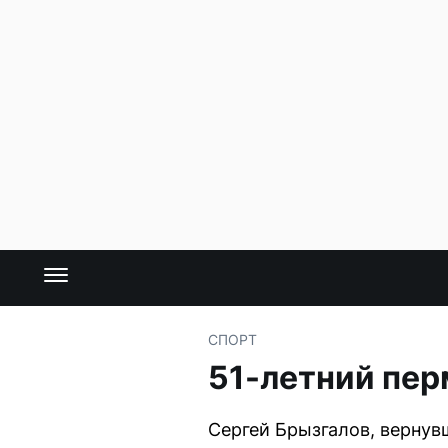
СПОРТ
51-летний пер
Сергей Брызгалов, вернув