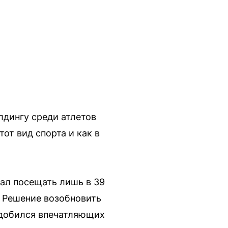
дингу среди атлетов
тот вид спорта и как в
ал посещать лишь в 39
. Решение возобновить
 добился впечатляющих