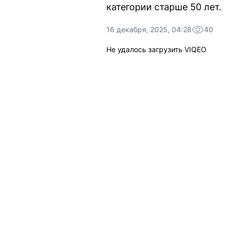
категории старше 50 лет.
16 декабря, 2025, 04:28
40
Не удалось загрузить VIQEO