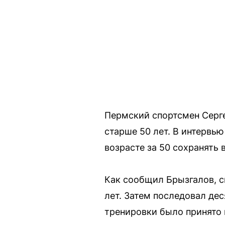
Пермский спортсмен Серге
старше 50 лет. В интервью
возрасте за 50 сохранят
Как сообщил Брызгалов, с
лет. Затем последовал де
тренировки было принято 