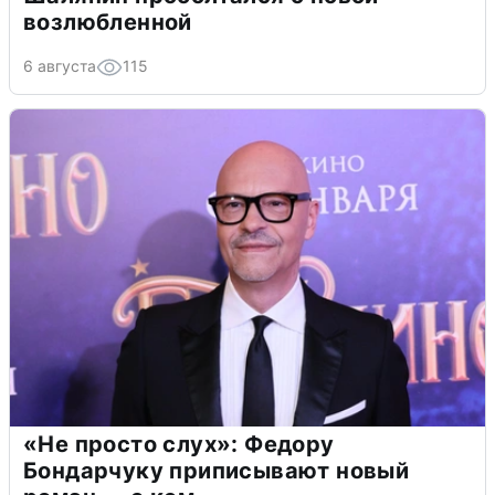
возлюбленной
6 августа
115
«Не просто слух»: Федору
Бондарчуку приписывают новый