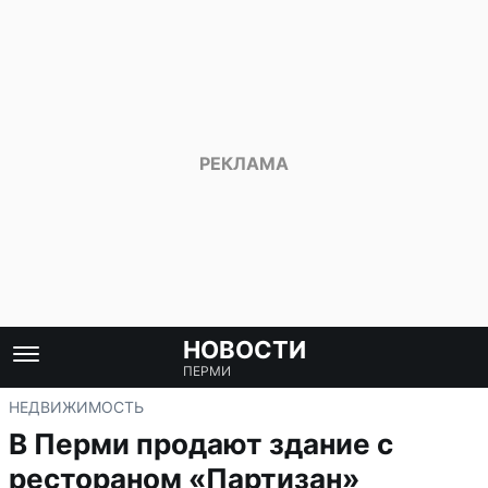
НОВОСТИ
ПЕРМИ
НЕДВИЖИМОСТЬ
В Перми продают здание с
рестораном «Партизан»