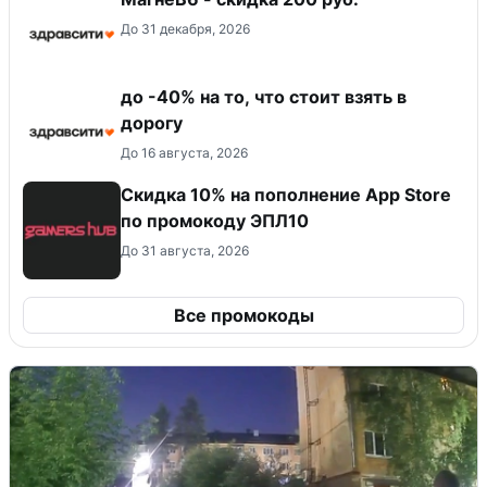
До 31 декабря, 2026
до -40% на то, что стоит взять в
дорогу
До 16 августа, 2026
Скидка 10% на пополнение App Store
по промокоду ЭПЛ10
До 31 августа, 2026
Все промокоды