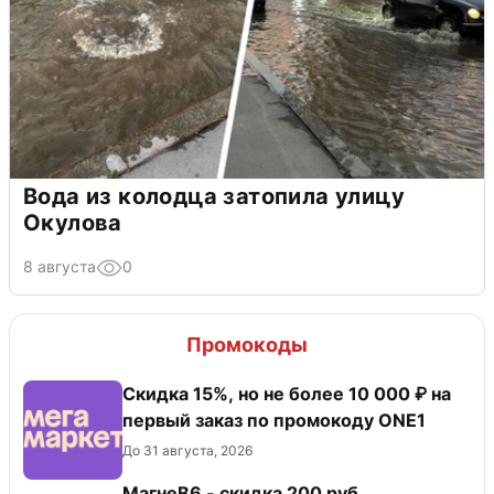
Вода из колодца затопила улицу
Окулова
8 августа
0
Промокоды
Скидка 15%, но не более 10 000 ₽ на
первый заказ по промокоду ONE1
До 31 августа, 2026
МагнеB6 - скидка 200 руб.