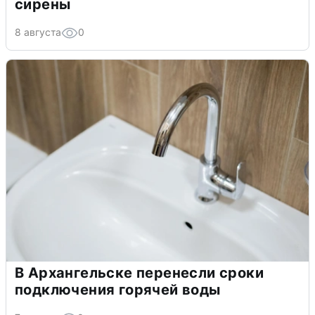
сирены
8 августа
0
В Архангельске перенесли сроки
подключения горячей воды