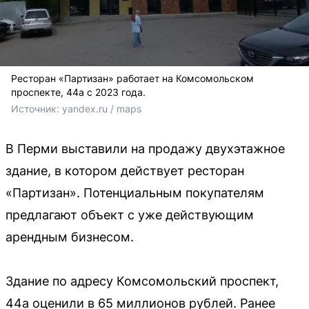
Ресторан «Партизан» работает на Комсомольском
проспекте, 44а с 2023 года.
Источник: 
yandex.ru / maps
В Перми выставили на продажу двухэтажное
здание, в котором действует ресторан
«Партизан». Потенциальным покупателям
предлагают объект с уже действующим
арендным бизнесом.
Здание по адресу Комсомольский проспект,
44а оценили в 65 миллионов рублей. Ранее