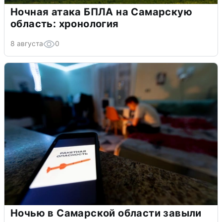
Ночная атака БПЛА на Самарскую
область: хронология
8 августа
0
Ночью в Самарской области завыли