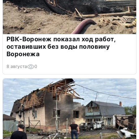
РВК-Воронеж показал ход работ,
оставивших без воды половину
Воронежа
8 августа
0