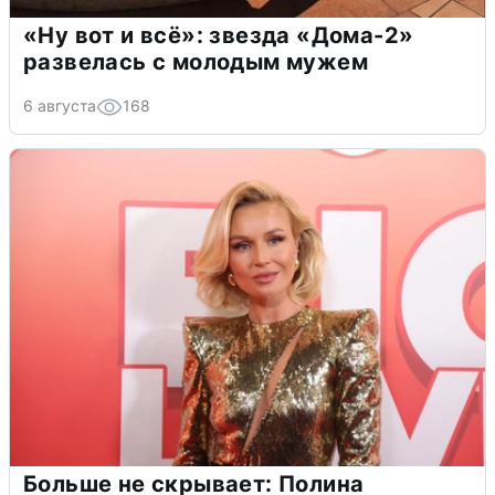
«Ну вот и всё»: звезда «Дома-2»
развелась с молодым мужем
6 августа
168
Больше не скрывает: Полина