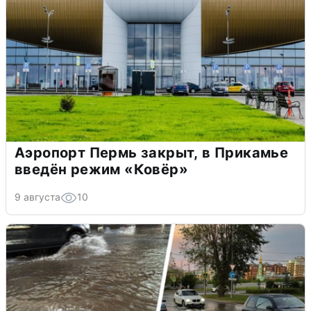
Аэропорт Пермь закрыт, в Прикамье
введён режим «Ковёр»
9 августа
10