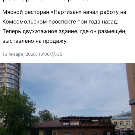
Мясной ресторан «Партизан» начал работу на
Комсомольском проспекте три года назад.
Теперь двухэтажное здание, где он размещён,
выставлено на продажу.
16 января, 2026, 10:00
35