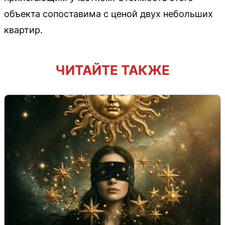
объекта сопоставима с ценой двух небольших
квартир.
ЧИТАЙТЕ ТАКЖЕ