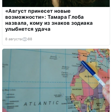
«Август принесет новые
возможности»: Тамара Глоба
назвала, кому из знаков зодиака
улыбнется удача
8 августа
88