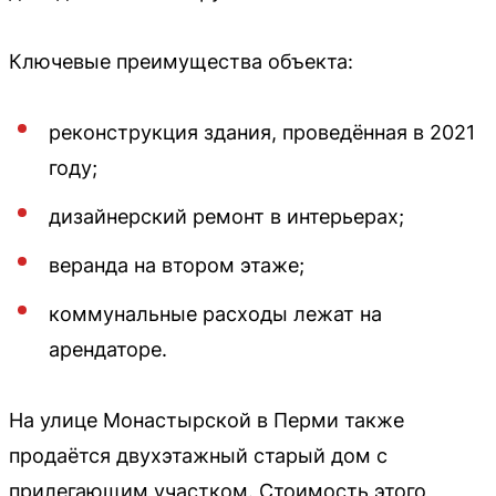
Ключевые преимущества объекта:
реконструкция здания, проведённая в 2021
году;
дизайнерский ремонт в интерьерах;
веранда на втором этаже;
коммунальные расходы лежат на
арендаторе.
На улице Монастырской в Перми также
продаётся двухэтажный старый дом с
прилегающим участком. Стоимость этого