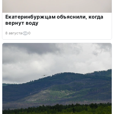
Екатеринбуржцам объяснили, когда
вернут воду
8 августа
0