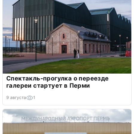
Спектакль-прогулка о переезде
галереи стартует в Перми
9 августа
1