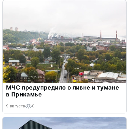
МЧС предупредило о ливне и тумане
в Прикамье
9 августа
0