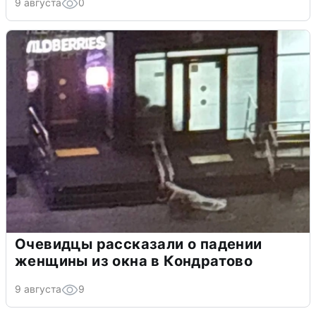
9 августа
0
Очевидцы рассказали о падении
женщины из окна в Кондратово
9 августа
9