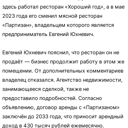
здесь работал ресторан «Хороший год», а в мае
2023 года его сменил мясной ресторан
«Партизан», владельцем которого является
предприниматель Евгений Юхневич.
Евгений Юхневич пояснил, что ресторан он не
продаёт — бизнес продолжит работу в этом же
помещении. От дополнительных комментариев
владелец отказался. Агентство недвижимости,
занимающееся сделкой, также не
предоставило подробностей. Согласно
объявлению, договор аренды с «Партизаном»
заключён до 2033 года, что приносит арендный
доход в 430 тысяч рублей ежемесячно.