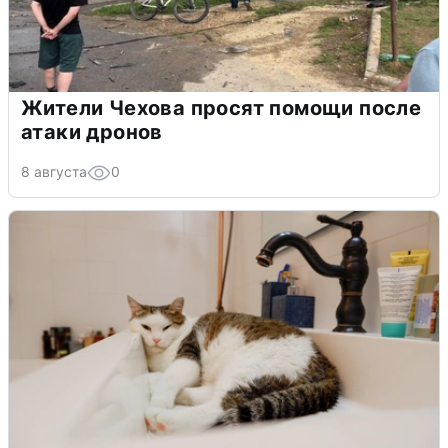
Жители Чехова просят помощи после
атаки дронов
8 августа
0