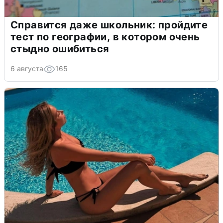
Справится даже школьник: пройдите
тест по географии, в котором очень
стыдно ошибиться
6 августа
165