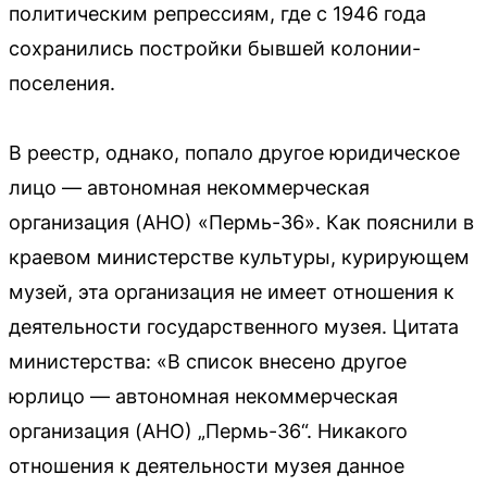
политическим репрессиям, где с 1946 года
сохранились постройки бывшей колонии-
поселения.
В реестр, однако, попало другое юридическое
лицо — автономная некоммерческая
организация (АНО) «Пермь-36». Как пояснили в
краевом министерстве культуры, курирующем
музей, эта организация не имеет отношения к
деятельности государственного музея. Цитата
министерства: «В список внесено другое
юрлицо — автономная некоммерческая
организация (АНО) „Пермь-36“. Никакого
отношения к деятельности музея данное