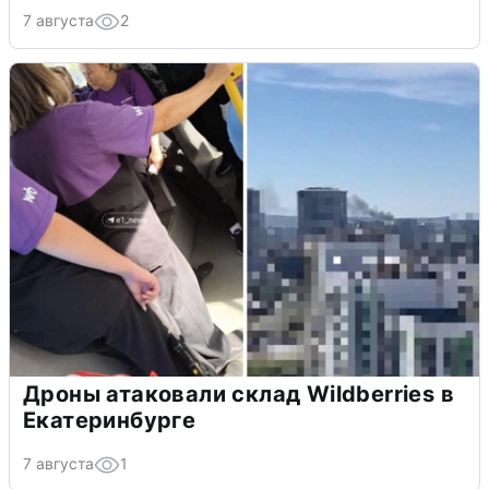
7 августа
2
Дроны атаковали склад Wildberries в
Екатеринбурге
7 августа
1