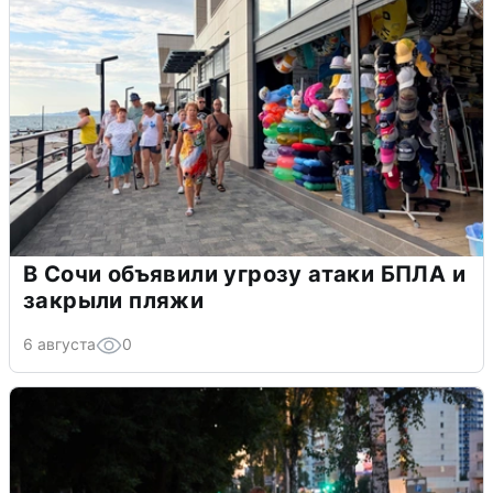
В Сочи объявили угрозу атаки БПЛА и
закрыли пляжи
6 августа
0