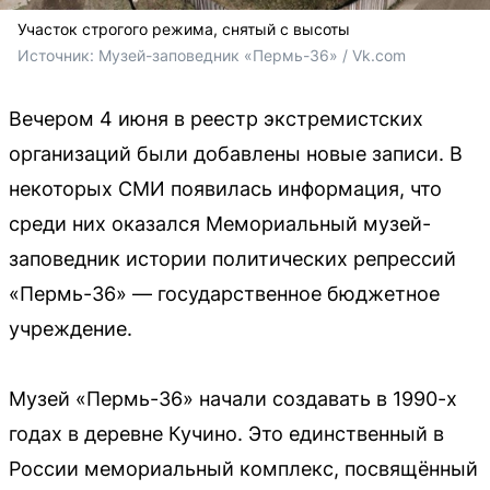
Участок строгого режима, снятый с высоты
Источник: 
Музей-заповедник «Пермь-36» / Vk.com
Вечером 4 июня в реестр экстремистских
организаций были добавлены новые записи. В
некоторых СМИ появилась информация, что
среди них оказался Мемориальный музей-
заповедник истории политических репрессий
«Пермь-36» — государственное бюджетное
учреждение.
Музей «Пермь-36» начали создавать в 1990-х
годах в деревне Кучино. Это единственный в
России мемориальный комплекс, посвящённый