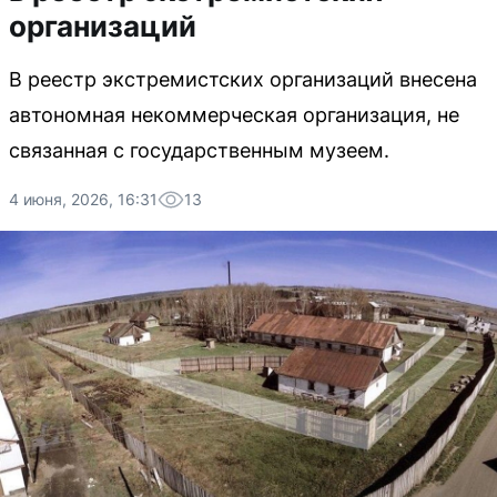
организаций
В реестр экстремистских организаций внесена
автономная некоммерческая организация, не
связанная с государственным музеем.
4 июня, 2026, 16:31
13