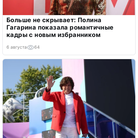
Больше не скрывает: Полина
Гагарина показала романтичные
кадры с новым избранником
6 августа
64