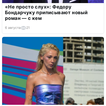
«Не просто слух»: Федору
Бондарчуку приписывают новый
роман — с кем
6 августа
21