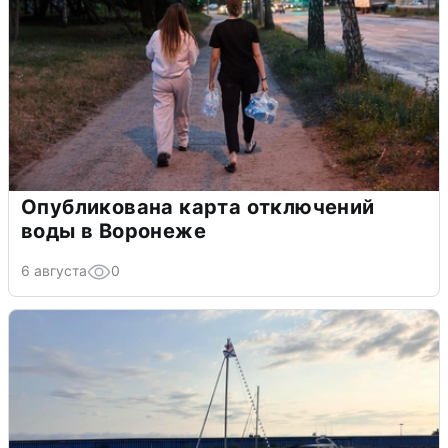
Опубликована карта отключений
воды в Воронеже
6 августа
0