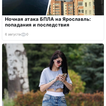
Ночная атака БПЛА на Ярославль:
попадания и последствия
6 августа
0