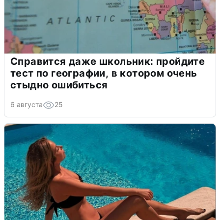
Справится даже школьник: пройдите
тест по географии, в котором очень
стыдно ошибиться
6 августа
25