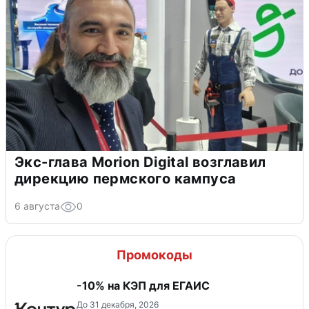
Экс-глава Morion Digital возглавил
дирекцию пермского кампуса
6 августа
0
Промокоды
-10% на КЭП для ЕГАИС
До 31 декабря, 2026