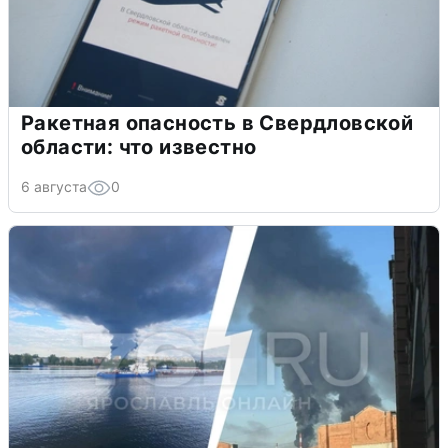
Ракетная опасность в Свердловской
области: что известно
6 августа
0