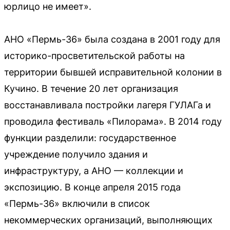
юрлицо не имеет».
АНО «Пермь-36» была создана в 2001 году для
историко-просветительской работы на
территории бывшей исправительной колонии в
Кучино. В течение 20 лет организация
восстанавливала постройки лагеря ГУЛАГа и
проводила фестиваль «Пилорама». В 2014 году
функции разделили: государственное
учреждение получило здания и
инфраструктуру, а АНО — коллекции и
экспозицию. В конце апреля 2015 года
«Пермь-36» включили в список
некоммерческих организаций, выполняющих