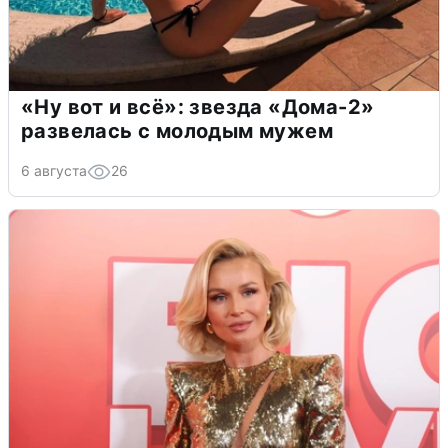
«Ну вот и всё»: звезда «Дома-2»
развелась с молодым мужем
6 августа
26