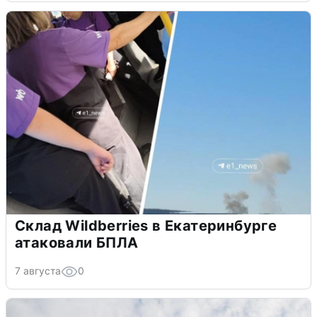
Склад Wildberries в Екатеринбурге
атаковали БПЛА
7 августа
0