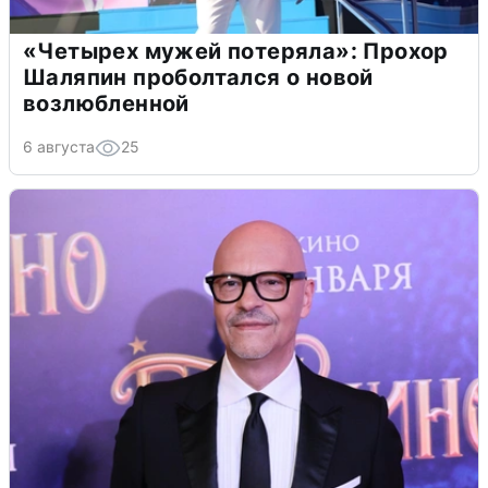
«Четырех мужей потеряла»: Прохор
Шаляпин проболтался о новой
возлюбленной
6 августа
25