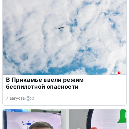
В Прикамье ввели режим
беспилотной опасности
7 августа
0