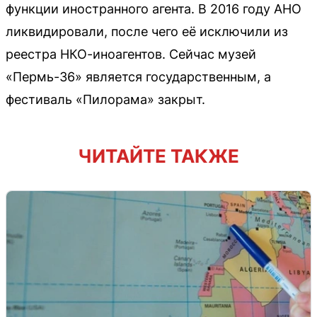
функции иностранного агента. В 2016 году АНО
ликвидировали, после чего её исключили из
реестра НКО-иноагентов. Сейчас музей
«Пермь-36» является государственным, а
фестиваль «Пилорама» закрыт.
ЧИТАЙТЕ ТАКЖЕ