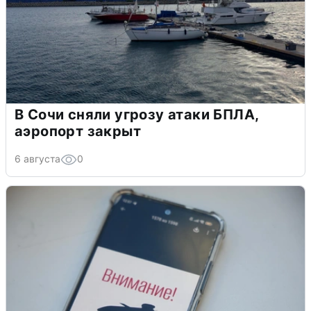
В Сочи сняли угрозу атаки БПЛА,
аэропорт закрыт
6 августа
0