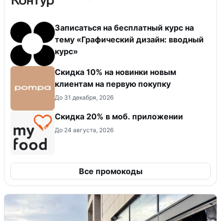
Записаться на бесплатный курс на
тему «Графический дизайн: вводный
курс»
Скидка 10% на новинки новым
клиентам на первую покупку
До 31 декабря, 2026
Скидка 20% в моб. приложении
До 24 августа, 2026
Все промокоды