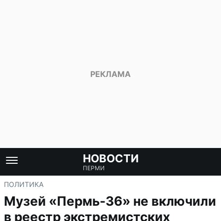
НОВОСТИ
ПЕРМИ
ПОЛИТИКА
Музей «Пермь-36» не включили
в реестр экстремистских