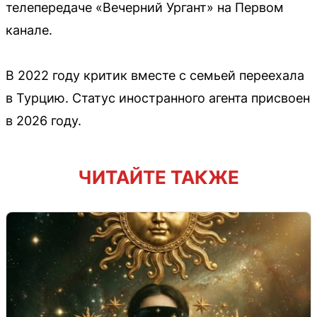
телепередаче «Вечерний Ургант» на Первом
канале.
В 2022 году критик вместе с семьей переехала
в Турцию. Статус иностранного агента присвоен
в 2026 году.
ЧИТАЙТЕ ТАКЖЕ