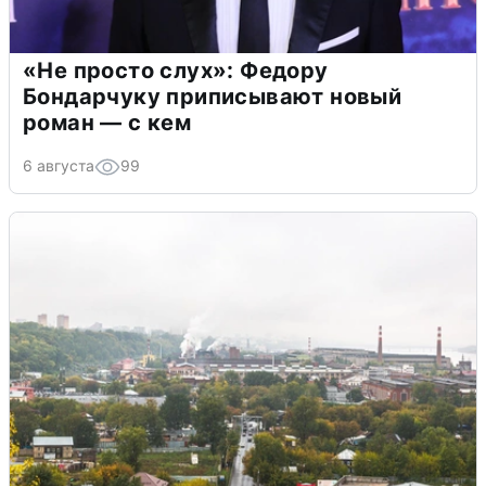
«Не просто слух»: Федору
Бондарчуку приписывают новый
роман — с кем
6 августа
99