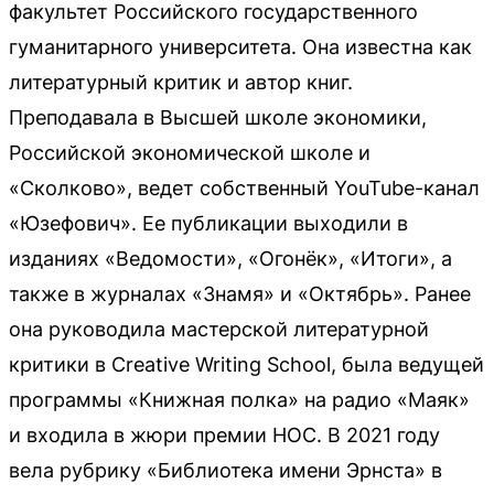
факультет Российского государственного
гуманитарного университета. Она известна как
литературный критик и автор книг.
Преподавала в Высшей школе экономики,
Российской экономической школе и
«Сколково», ведет собственный YouTube-канал
«Юзефович». Ее публикации выходили в
изданиях «Ведомости», «Огонёк», «Итоги», а
также в журналах «Знамя» и «Октябрь». Ранее
она руководила мастерской литературной
критики в Creative Writing School, была ведущей
программы «Книжная полка» на радио «Маяк»
и входила в жюри премии НОС. В 2021 году
вела рубрику «Библиотека имени Эрнста» в