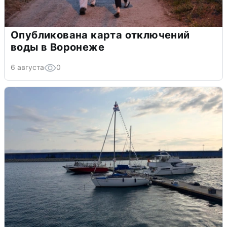
Опубликована карта отключений
воды в Воронеже
6 августа
0