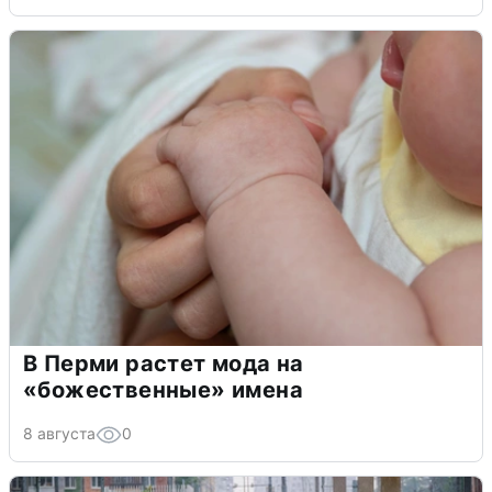
В Перми растет мода на
«божественные» имена
8 августа
0