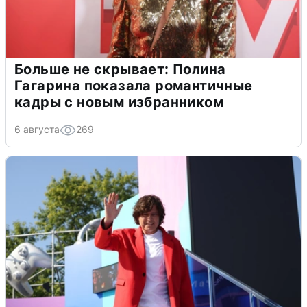
Больше не скрывает: Полина
Гагарина показала романтичные
кадры с новым избранником
6 августа
269