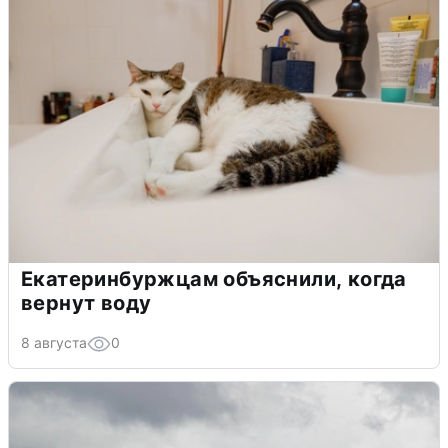
Екатеринбуржцам объяснили, когда
вернут воду
8 августа
0