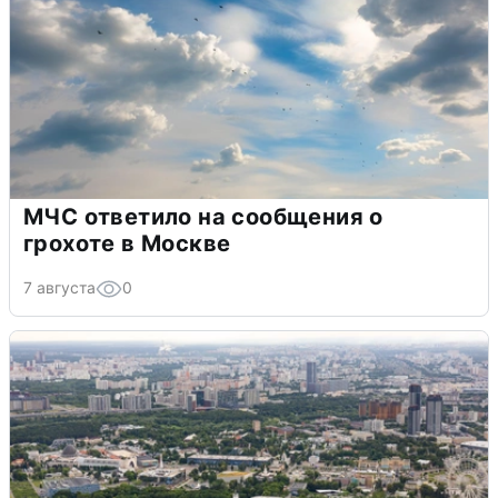
МЧС ответило на сообщения о
грохоте в Москве
7 августа
0