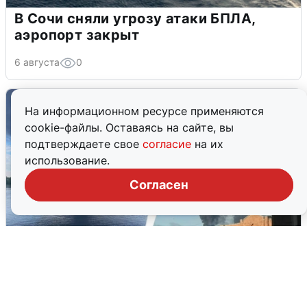
В Сочи сняли угрозу атаки БПЛА,
аэропорт закрыт
6 августа
0
На информационном ресурсе применяются
cookie-файлы. Оставаясь на сайте, вы
подтверждаете свое
согласие
на их
использование.
Согласен
Ночная атака БПЛА на Ярославль: