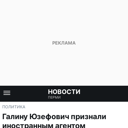
НОВОСТИ
ПЕРМИ
ПОЛИТИКА
Галину Юзефович признали
иностранным агентом