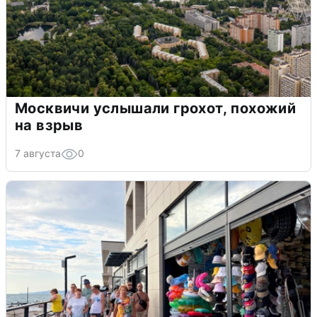
Москвичи услышали грохот, похожий
на взрыв
7 августа
0