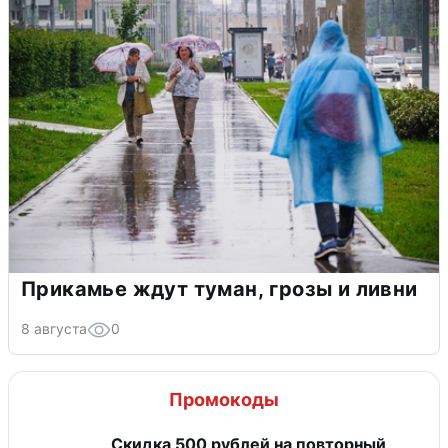
Прикамье ждут туман, грозы и ливни
8 августа
0
Промокоды
Скидка 500 рублей на повторный