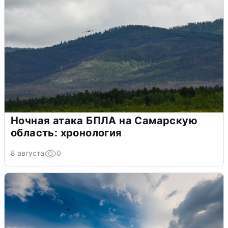
Ночная атака БПЛА на Самарскую
область: хронология
8 августа
0