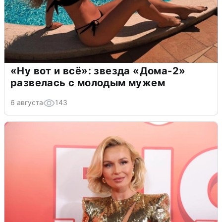
«Ну вот и всё»: звезда «Дома-2»
развелась с молодым мужем
6 августа
143