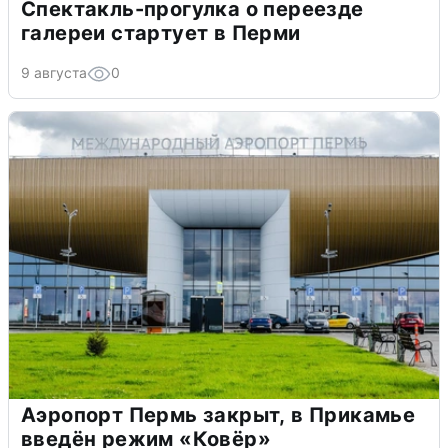
Спектакль-прогулка о переезде
галереи стартует в Перми
9 августа
0
Аэропорт Пермь закрыт, в Прикамье
введён режим «Ковёр»