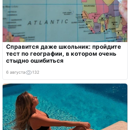
Справится даже школьник: пройдите
тест по географии, в котором очень
стыдно ошибиться
6 августа
132