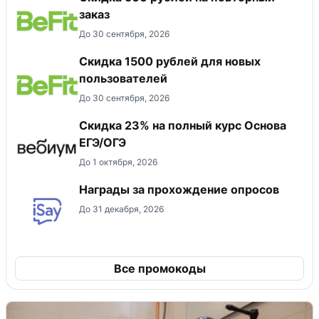
заказ
До 30 сентября, 2026
Скидка 1500 рублей для новых
пользователей
До 30 сентября, 2026
Скидка 23% на полный курс Основа
ЕГЭ/ОГЭ
До 1 октября, 2026
Награды за прохождение опросов
До 31 декабря, 2026
Все промокоды