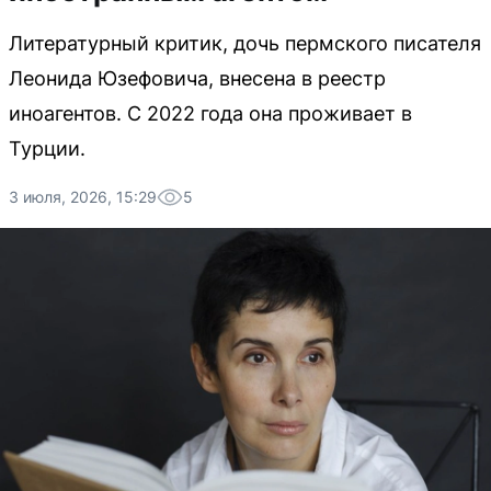
Литературный критик, дочь пермского писателя
Леонида Юзефовича, внесена в реестр
иноагентов. С 2022 года она проживает в
Турции.
3 июля, 2026, 15:29
5