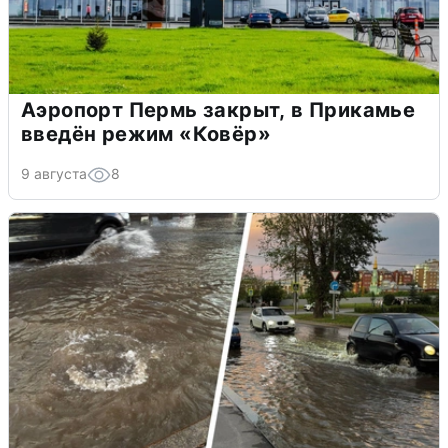
Аэропорт Пермь закрыт, в Прикамье
введён режим «Ковёр»
9 августа
8