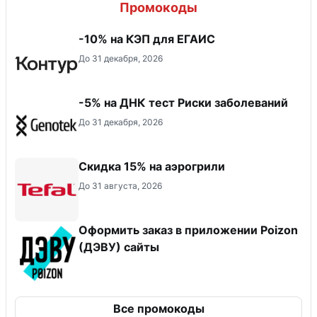
Промокоды
-10% на КЭП для ЕГАИС
До 31 декабря, 2026
-5% на ДНК тест Риски заболеваний
До 31 декабря, 2026
Скидка 15% на аэрогрили
До 31 августа, 2026
Оформить заказ в приложении Poizon
(ДЭВУ) сайты
Все промокоды