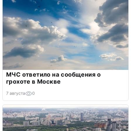
МЧС ответило на сообщения о
грохоте в Москве
7 августа
0