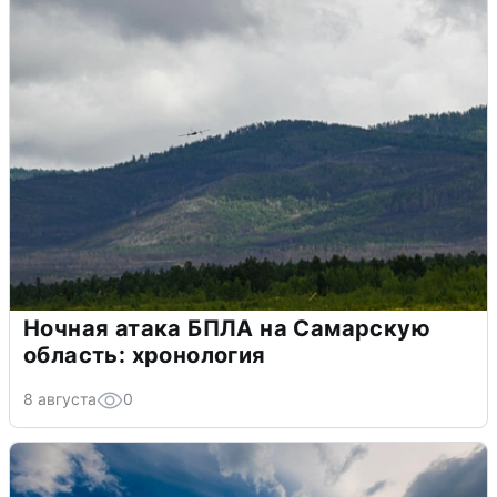
Ночная атака БПЛА на Самарскую
область: хронология
8 августа
0