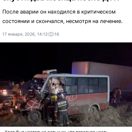
После аварии он находился в критическом
состоянии и скончался, несмотря на лечение.
17 января, 2026, 14:12
16
Удар был настолько сильным, что передняя часть