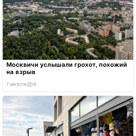
Москвичи услышали грохот, похожий
на взрыв
7 августа
0