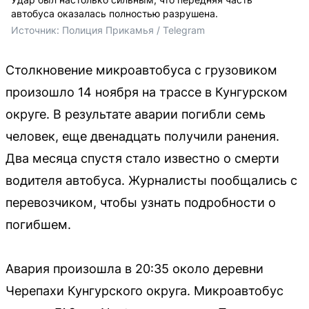
автобуса оказалась полностью разрушена.
Источник: 
Полиция Прикамья / Telegram
Столкновение микроавтобуса с грузовиком
произошло 14 ноября на трассе в Кунгурском
округе. В результате аварии погибли семь
человек, еще двенадцать получили ранения.
Два месяца спустя стало известно о смерти
водителя автобуса. Журналисты пообщались с
перевозчиком, чтобы узнать подробности о
погибшем.
Авария произошла в 20:35 около деревни
Черепахи Кунгурского округа. Микроавтобус