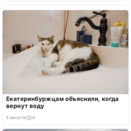
Екатеринбуржцам объяснили, когда
вернут воду
8 августа
0