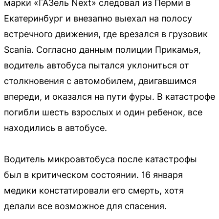
марки «ГАЗель Next» следовал из Перми в
Екатеринбург и внезапно выехал на полосу
встречного движения, где врезался в грузовик
Scania. Согласно данным полиции Прикамья,
водитель автобуса пытался уклониться от
столкновения с автомобилем, двигавшимся
впереди, и оказался на пути фуры. В катастрофе
погибли шесть взрослых и один ребенок, все
находились в автобусе.
Водитель микроавтобуса после катастрофы
был в критическом состоянии. 16 января
медики констатировали его смерть, хотя
делали все возможное для спасения.