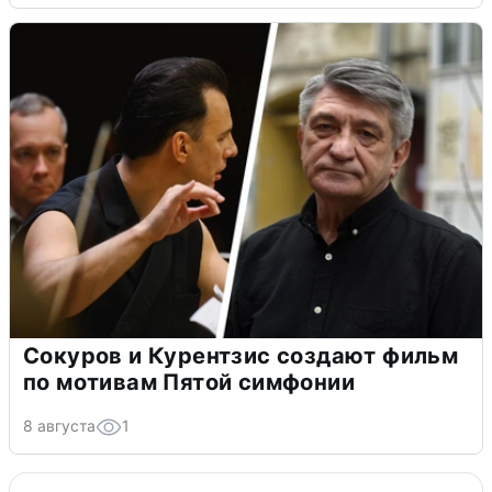
Сокуров и Курентзис создают фильм
по мотивам Пятой симфонии
8 августа
1