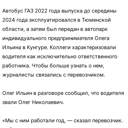
Автобус ГАЗ 2022 года выпуска до середины
2024 года эксплуатировался в Тюменской
области, а затем был передан в автопарк
индивидуального предпринимателя Олега
Ильина в Кунгуре. Коллеги характеризовали
водителя как исключительно ответственного
работника. Чтобы больше узнать о нем,
журналисты связались с перевозчиком.
Олег Ильин в разговоре сообщил, что водителя
звали Олег Николаевич.
«Мы с ним работали год, — сказал перевозчик.