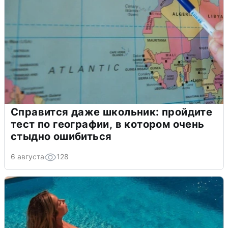
Справится даже школьник: пройдите
тест по географии, в котором очень
стыдно ошибиться
6 августа
128