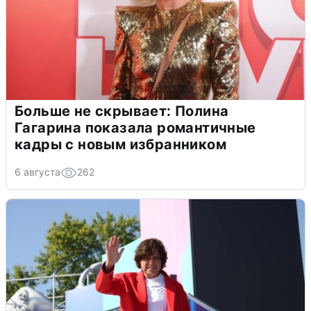
Больше не скрывает: Полина
Гагарина показала романтичные
кадры с новым избранником
6 августа
262