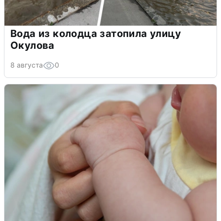
Вода из колодца затопила улицу
Окулова
8 августа
0