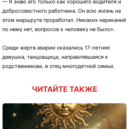
— Я знаю его только как хорошего водителя и
добросовестного работника. Он всю жизнь на
этом маршруте проработал. Никаких нареканий
по нему нет, вопросов к человеку не было».
Среди жертв аварии оказались 17-летняя
девушка, танцовщица, направлявшаяся к
родственникам, и отец многодетной семьи.
ЧИТАЙТЕ ТАКЖЕ