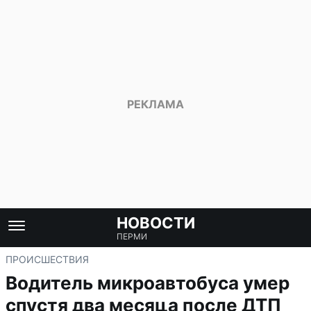
НОВОСТИ
ПЕРМИ
ПРОИСШЕСТВИЯ
Водитель микроавтобуса умер
спустя два месяца после ДТП