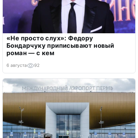
«Не просто слух»: Федору
Бондарчуку приписывают новый
роман — с кем
6 августа
92