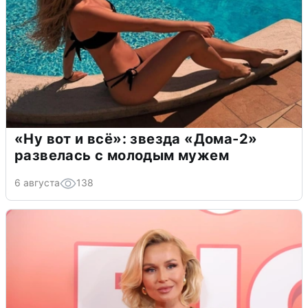
«Ну вот и всё»: звезда «Дома-2»
развелась с молодым мужем
6 августа
138