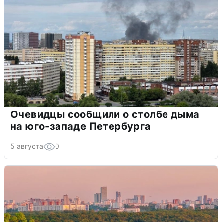
Очевидцы сообщили о столбе дыма
на юго-западе Петербурга
5 августа
0