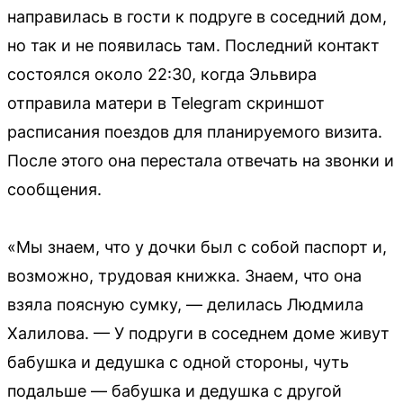
направилась в гости к подруге в соседний дом,
но так и не появилась там. Последний контакт
состоялся около 22:30, когда Эльвира
отправила матери в Telegram скриншот
расписания поездов для планируемого визита.
После этого она перестала отвечать на звонки и
сообщения.
«Мы знаем, что у дочки был с собой паспорт и,
возможно, трудовая книжка. Знаем, что она
взяла поясную сумку, — делилась Людмила
Халилова. — У подруги в соседнем доме живут
бабушка и дедушка с одной стороны, чуть
подальше — бабушка и дедушка с другой