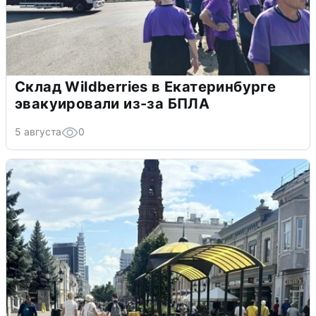
Склад Wildberries в Екатеринбурге
эвакуировали из-за БПЛА
5 августа
0