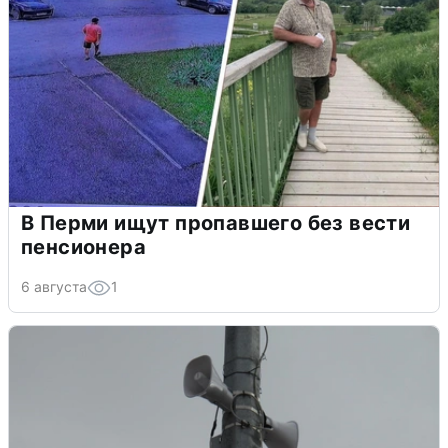
В Перми ищут пропавшего без вести
пенсионера
6 августа
1