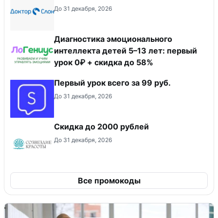
До 31 декабря, 2026
Диагностика эмоционального
интеллекта детей 5–13 лет: первый
урок 0₽ + скидка до 58%
Первый урок всего за 99 руб.
До 31 декабря, 2026
Скидка до 2000 рублей
До 31 декабря, 2026
Все промокоды