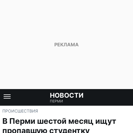
НОВОСТИ
ПЕРМИ
ПРОИСШЕСТВИЯ
В Перми шестой месяц ищут
пропавшую студентку