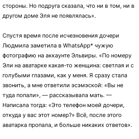
стороны. Но подруга сказала, что ни в том, ни в
другом доме Эля не появлялась».
Спустя время после исчезновения дочери
Людмила заметила в WhatsApp* чужую
фотографию на аккаунте Эльвиры. «По номеру
Эли на аватарке какая-то женщина: светлая и с
голубыми глазами, как у меня. Я сразу стала
звонить, а мне ответили эсэмэской: «Вы не
туда попали», — рассказывала мать. —
Написала тогда: «Это телефон моей дочери,
откуда у вас этот номер?» Всё, после этого
аватарка пропала, и больше никаких ответов».