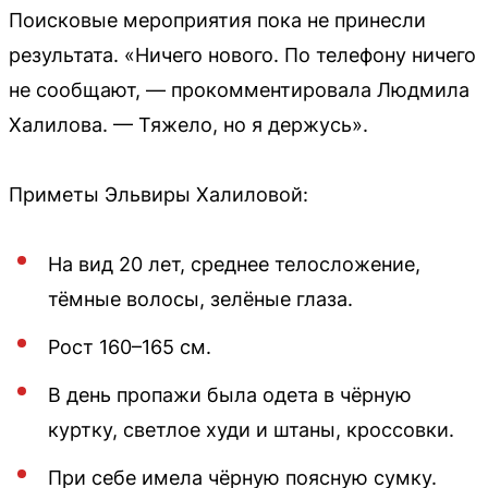
Поисковые мероприятия пока не принесли
результата. «Ничего нового. По телефону ничего
не сообщают, — прокомментировала Людмила
Халилова. — Тяжело, но я держусь».
Приметы Эльвиры Халиловой:
На вид 20 лет, среднее телосложение,
тёмные волосы, зелёные глаза.
Рост 160–165 см.
В день пропажи была одета в чёрную
куртку, светлое худи и штаны, кроссовки.
При себе имела чёрную поясную сумку.