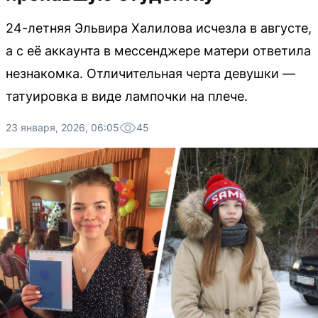
24-летняя Эльвира Халилова исчезла в августе,
а с её аккаунта в мессенджере матери ответила
незнакомка. Отличительная черта девушки —
татуировка в виде лампочки на плече.
23 января, 2026, 06:05
45