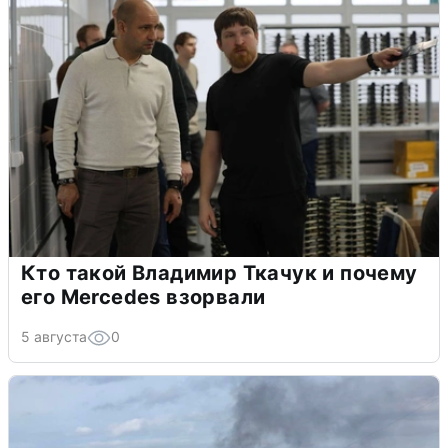
Кто такой Владимир Ткачук и почему
его Mercedes взорвали
5 августа
0