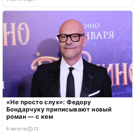
«Не просто слух»: Федору
Бондарчуку приписывают новый
роман — с кем
6 августа
13