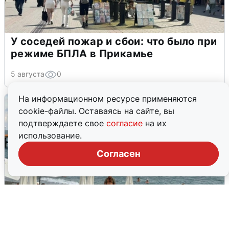
У соседей пожар и сбои: что было при
режиме БПЛА в Прикамье
5 августа
0
На информационном ресурсе применяются
cookie-файлы. Оставаясь на сайте, вы
подтверждаете свое
согласие
на их
использование.
Согласен