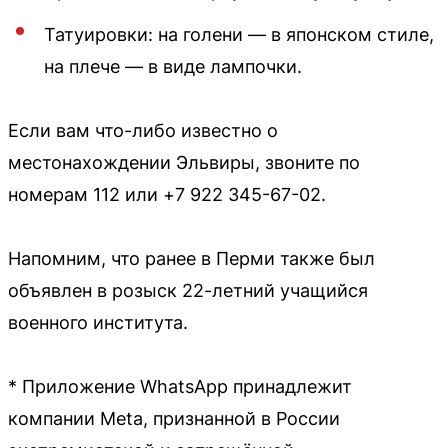
Татуировки: на голени — в японском стиле,
на плече — в виде лампочки.
Если вам что-либо известно о
местонахождении Эльвиры, звоните по
номерам 112 или +7 922 345-67-02.
Напомним, что ранее в Перми также был
объявлен в розыск 22-летний учащийся
военного института.
* Приложение WhatsApp принадлежит
компании Meta, признанной в России