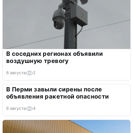
В соседних регионах объявили
воздушную тревогу
6 августа
2
В Перми завыли сирены после
объявления ракетной опасности
6 августа
4