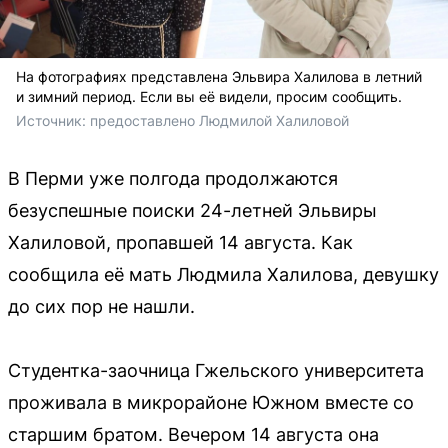
На фотографиях представлена Эльвира Халилова в летний
и зимний период. Если вы её видели, просим сообщить.
Источник: 
предоставлено Людмилой Халиловой
В Перми уже полгода продолжаются
безуспешные поиски 24-летней Эльвиры
Халиловой, пропавшей 14 августа. Как
сообщила её мать Людмила Халилова, девушку
до сих пор не нашли.
Студентка-заочница Гжельского университета
проживала в микрорайоне Южном вместе со
старшим братом. Вечером 14 августа она