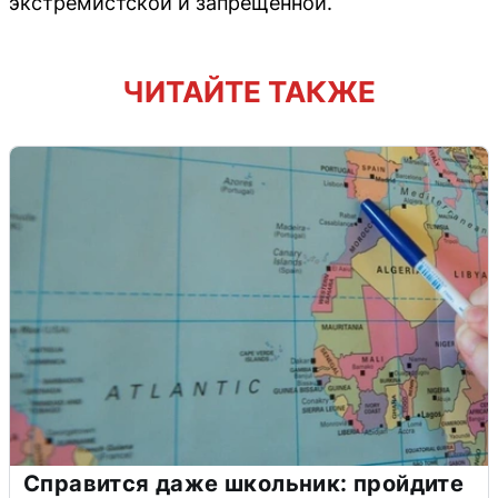
экстремистской и запрещённой.
ЧИТАЙТЕ ТАКЖЕ
Справится даже школьник: пройдите