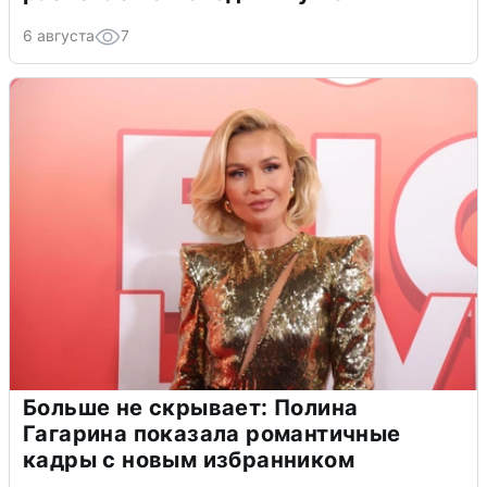
6 августа
7
Больше не скрывает: Полина
Гагарина показала романтичные
кадры с новым избранником