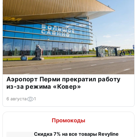
Аэропорт Перми прекратил работу
из-за режима «Ковер»
6 августа
1
Промокоды
​Скидка 7% на все товары Revyline