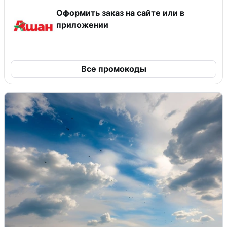
Оформить заказ на сайте или в
приложении
Все промокоды