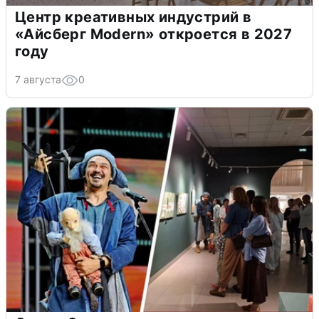
Центр креативных индустрий в
«Айсберг Modern» откроется в 2027
году
7 августа
0