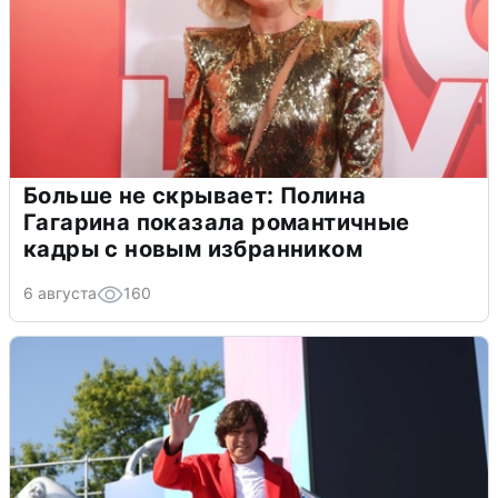
Больше не скрывает: Полина
Гагарина показала романтичные
кадры с новым избранником
6 августа
160