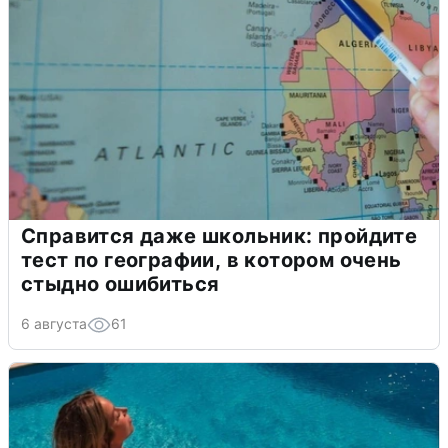
Справится даже школьник: пройдите
тест по географии, в котором очень
стыдно ошибиться
6 августа
61