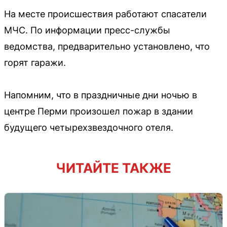
На месте происшествия работают спасатели
МЧС. По информации пресс-службы
ведомства, предварительно установлено, что
горят гаражи.
Напомним, что в праздничные дни ночью в
центре Перми произошел пожар в здании
будущего четырехзвездочного отеля.
ЧИТАЙТЕ ТАКЖЕ