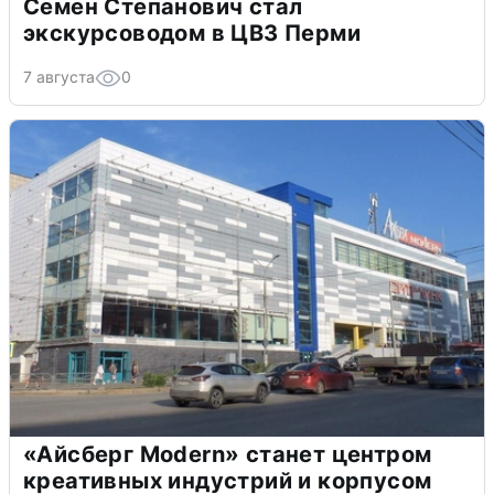
Семен Степанович стал
экскурсоводом в ЦВЗ Перми
7 августа
0
«Айсберг Modern» станет центром
креативных индустрий и корпусом