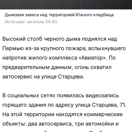
Дымовая завеса над территорией Южного кладбища
Источник: 
читатель 59.RU
Высокий столб черного дыма поднялся над
Пермью из-за крупного пожара, вспыхнувшего
напротив жилого комплекса «Авиатор». По
предварительным данным, огонь охватил
автосервис на улице Старцева.
В социальных сетях появилась видеозапись
горящего здания по адресу улица Старцева, 71.
На этой территории находятся коммерческие
объекты: два автосервиса, три автомойки и