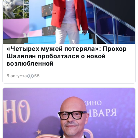
«Четырех мужей потеряла»: Прохор
Шаляпин проболтался о новой
возлюбленной
6 августа
55