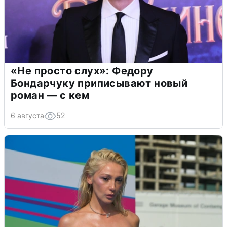
«Не просто слух»: Федору
Бондарчуку приписывают новый
роман — с кем
6 августа
52