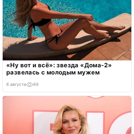
«Ну вот и всё»: звезда «Дома-2»
развелась с молодым мужем
6 августа
69