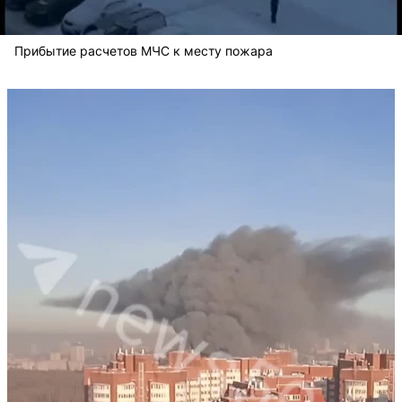
Прибытие расчетов МЧС к месту пожара