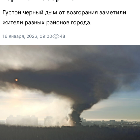
Густой черный дым от возгорания заметили
жители разных районов города.
16 января, 2026, 09:00
48