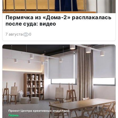
Пермячка из «Дома-2» расплакалась
после суда: видео
7 августа
0