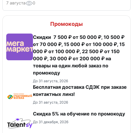
7 августа
0
Промокоды
Скидки 7 500 ₽ от 50 000 ₽, 10 500 ₽
от 70 000 ₽, 15 000 ₽ от 100 000 ₽, 15
000 ₽ от 100 000 ₽, 22 500 ₽ от 150
000 ₽, 30 000 ₽ от 200 000 ₽ на
товары на один любой заказ по
промокоду
До 31 августа, 2026
Бесплатная доставка СДЭК при заказе
контактных линз!
До 31 августа, 2026
Скидка 5% на обучение по промокоду
До 31 декабря, 2026