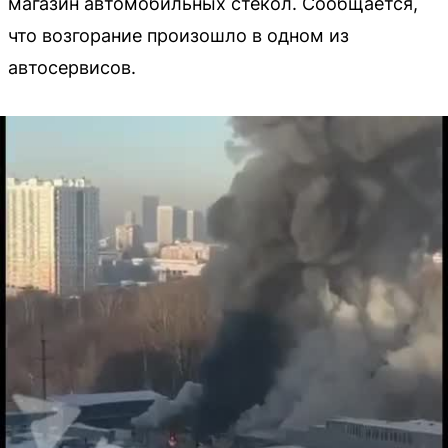
магазин автомобильных стекол. Сообщается,
что возгорание произошло в одном из
автосервисов.