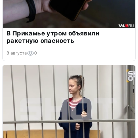
В Прикамье утром объявили
ракетную опасность
8 августа
0