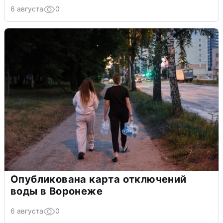
6 августа
0
Опубликована карта отключений
воды в Воронеже
6 августа
0