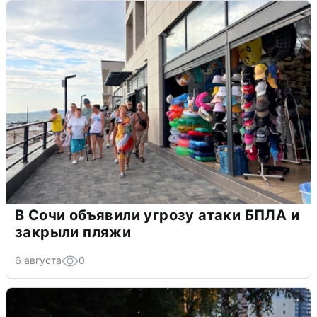
В Сочи объявили угрозу атаки БПЛА и
закрыли пляжи
6 августа
0