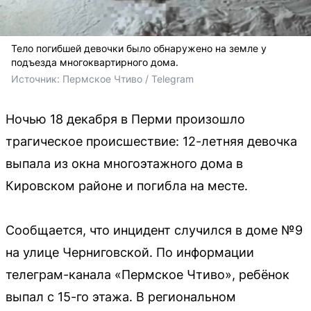
Тело погибшей девочки было обнаружено на земле у
подъезда многоквартирного дома.
Источник: 
Пермское Чтиво / Telegram
Ночью 18 декабря в Перми произошло
трагическое происшествие: 12-летняя девочка
выпала из окна многоэтажного дома в
Кировском районе и погибла на месте.
Сообщается, что инцидент случился в доме №9
на улице Черниговской. По информации
телеграм-канала «Пермское Чтиво», ребёнок
выпал с 15-го этажа. В региональном