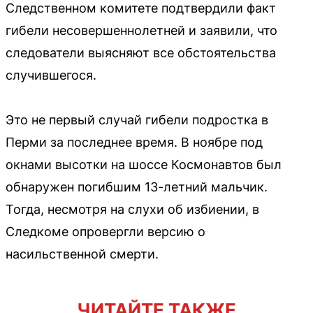
Следственном комитете подтвердили факт
гибели несовершеннолетней и заявили, что
следователи выясняют все обстоятельства
случившегося.
Это не первый случай гибели подростка в
Перми за последнее время. В ноябре под
окнами высотки на шоссе Космонавтов был
обнаружен погибшим 13-летний мальчик.
Тогда, несмотря на слухи об избиении, в
Следкоме опровергли версию о
насильственной смерти.
ЧИТАЙТЕ ТАКЖЕ