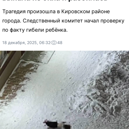
Трагедия произошла в Кировском районе
города. Следственный комитет начал проверку
по факту гибели ребёнка.
18 декабря, 2025, 06:32
48