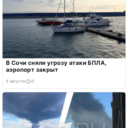
В Сочи сняли угрозу атаки БПЛА,
аэропорт закрыт
6 августа
0