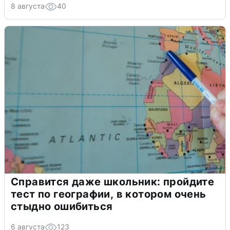
8 августа
40
Справится даже школьник: пройдите
тест по географии, в котором очень
стыдно ошибиться
6 августа
123