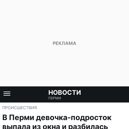
НОВОСТИ
ПЕРМИ
ПРОИСШЕСТВИЯ
В Перми девочка-подросток
выпала из окна и разбилась