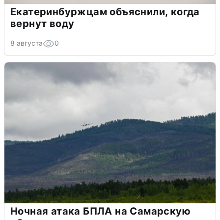
Екатеринбуржцам объяснили, когда
вернут воду
8 августа
0
Ночная атака БПЛА на Самарскую