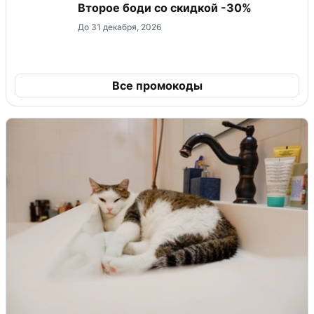
Второе боди со скидкой -30%
До 31 декабря, 2026
Все промокоды