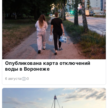
Опубликована карта отключений
воды в Воронеже
6 августа
0