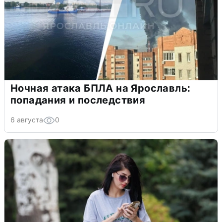
Ночная атака БПЛА на Ярославль:
попадания и последствия
6 августа
0