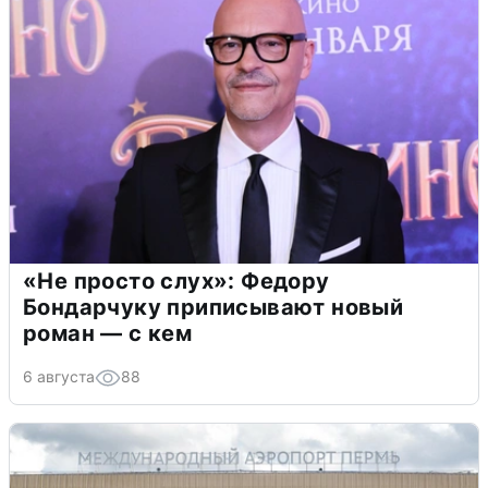
«Не просто слух»: Федору
Бондарчуку приписывают новый
роман — с кем
6 августа
88