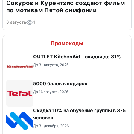
Сокуров и Курентзис создают фильм
по мотивам Пятой симфонии
8 августа
1
Промокоды
OUTLET KitchenAid - скидки до 31%
До 31 августа, 2026
5000 балов в подарок
До 16 августа, 2026
Скидка 10% на обучение группы в 3-5
человек
До 31 декабря, 2026