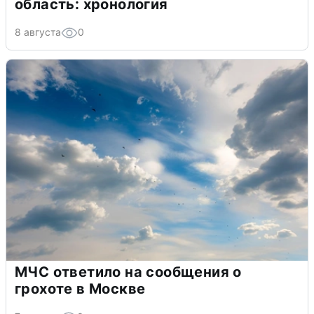
область: хронология
8 августа
0
МЧС ответило на сообщения о
грохоте в Москве