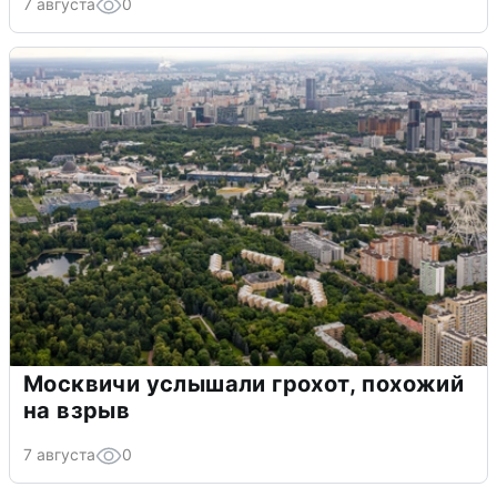
7 августа
0
Москвичи услышали грохот, похожий
на взрыв
7 августа
0