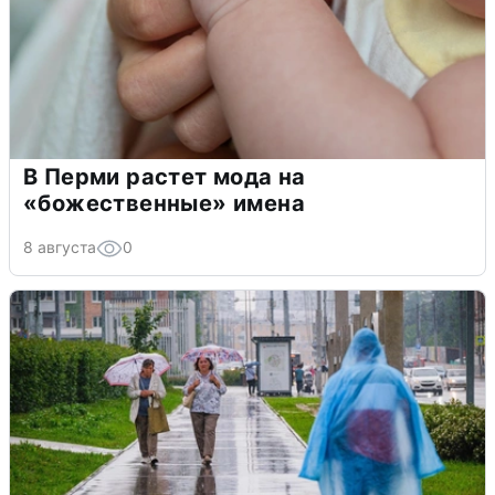
В Перми растет мода на
«божественные» имена
8 августа
0