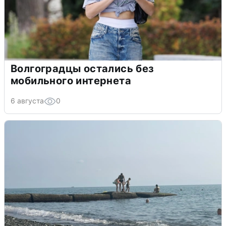
Волгоградцы остались без
мобильного интернета
6 августа
0