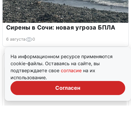
Сирены в Сочи: новая угроза БПЛА
6 августа
0
На информационном ресурсе применяются
cookie-файлы. Оставаясь на сайте, вы
подтверждаете свое
согласие
на их
использование.
Согласен