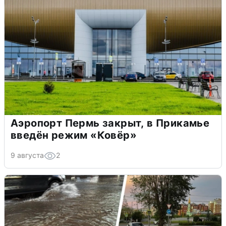
Аэропорт Пермь закрыт, в Прикамье
введён режим «Ковёр»
9 августа
2