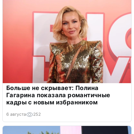
Больше не скрывает: Полина
Гагарина показала романтичные
кадры с новым избранником
6 августа
252