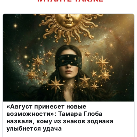
«Август принесет новые
возможности»: Тамара Глоба
назвала, кому из знаков зодиака
улыбнется удача