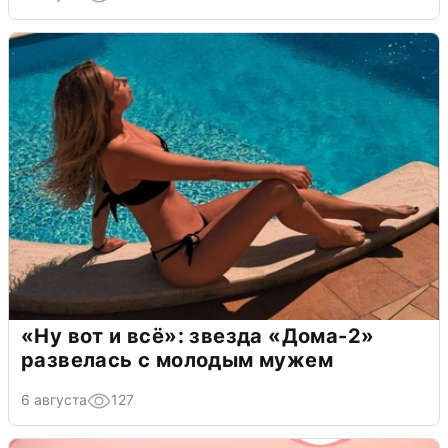
«Ну вот и всё»: звезда «Дома-2»
развелась с молодым мужем
6 августа
127