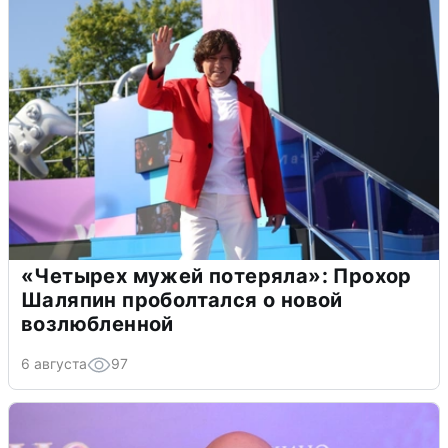
«Четырех мужей потеряла»: Прохор
Шаляпин проболтался о новой
возлюбленной
6 августа
97