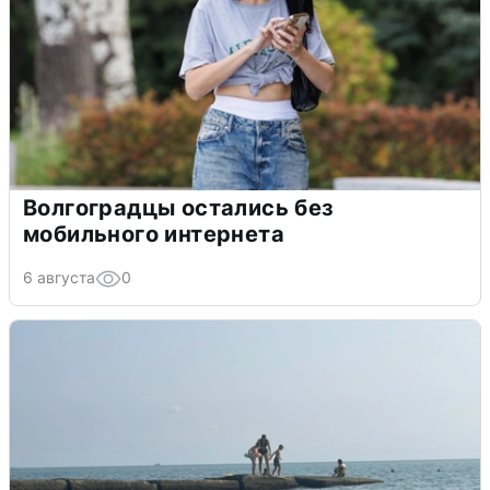
Волгоградцы остались без
мобильного интернета
6 августа
0