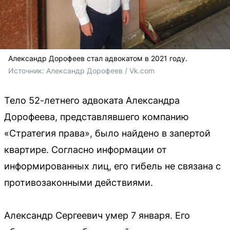
Александр Дорофеев стал адвокатом в 2021 году.
Источник: 
Александр Дорофеев / Vk.com
Тело 52-летнего адвоката Александра
Дорофеева, представлявшего компанию
«Стратегия права», было найдено в запертой
квартире. Согласно информации от
информированных лиц, его гибель не связана с
противозаконными действиями.
Александр Сергеевич умер 7 января. Его