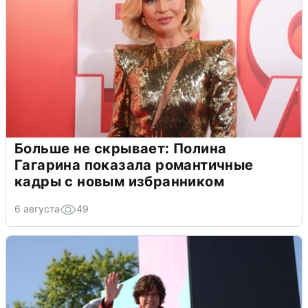
Больше не скрывает: Полина
Гагарина показала романтичные
кадры с новым избранником
6 августа
49