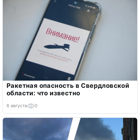
Ракетная опасность в Свердловской
области: что известно
6 августа
0