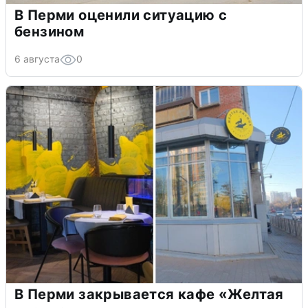
В Перми оценили ситуацию с
бензином
6 августа
0
В Перми закрывается кафе «Желтая