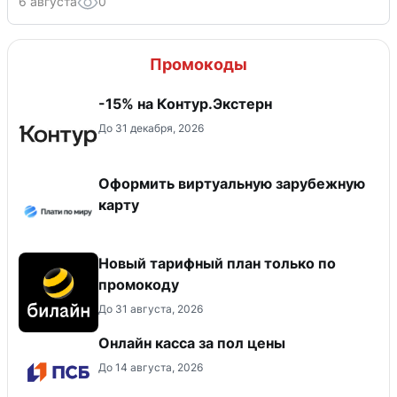
6 августа
0
Промокоды
-15% на Контур.Экстерн
До 31 декабря, 2026
Оформить виртуальную зарубежную
карту
Новый тарифный план только по
промокоду
До 31 августа, 2026
Онлайн касса за пол цены
До 14 августа, 2026