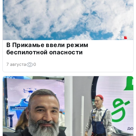
В Прикамье ввели режим
беспилотной опасности
7 августа
0