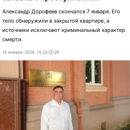
Александр Дорофеев скончался 7 января. Его
тело обнаружили в закрытой квартире, а
источники исключают криминальный характер
смерти.
16 января, 2026, 15:22
28