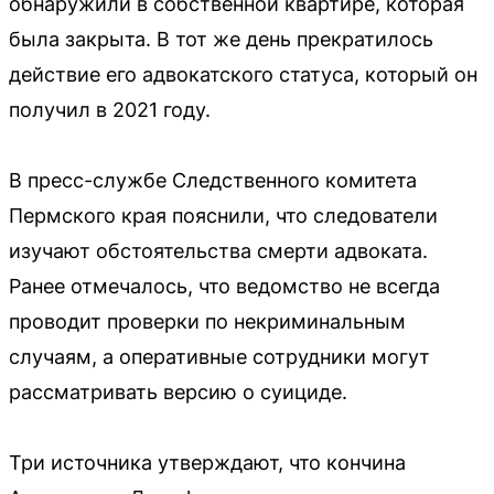
обнаружили в собственной квартире, которая
была закрыта. В тот же день прекратилось
действие его адвокатского статуса, который он
получил в 2021 году.
В пресс-службе Следственного комитета
Пермского края пояснили, что следователи
изучают обстоятельства смерти адвоката.
Ранее отмечалось, что ведомство не всегда
проводит проверки по некриминальным
случаям, а оперативные сотрудники могут
рассматривать версию о суициде.
Три источника утверждают, что кончина