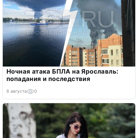
Ночная атака БПЛА на Ярославль:
попадания и последствия
6 августа
0