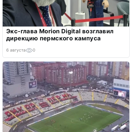
Экс-глава Morion Digital возглавил
дирекцию пермского кампуса
6 августа
0