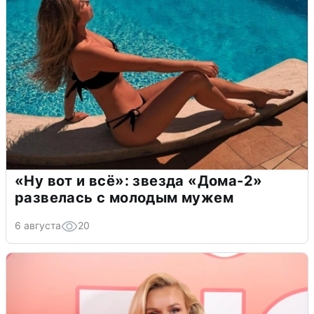
«Ну вот и всё»: звезда «Дома-2»
развелась с молодым мужем
6 августа
20