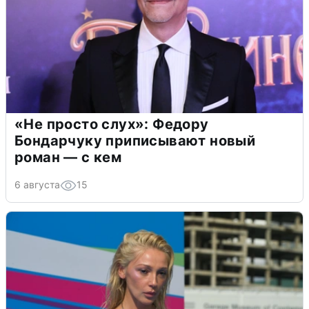
«Не просто слух»: Федору
Бондарчуку приписывают новый
роман — с кем
6 августа
15