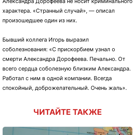
Александра Дорофеева не носит криминального
характера. «Странный случай», — описал
произошедшее один из них.
Бывший коллега Игорь выразил
соболезнования: «С прискорбием узнал о
смерти Александра Дорофеева. Печально. От
всего сердца соболезную близким Александра.
Работал с ним в одной компании. Всегда
спокойный, доброжелательный. Очень жаль».
ЧИТАЙТЕ ТАКЖЕ