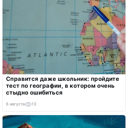
Справится даже школьник: пройдите
тест по географии, в котором очень
стыдно ошибиться
6 августа
13