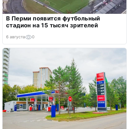
В Перми появится футбольный
стадион на 15 тысяч зрителей
6 августа
0