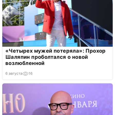
«Четырех мужей потеряла»: Прохор
Шаляпин проболтался о новой
возлюбленной
6 августа
16