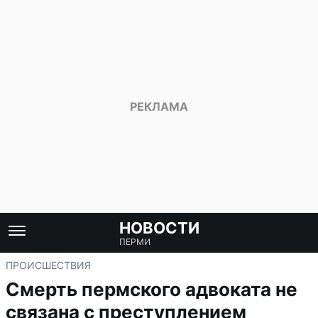
НОВОСТИ
ПЕРМИ
ПРОИСШЕСТВИЯ
Смерть пермского адвоката не
связана с преступлением