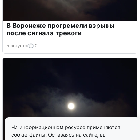
В Воронеже прогремели взрывы
после сигнала тревоги
5 августа
0
На информационном ресурсе применяются
cookie-файлы. Оставаясь на сайте, вы