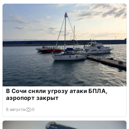
В Сочи сняли угрозу атаки БПЛА,
аэропорт закрыт
6 августа
0