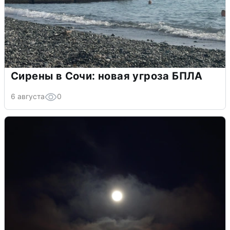
Сирены в Сочи: новая угроза БПЛА
6 августа
0