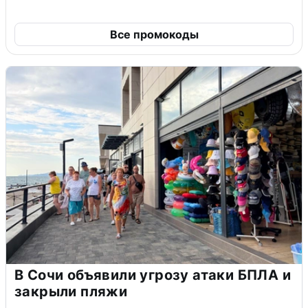
Все промокоды
В Сочи объявили угрозу атаки БПЛА и
закрыли пляжи