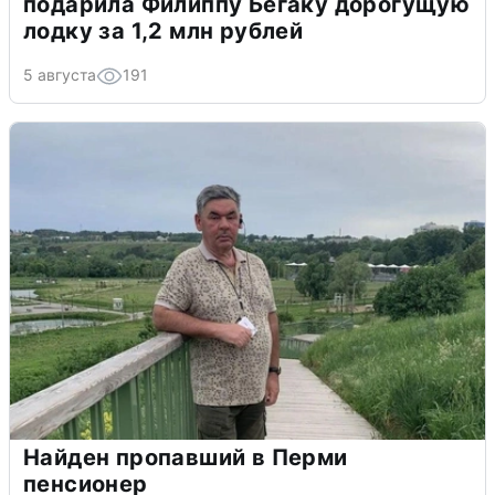
подарила Филиппу Бегаку дорогущую
лодку за 1,2 млн рублей
5 августа
191
Найден пропавший в Перми
пенсионер