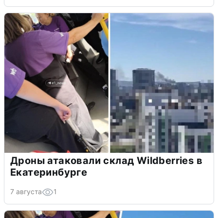
Дроны атаковали склад Wildberries в
Екатеринбурге
7 августа
1