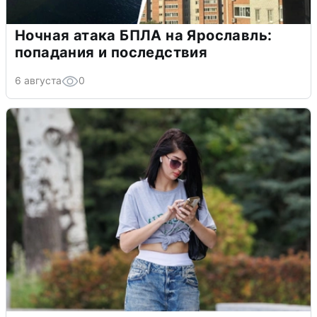
Ночная атака БПЛА на Ярославль:
попадания и последствия
6 августа
0