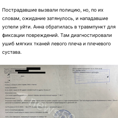
Пострадавшие вызвали полицию, но, по их
словам, ожидание затянулось, и нападавшие
успели уйти. Анна обратилась в травмпункт для
фиксации повреждений. Там диагностировали
ушиб мягких тканей левого плеча и плечевого
сустава.