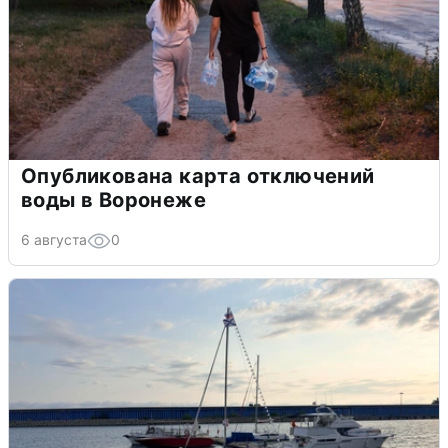
Опубликована карта отключений
воды в Воронеже
6 августа
0