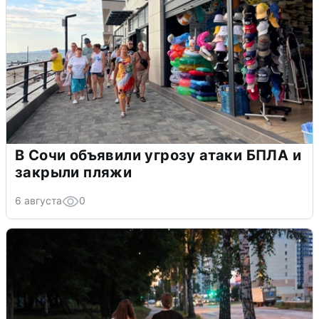
В Сочи объявили угрозу атаки БПЛА и
закрыли пляжи
6 августа
0