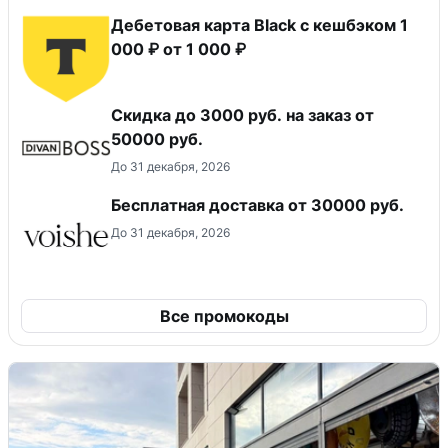
Дебетовая карта Black c кешбэком 1
000 ₽ от 1 000 ₽
Скидка до 3000 руб. на заказ от
50000 руб.
До 31 декабря, 2026
Бесплатная доставка от 30000 руб.
До 31 декабря, 2026
Все промокоды