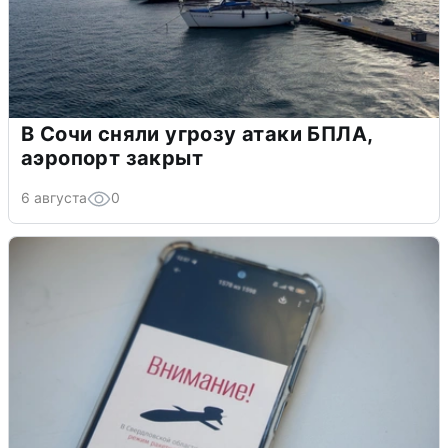
В Сочи сняли угрозу атаки БПЛА,
аэропорт закрыт
6 августа
0