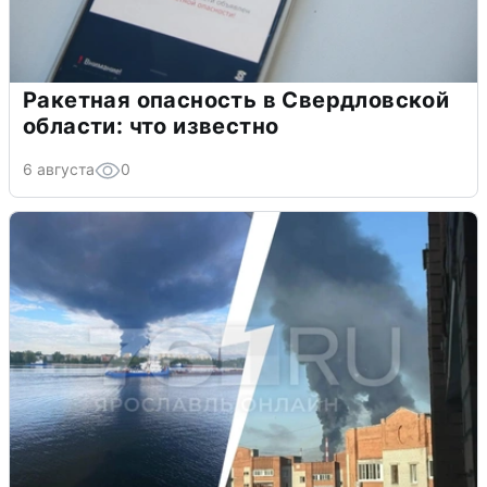
Ракетная опасность в Свердловской
области: что известно
6 августа
0