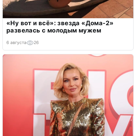
«Ну вот и всё»: звезда «Дома-2»
развелась с молодым мужем
6 августа
26