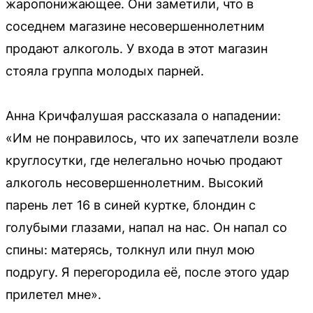
жаропонижающее. Они заметили, что в
соседнем магазине несовершеннолетним
продают алкоголь. У входа в этот магазин
стояла группа молодых парней.
Анна Кричфалушая рассказала о нападении:
«Им не понравилось, что их запечатлели возле
круглосутки, где нелегально ночью продают
алкоголь несовершеннолетним. Высокий
парень лет 16 в синей куртке, блондин с
голубыми глазами, напал на нас. Он напал со
спины: матерясь, толкнул или пнул мою
подругу. Я перегородила её, после этого удар
прилетел мне».