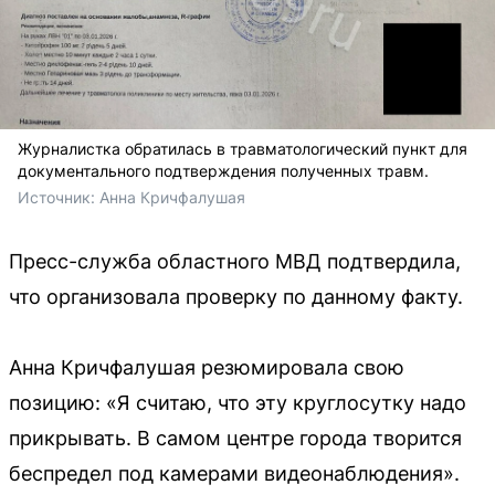
Журналистка обратилась в травматологический пункт для
документального подтверждения полученных травм.
Источник: 
Анна Кричфалушая
Пресс-служба областного МВД подтвердила,
что организовала проверку по данному факту.
Анна Кричфалушая резюмировала свою
позицию: «Я считаю, что эту круглосутку надо
прикрывать. В самом центре города творится
беспредел под камерами видеонаблюдения».