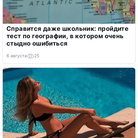
Справится даже школьник: пройдите
тест по географии, в котором очень
стыдно ошибиться
6 августа
25