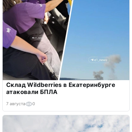
Склад Wildberries в Екатеринбурге
атаковали БПЛА
7 августа
0