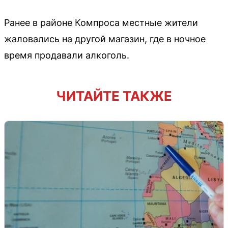
Ранее в районе Компроса местные жители
жаловались на другой магазин, где в ночное
время продавали алкоголь.
ЧИТАЙТЕ ТАКЖЕ