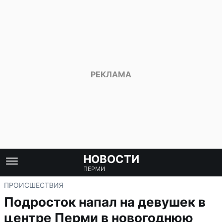
НОВОСТИ
ПЕРМИ
ПРОИСШЕСТВИЯ
Подросток напал на девушек в
центре Перми в новогоднюю