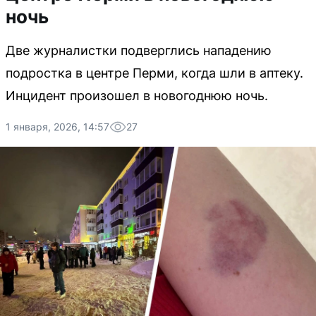
ночь
Две журналистки подверглись нападению
подростка в центре Перми, когда шли в аптеку.
Инцидент произошел в новогоднюю ночь.
1 января, 2026, 14:57
27