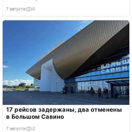
7 августа
0
17 рейсов задержаны, два отменены
в Большом Савино
7 августа
2