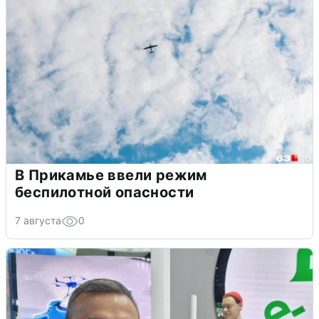
В Прикамье ввели режим
беспилотной опасности
7 августа
0