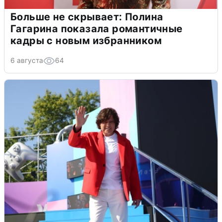
Больше не скрывает: Полина
Гагарина показала романтичные
кадры с новым избранником
6 августа
64