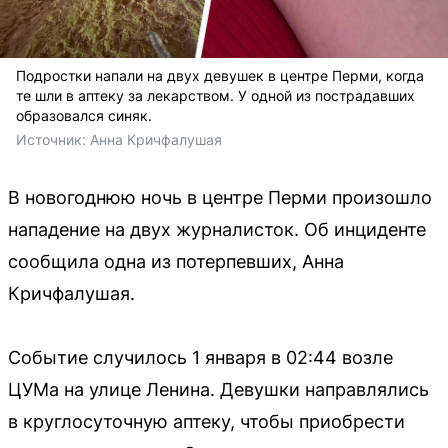
Подростки напали на двух девушек в центре Перми, когда
те шли в аптеку за лекарством. У одной из пострадавших
образовался синяк.
Источник: 
Анна Кричфалушая
В новогоднюю ночь в центре Перми произошло
нападение на двух журналисток. Об инциденте
сообщила одна из потерпевших, Анна
Кричфалушая.
Событие случилось 1 января в 02:44 возле
ЦУМа на улице Ленина. Девушки направлялись
в круглосуточную аптеку, чтобы приобрести