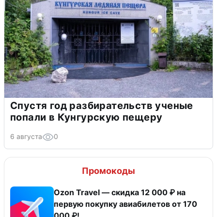
Спустя год разбирательств ученые
попали в Кунгурскую пещеру
6 августа
0
Промокоды
Ozon Travel — скидка 12 000 ₽ на
первую покупку авиабилетов от 170
000 ₽!