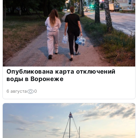
Опубликована карта отключений
воды в Воронеже
6 августа
0