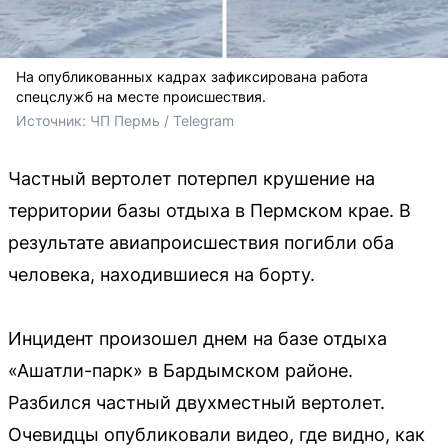
На опубликованных кадрах зафиксирована работа
спецслужб на месте происшествия.
Источник: 
ЧП Пермь / Telegram
Частный вертолет потерпел крушение на
территории базы отдыха в Пермском крае. В
результате авиапроисшествия погибли оба
человека, находившиеся на борту.
Инцидент произошел днем на базе отдыха
«Ашатли-парк» в Бардымском районе.
Разбился частный двухместный вертолет.
Очевидцы опубликовали видео, где видно, как