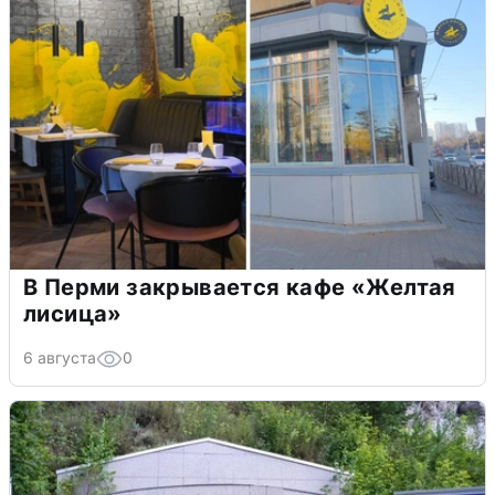
В Перми закрывается кафе «Желтая
лисица»
6 августа
0