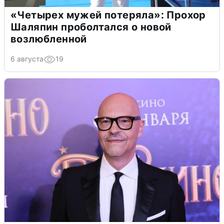
«Четырех мужей потеряла»: Прохор
Шаляпин проболтался о новой
возлюбленной
6 августа
19