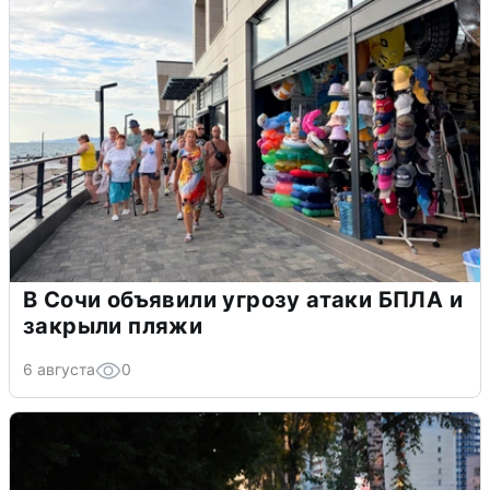
В Сочи объявили угрозу атаки БПЛА и
закрыли пляжи
6 августа
0