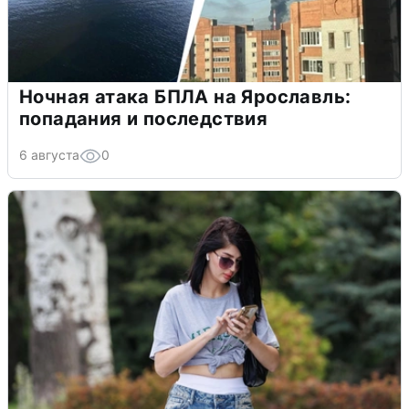
Ночная атака БПЛА на Ярославль:
попадания и последствия
6 августа
0