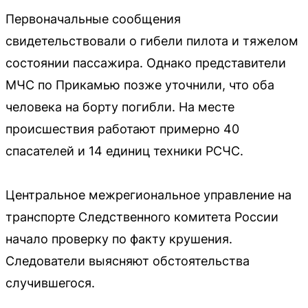
Первоначальные сообщения
свидетельствовали о гибели пилота и тяжелом
состоянии пассажира. Однако представители
МЧС по Прикамью позже уточнили, что оба
человека на борту погибли. На месте
происшествия работают примерно 40
спасателей и 14 единиц техники РСЧС.
Центральное межрегиональное управление на
транспорте Следственного комитета России
начало проверку по факту крушения.
Следователи выясняют обстоятельства
случившегося.