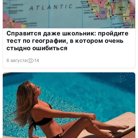
Справится даже школьник: пройдите
тест по географии, в котором очень
стыдно ошибиться
6 августа
14