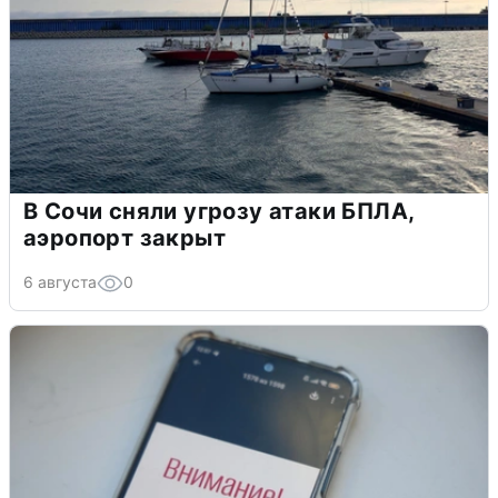
В Сочи сняли угрозу атаки БПЛА,
аэропорт закрыт
6 августа
0