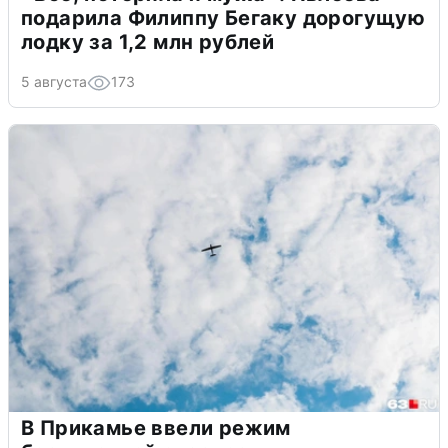
подарила Филиппу Бегаку дорогущую
лодку за 1,2 млн рублей
5 августа
173
В Прикамье ввели режим