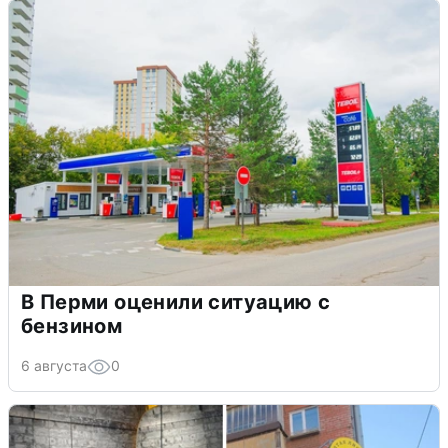
В Перми оценили ситуацию с
бензином
6 августа
0