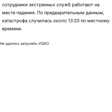
сотрудники экстренных служб работают на
месте падения. По предварительным данным,
катастрофа случилась около 13:20 по местному
времени.
Не удалось загрузить VIQEO