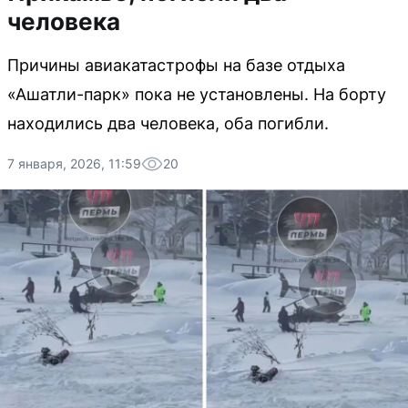
человека
Причины авиакатастрофы на базе отдыха
«Ашатли-парк» пока не установлены. На борту
находились два человека, оба погибли.
7 января, 2026, 11:59
20