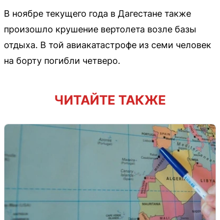
В ноябре текущего года в Дагестане также
произошло крушение вертолета возле базы
отдыха. В той авиакатастрофе из семи человек
на борту погибли четверо.
ЧИТАЙТЕ ТАКЖЕ