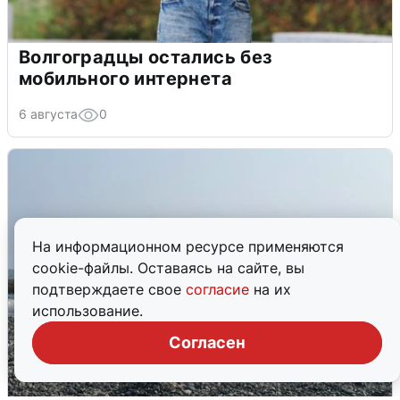
Волгоградцы остались без
мобильного интернета
6 августа
0
На информационном ресурсе применяются
cookie-файлы. Оставаясь на сайте, вы
подтверждаете свое
согласие
на их
использование.
Согласен