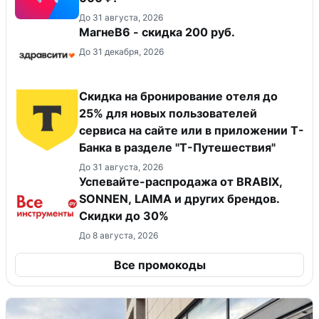
До 31 августа, 2026
МагнеB6 - скидка 200 руб.
До 31 декабря, 2026
Скидка на бронирование отеля до
25% для новых пользователей
сервиса на сайте или в приложении Т-
Банка в разделе "Т-Путешествия"
До 31 августа, 2026
Успевайте-распродажа от BRABIX,
SONNEN, LAIMA и других брендов.
Скидки до 30%
До 8 августа, 2026
Все промокоды