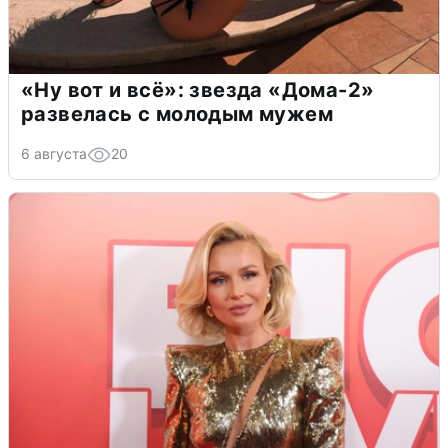
«Ну вот и всё»: звезда «Дома-2»
развелась с молодым мужем
6 августа
20