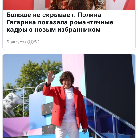
Больше не скрывает: Полина
Гагарина показала романтичные
кадры с новым избранником
6 августа
53