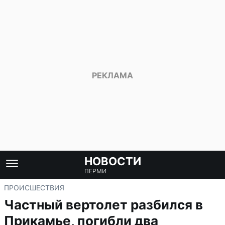
НОВОСТИ
ПЕРМИ
ПРОИСШЕСТВИЯ
Частный вертолет разбился в
Прикамье, погибли два