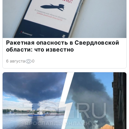
Ракетная опасность в Свердловской
области: что известно
6 августа
0