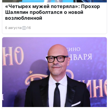
«Четырех мужей потеряла»: Прохор
Шаляпин проболтался о новой
возлюбленной
6 августа
16