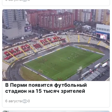
В Перми появится футбольный
стадион на 15 тысяч зрителей
6 августа
0