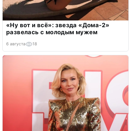
«Ну вот и всё»: звезда «Дома-2»
развелась с молодым мужем
6 августа
18