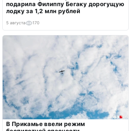
подарила Филиппу Бегаку дорогущую
лодку за 1,2 млн рублей
5 августа
170
В Прикамье ввели режим