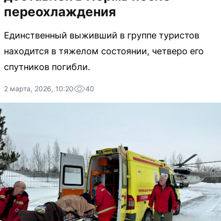
переохлаждения
Единственный выживший в группе туристов
находится в тяжелом состоянии, четверо его
спутников погибли.
2 марта, 2026, 10:20
40