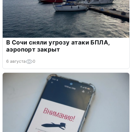
В Сочи сняли угрозу атаки БПЛА,
аэропорт закрыт
6 августа
0