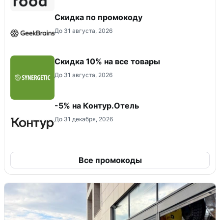
Скидка по промокоду
До 31 августа, 2026
Скидка 10% на все товары
До 31 августа, 2026
-5% на Контур.Отель
До 31 декабря, 2026
Все промокоды