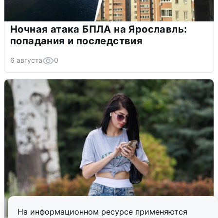
Ночная атака БПЛА на Ярославль:
попадания и последствия
6 августа
0
На информационном ресурсе применяются