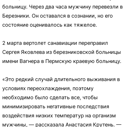
больницу. Через два часа мужчину перевезли в
Березники. Он оставался в сознании, но его
состояние оценивалось как тяжелое.
2 марта вертолет санавиации переправил
Сергея Яковлева из березниковской больницы
имени Вагнера в Пермскую краевую больницу.
«Это редкий случай длительного выживания в
условиях переохлаждения, поэтому
необходимо было сделать все, чтобы
минимизировать негативные последствия
воздействия низких температур на организм
мужчины, — рассказала Анастасия Крутень. —