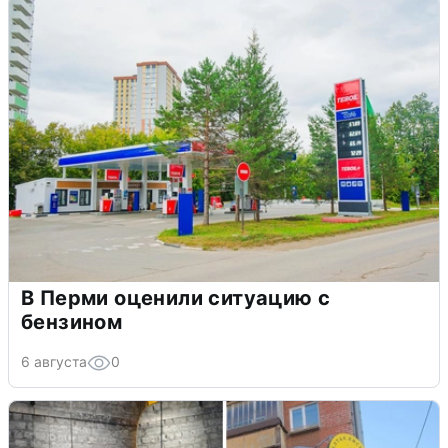
В Перми оценили ситуацию с
бензином
6 августа
0