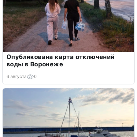
Опубликована карта отключений
воды в Воронеже
6 августа
0