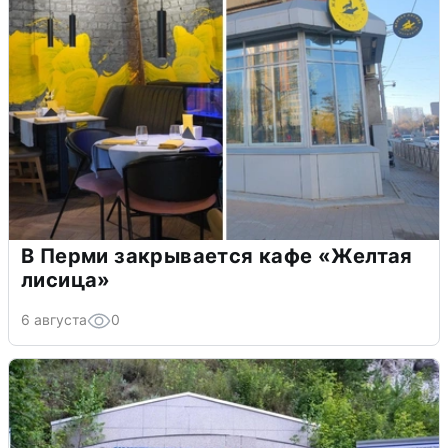
В Перми закрывается кафе «Желтая
лисица»
6 августа
0