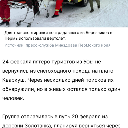
Для транспортировки пострадавшего из Березников в
Пермь использовали вертолет.
Источник: 
пресс-служба Минздрава Пермского края
24 февраля пятеро туристов из Уфы не
вернулись из снегоходного похода на плато
Кваркуш. Через несколько дней поисков их
обнаружили, но в живых остался только один
человек.
Группа отправилась в путь 20 февраля из
деревни Золотанка, планируя вернуться через