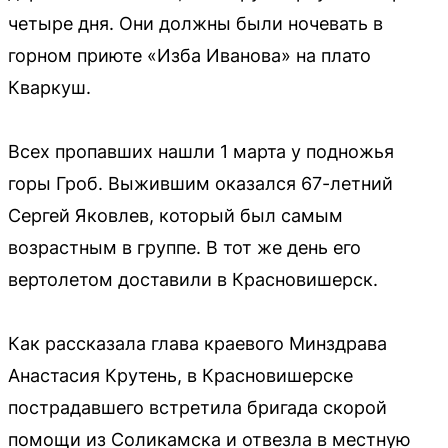
четыре дня. Они должны были ночевать в
горном приюте «Изба Иванова» на плато
Кваркуш.
Всех пропавших нашли 1 марта у подножья
горы Гроб. Выжившим оказался 67-летний
Сергей Яковлев, который был самым
возрастным в группе. В тот же день его
вертолетом доставили в Красновишерск.
Как рассказала глава краевого Минздрава
Анастасия Крутень, в Красновишерске
пострадавшего встретила бригада скорой
помощи из Соликамска и отвезла в местную