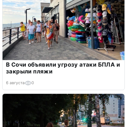
В Сочи объявили угрозу атаки БПЛА и
закрыли пляжи
6 августа
0