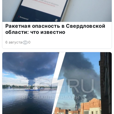
Ракетная опасность в Свердловской
области: что известно
6 августа
0