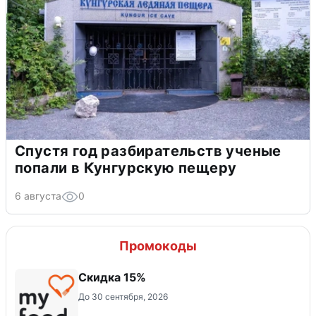
Спустя год разбирательств ученые
попали в Кунгурскую пещеру
6 августа
0
Промокоды
Скидка 15%
До 30 сентября, 2026