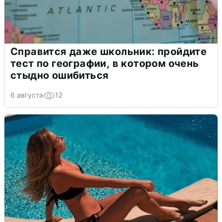
Справится даже школьник: пройдите
тест по географии, в котором очень
стыдно ошибиться
6 августа
12