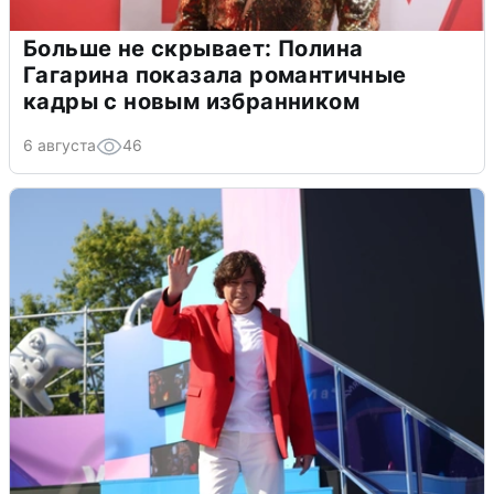
Больше не скрывает: Полина
Гагарина показала романтичные
кадры с новым избранником
6 августа
46