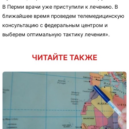
В Перми врачи уже приступили к лечению. В
ближайшее время проведем телемедицинскую
консультацию с федеральным центром и
выберем оптимальную тактику лечения».
ЧИТАЙТЕ ТАКЖЕ