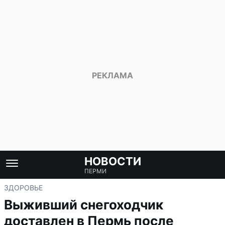
НОВОСТИ
ПЕРМИ
ЗДОРОВЬЕ
Выживший снегоходчик
доставлен в Пермь после