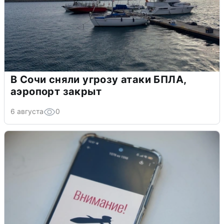
В Сочи сняли угрозу атаки БПЛА,
аэропорт закрыт
6 августа
0