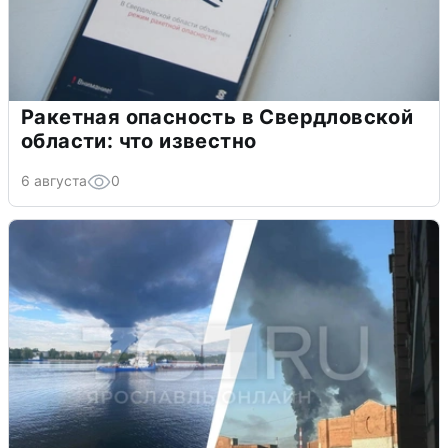
Ракетная опасность в Свердловской
области: что известно
6 августа
0