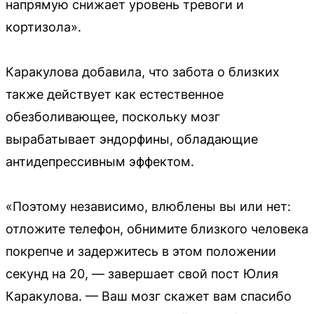
напрямую снижает уровень тревоги и
кортизола».
Каракулова добавила, что забота о близких
также действует как естественное
обезболивающее, поскольку мозг
вырабатывает эндорфины, обладающие
антидепрессивным эффектом.
«Поэтому независимо, влюблены вы или нет:
отложите телефон, обнимите близкого человека
покрепче и задержитесь в этом положении
секунд на 20, — завершает свой пост Юлия
Каракулова. — Ваш мозг скажет вам спасибо