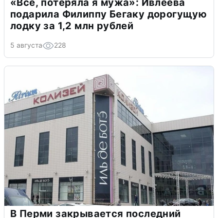
«Всё, потеряла я мужа»: Ивлеева
подарила Филиппу Бегаку дорогущую
лодку за 1,2 млн рублей
5 августа
228
В Перми закрывается последний