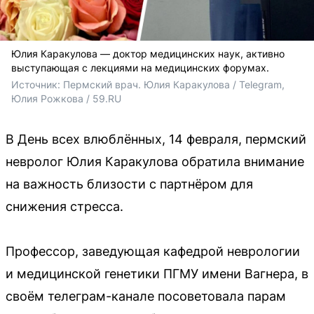
Юлия Каракулова — доктор медицинских наук, активно
выступающая с лекциями на медицинских форумах.
Источник: 
Пермский врач. Юлия Каракулова / Telegram, 
Юлия Рожкова / 59.RU
В День всех влюблённых, 14 февраля, пермский
невролог Юлия Каракулова обратила внимание
на важность близости с партнёром для
снижения стресса.
Профессор, заведующая кафедрой неврологии
и медицинской генетики ПГМУ имени Вагнера, в
своём телеграм-канале посоветовала парам