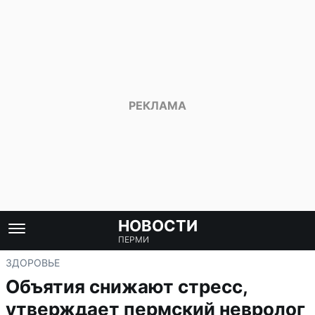
НОВОСТИ
ПЕРМИ
ЗДОРОВЬЕ
Объятия снижают стресс,
утверждает пермский невролог