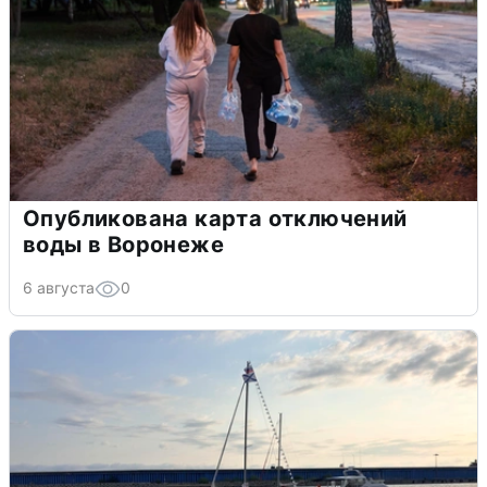
Опубликована карта отключений
воды в Воронеже
6 августа
0