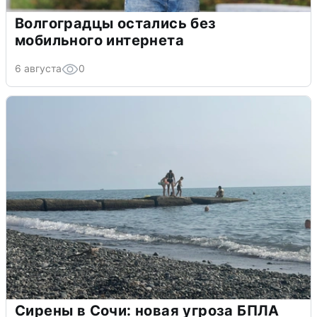
Волгоградцы остались без
мобильного интернета
6 августа
0
Сирены в Сочи: новая угроза БПЛА