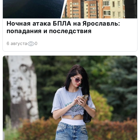
Ночная атака БПЛА на Ярославль:
попадания и последствия
6 августа
0