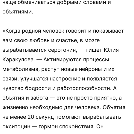
чаще обмениваться добрыми словами и
объятиями.
«Когда родной человек говорит и показывает
вам свою любовь и счастье, в мозге
вырабатывается серотонин, — пишет Юлия
Каракулова. — Активируются процессы
метаболизма, растут новые нейроны и их
связи, улучшатся настроение и появляется
чувство бодрости и работоспособности. А
объятия и забота — это не просто приятно, а
жизненно необходимо для человека. Объятия
не менее 20 секунд помогают вырабатывать
окситоцин — гормон спокойствия. Он