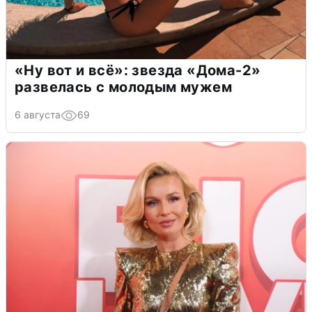
«Ну вот и всё»: звезда «Дома-2»
развелась с молодым мужем
6 августа
69