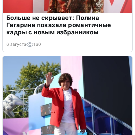
Больше не скрывает: Полина
Гагарина показала романтичные
кадры с новым избранником
6 августа
160