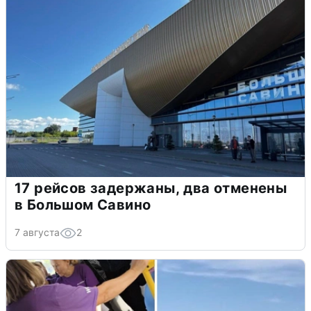
17 рейсов задержаны, два отменены
в Большом Савино
7 августа
2