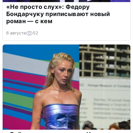
«Не просто слух»: Федору
Бондарчуку приписывают новый
роман — с кем
6 августа
52