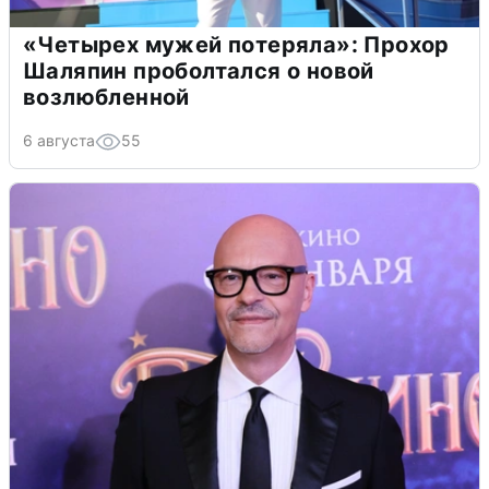
«Четырех мужей потеряла»: Прохор
Шаляпин проболтался о новой
возлюбленной
6 августа
55