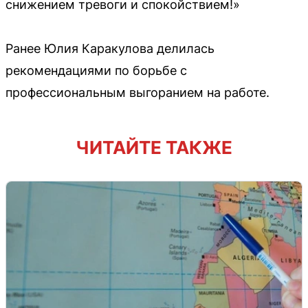
снижением тревоги и спокойствием!»
Ранее Юлия Каракулова делилась
рекомендациями по борьбе с
профессиональным выгоранием на работе.
ЧИТАЙТЕ ТАКЖЕ