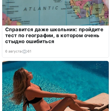
Справится даже школьник: пройдите
тест по географии, в котором очень
стыдно ошибиться
6 августа
61