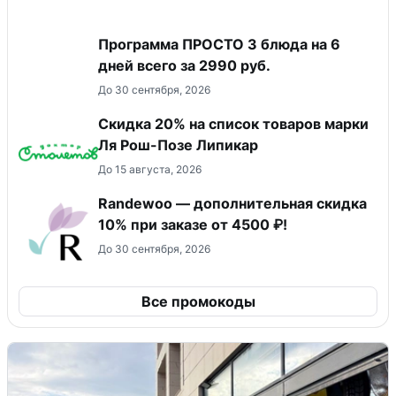
Программа ПРОСТО 3 блюда на 6
дней всего за 2990 руб.
До 30 сентября, 2026
Скидка 20% на список товаров марки
Ля Рош-Позе Липикар
До 15 августа, 2026
Randewoo — дополнительная скидка
10% при заказе от 4500 ₽!
До 30 сентября, 2026
Все промокоды