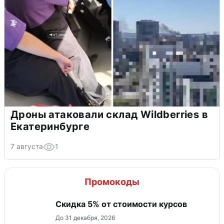
Дроны атаковали склад Wildberries в
Екатеринбурге
7 августа
1
Промокоды
Скидка 5% от стоимости курсов
До 31 декабря, 2026