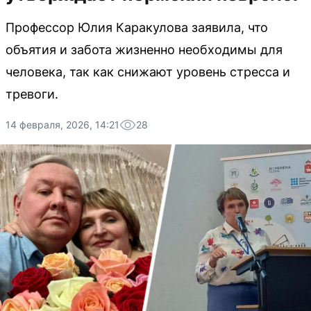
Профессор Юлия Каракулова заявила, что
объятия и забота жизненно необходимы для
человека, так как снижают уровень стресса и
тревоги.
14 февраля, 2026, 14:21
28