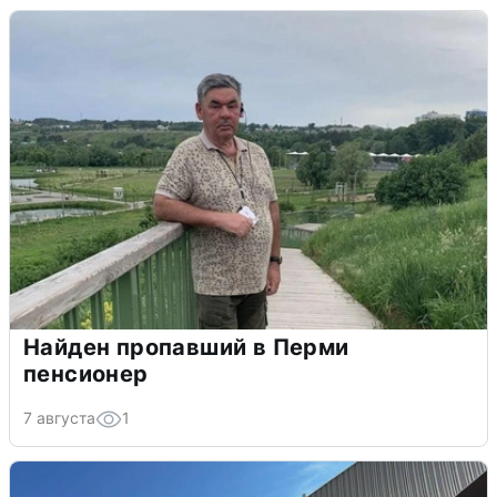
Найден пропавший в Перми
пенсионер
7 августа
1