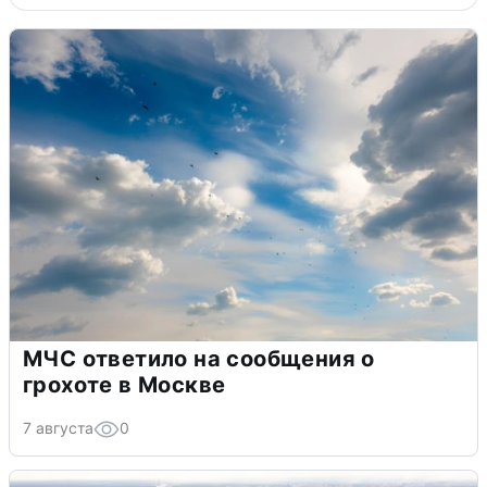
МЧС ответило на сообщения о
грохоте в Москве
7 августа
0