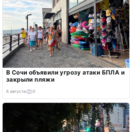
В Сочи объявили угрозу атаки БПЛА и
закрыли пляжи
6 августа
0