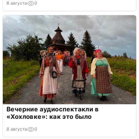
8 августа
0
Вечерние аудиоспектакли в
«Хохловке»: как это было
8 августа
0