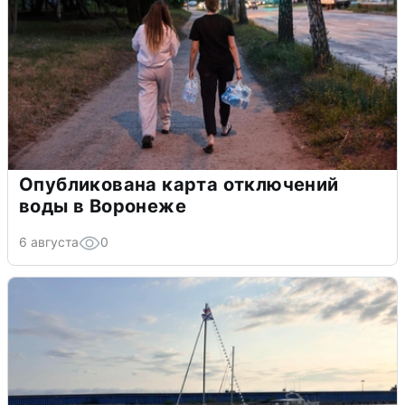
Опубликована карта отключений
воды в Воронеже
6 августа
0