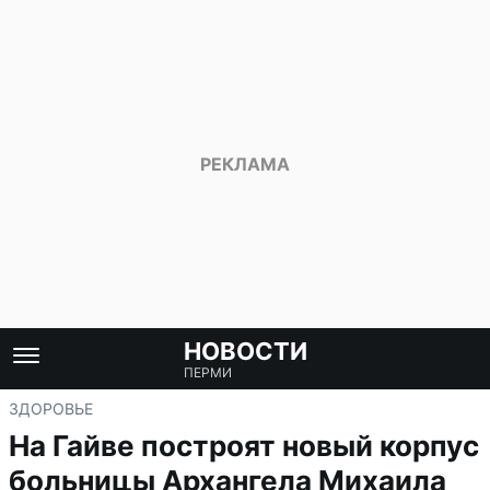
НОВОСТИ
ПЕРМИ
ЗДОРОВЬЕ
На Гайве построят новый корпус
больницы Архангела Михаила