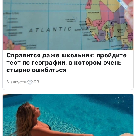
Справится даже школьник: пройдите
тест по географии, в котором очень
стыдно ошибиться
6 августа
93