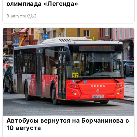
олимпиада «Легенда»
8 августа
2
Автобусы вернутся на Борчанинова с
10 августа