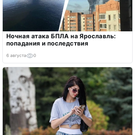
Ночная атака БПЛА на Ярославль:
попадания и последствия
6 августа
0