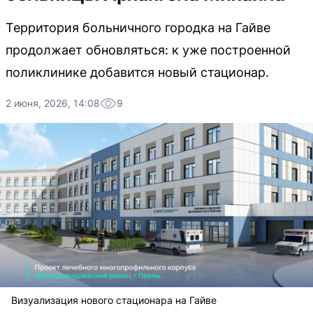
Территория больничного городка на Гайве
продолжает обновляться: к уже построенной
поликлинике добавится новый стационар.
2 июня, 2026, 14:08
9
Визуализация нового стационара на Гайве