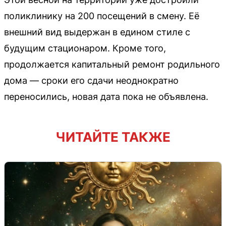
поликлинику на 200 посещений в смену. Её
внешний вид выдержан в едином стиле с
будущим стационаром. Кроме того,
продолжается капитальный ремонт родильного
дома — сроки его сдачи неоднократно
переносились, новая дата пока не объявлена.
ЧИТАЙТЕ ТАКЖЕ