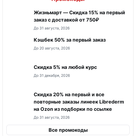
Жизньмарт — Скидка 15% на первый
заказ с доставкой от 750₽
До 31 августа, 2026
Кэшбек 50% за первый заказ
До 20 августа, 2026
Скидка 5% на любой курс
До 31 декабря, 2026
Скидка 20% на первый и все
повторные заказы линеек Librederm
на Ozon из подборки по ссылке
До 31 августа, 2026
Все промокоды