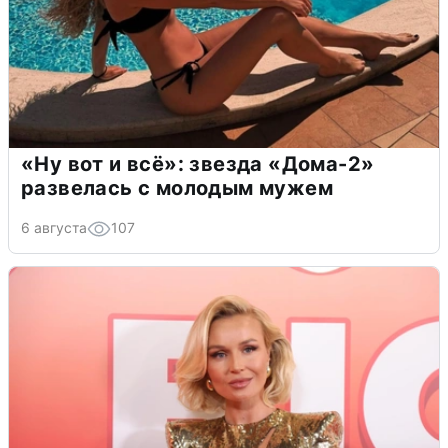
«Ну вот и всё»: звезда «Дома-2»
развелась с молодым мужем
6 августа
107