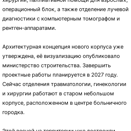
операционный блок, а также отделение лучевой
диагностики с компьютерным томографом и
рентген-аппаратами.
Архитектурная концепция нового корпуса уже
утверждена, её визуализацию опубликовало
министерство строительства. Завершить
проектные работы планируется в 2027 году.
Сейчас отделения травматологии, гинекологии
и хирургии работают в старом небольшом
корпусе, расположенном в центре больничного
городка.
Этой весной на территории уже достроили