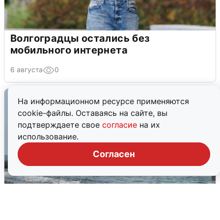
Волгоградцы остались без
мобильного интернета
6 августа
0
На информационном ресурсе применяются
cookie-файлы. Оставаясь на сайте, вы
подтверждаете свое
согласие
на их
использование.
Согласен