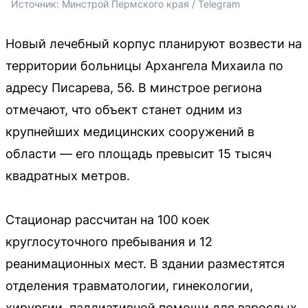
Источник: 
Минстрой Пермского края / Telegram
Новый лечебный корпус планируют возвести на
территории больницы Архангела Михаила по
адресу Писарева, 56. В минстрое региона
отмечают, что объект станет одним из
крупнейших медицинских сооружений в
области — его площадь превысит 15 тысяч
квадратных метров.
Стационар рассчитан на 100 коек
круглосуточного пребывания и 12
реанимационных мест. В здании разместятся
отделения травматологии, гинекологии,
хирургии, паллиативной помощи для взрослых,