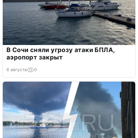
В Сочи сняли угрозу атаки БПЛА,
аэропорт закрыт
6 августа
0