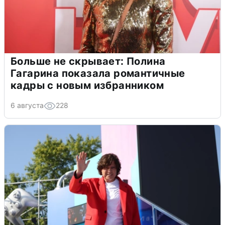
Больше не скрывает: Полина
Гагарина показала романтичные
кадры с новым избранником
6 августа
228