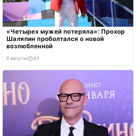
«Четырех мужей потеряла»: Прохор
Шаляпин проболтался о новой
возлюбленной
6 августа
83