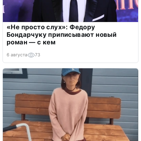
«Не просто слух»: Федору
Бондарчуку приписывают новый
роман — с кем
6 августа
73