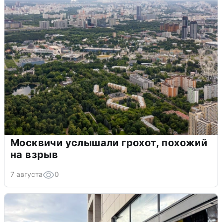
Москвичи услышали грохот, похожий
на взрыв
7 августа
0