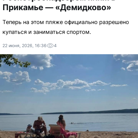
Прикамье — «Демидково»
Теперь на этом пляже официально разрешено
купаться и заниматься спортом.
22 июня, 2026, 16:36
4