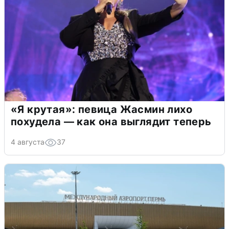
«Я крутая»: певица Жасмин лихо
похудела — как она выглядит теперь
4 августа
37