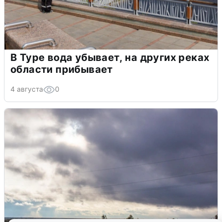
В Туре вода убывает, на других реках
области прибывает
4 августа
0