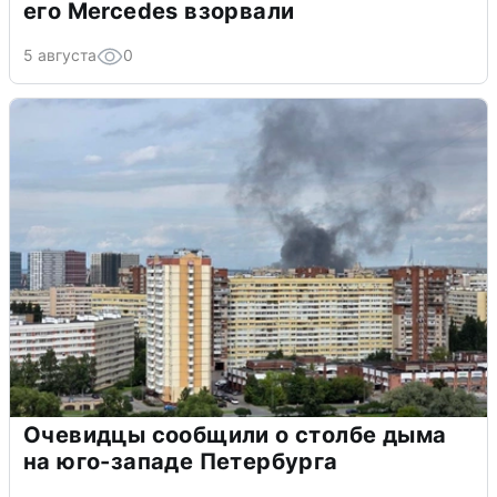
его Mercedes взорвали
5 августа
0
Очевидцы сообщили о столбе дыма
на юго-западе Петербурга