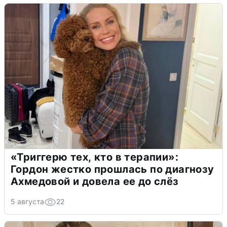
«Триггерю тех, кто в терапии»:
Гордон жестко прошлась по диагнозу
Ахмедовой и довела ее до слёз
5 августа
22