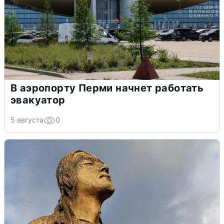
В аэропорту Перми начнет работать
эвакуатор
5 августа
0