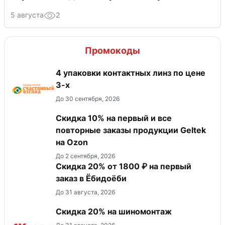
5 августа
2
Промокоды
4 упаковки контактных линз по цене
3-х
До 30 сентября, 2026
Скидка 10% на первый и все
повторные заказы продукции Geltek
на Ozon
До 2 сентября, 2026
Скидка 20% от 1800 ₽ на первый
заказ в Ёбидоёби
До 31 августа, 2026
Скидка 20% на шиномонтаж