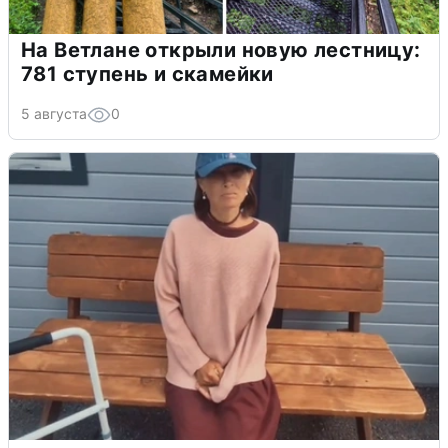
На Ветлане открыли новую лестницу:
781 ступень и скамейки
5 августа
0