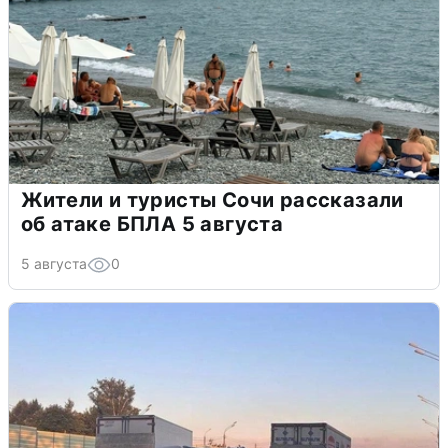
Жители и туристы Сочи рассказали
об атаке БПЛА 5 августа
5 августа
0