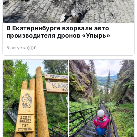
В Екатеринбурге взорвали авто
производителя дронов «Упырь»
5 августа
0