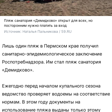
Пляж санатория «Демидково» открыт для всех, но
посторонним нужно платить за вход
Источник: 
Наталья Пальникова / 59.RU
Лишь один пляж в Пермском крае получил
санитарно-эпидемиологическое заключение
Роспотребнадзора. Им стал пляж санатория
«Демидково».
Ежегодно перед началом купального сезона
ведомство проверяет водоемы на соответствие
нормам. В этом году документы на
использование пляжа выданы только этому