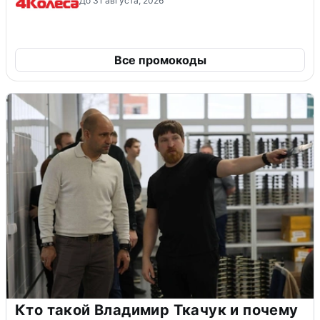
До 31 августа, 2026
Все промокоды
Кто такой Владимир Ткачук и почему