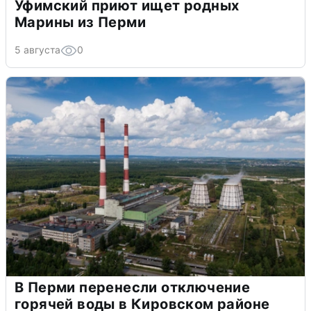
Уфимский приют ищет родных
Марины из Перми
5 августа
0
В Перми перенесли отключение
горячей воды в Кировском районе