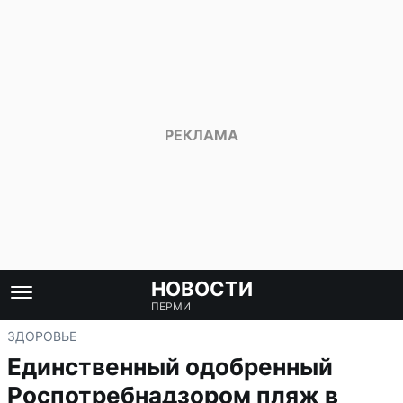
НОВОСТИ
ПЕРМИ
ЗДОРОВЬЕ
Единственный одобренный
Роспотребнадзором пляж в