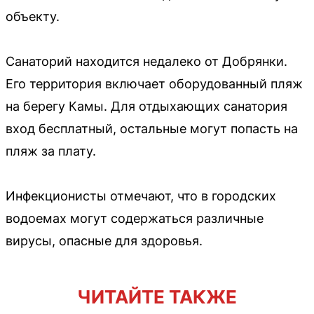
объекту.
Санаторий находится недалеко от Добрянки.
Его территория включает оборудованный пляж
на берегу Камы. Для отдыхающих санатория
вход бесплатный, остальные могут попасть на
пляж за плату.
Инфекционисты отмечают, что в городских
водоемах могут содержаться различные
вирусы, опасные для здоровья.
ЧИТАЙТЕ ТАКЖЕ