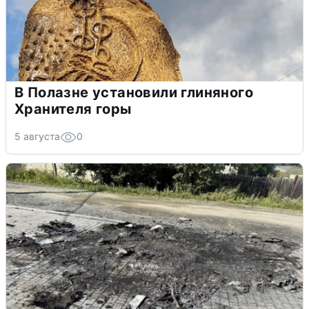
В Полазне установили глиняного
Хранителя горы
5 августа
0