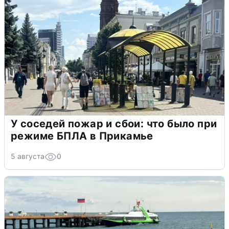
У соседей пожар и сбои: что было при
режиме БПЛА в Прикамье
5 августа
0