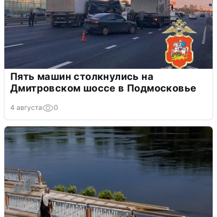
Пять машин столкнулись на
Дмитровском шоссе в Подмосковье
4 августа
0