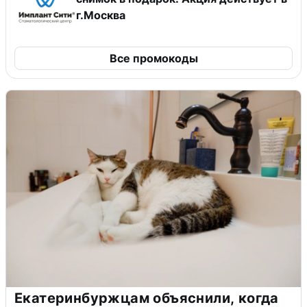
г.Москва
Все промокоды
Екатеринбуржцам объяснили, когда