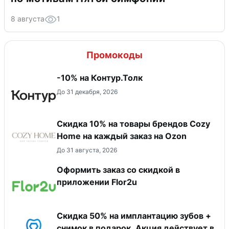
8 августа
1
Промокоды
-10% на Контур.Толк
До 31 декабря, 2026
Скидка 10% на товары брендов Cozy
Home на каждый заказ на Оzon
До 31 августа, 2026
Оформить заказ со скидкой в
приложении Flor2u
Скидка 50% на имплантацию зубов +
снимок в подарок. Акция действует в