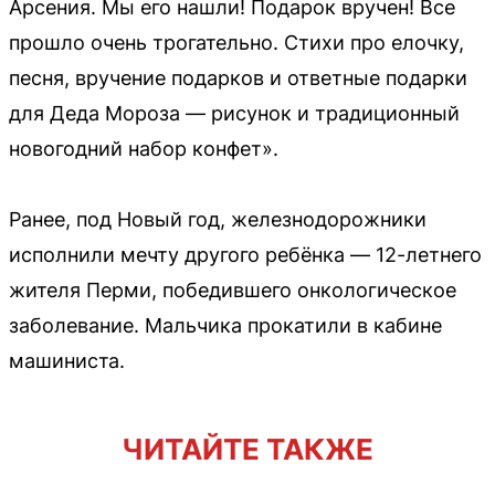
Арсения. Мы его нашли! Подарок вручен! Все
прошло очень трогательно. Стихи про елочку,
песня, вручение подарков и ответные подарки
для Деда Мороза — рисунок и традиционный
новогодний набор конфет».
Ранее, под Новый год, железнодорожники
исполнили мечту другого ребёнка — 12-летнего
жителя Перми, победившего онкологическое
заболевание. Мальчика прокатили в кабине
машиниста.
ЧИТАЙТЕ ТАКЖЕ