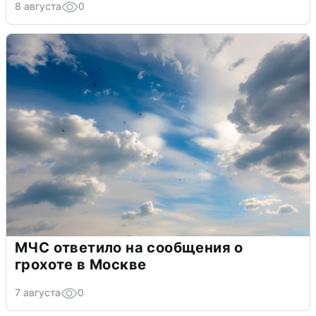
8 августа
0
МЧС ответило на сообщения о
грохоте в Москве
7 августа
0