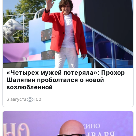
«Четырех мужей потеряла»: Прохор
Шаляпин проболтался о новой
возлюбленной
6 августа
100