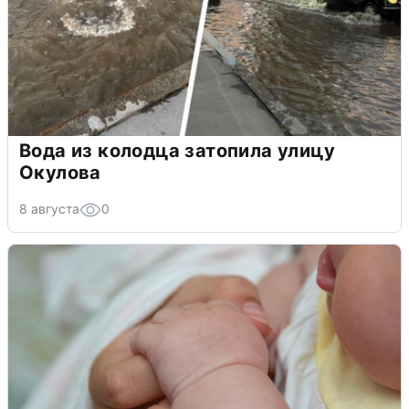
Вода из колодца затопила улицу
Окулова
8 августа
0