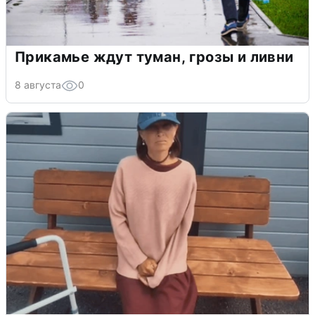
Прикамье ждут туман, грозы и ливни
8 августа
0