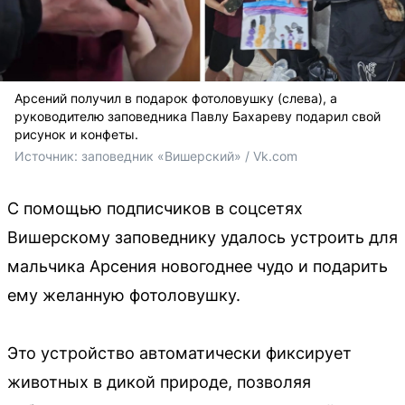
Арсений получил в подарок фотоловушку (слева), а
руководителю заповедника Павлу Бахареву подарил свой
рисунок и конфеты.
Источник: 
заповедник «Вишерский» / Vk.com
С помощью подписчиков в соцсетях
Вишерскому заповеднику удалось устроить для
мальчика Арсения новогоднее чудо и подарить
ему желанную фотоловушку.
Это устройство автоматически фиксирует
животных в дикой природе, позволяя