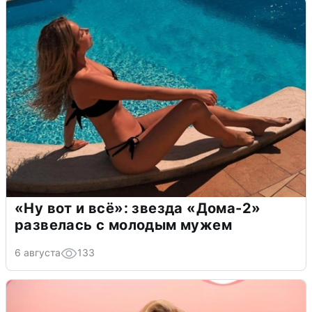
«Ну вот и всё»: звезда «Дома-2»
развелась с молодым мужем
6 августа
133