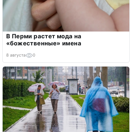
В Перми растет мода на
«божественные» имена
8 августа
0