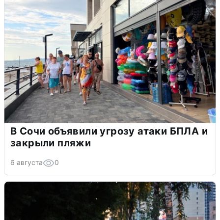
В Сочи объявили угрозу атаки БПЛА и
закрыли пляжи
6 августа
0