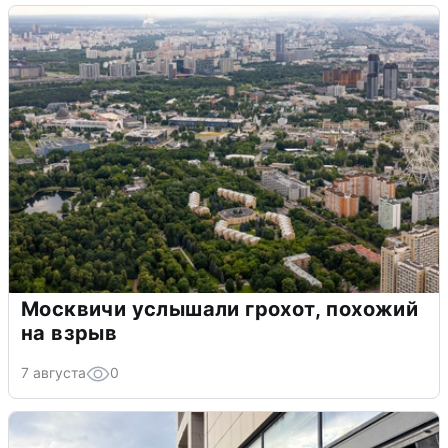
Москвичи услышали грохот, похожий
на взрыв
7 августа
0