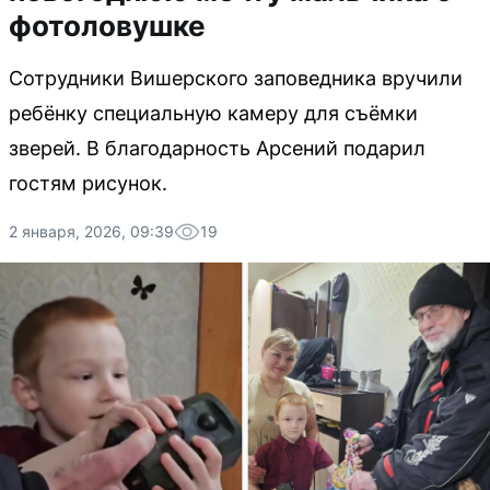
фотоловушке
Сотрудники Вишерского заповедника вручили
ребёнку специальную камеру для съёмки
зверей. В благодарность Арсений подарил
гостям рисунок.
2 января, 2026, 09:39
19