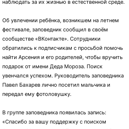
наблюдать за их жизнью в естественной среде.
Об увлечении ребёнка, возникшем на летнем
фестивале, заповедник сообщил в своём
сообществе «ВКонтакте». Сотрудники
обратились к подписчикам с просьбой помочь
найти Арсения и его родителей, чтобы вручить
подарок от имени Деда Мороза. Поиск
увенчался успехом. Руководитель заповедника
Павел Бахарев лично посетил мальчика и
передал ему фотоловушку.
В группе заповедника появилась запись:
«Спасибо за вашу поддержку с поиском