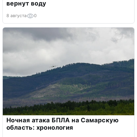
вернут воду
8 августа
0
Ночная атака БПЛА на Самарскую
область: хронология