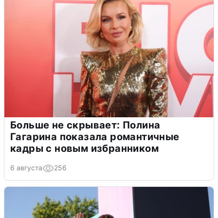
Больше не скрывает: Полина
Гагарина показала романтичные
кадры с новым избранником
6 августа
256