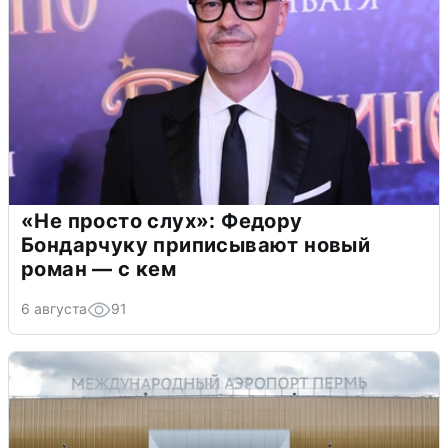
«Не просто слух»: Федору
Бондарчуку приписывают новый
роман — с кем
6 августа
91