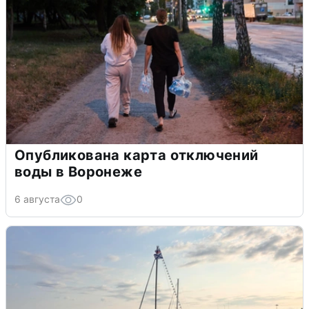
Опубликована карта отключений
воды в Воронеже
6 августа
0