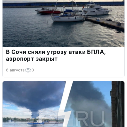
В Сочи сняли угрозу атаки БПЛА,
аэропорт закрыт
6 августа
0