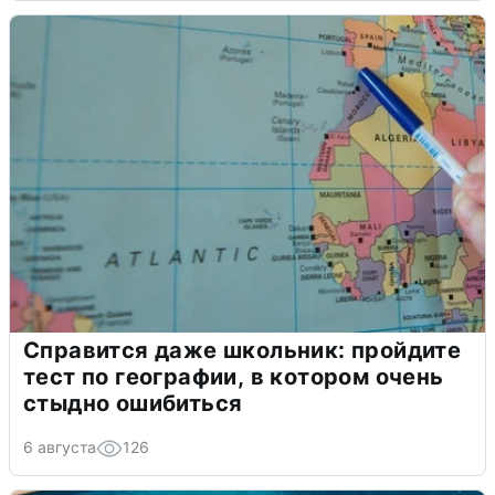
Справится даже школьник: пройдите
тест по географии, в котором очень
стыдно ошибиться
6 августа
126