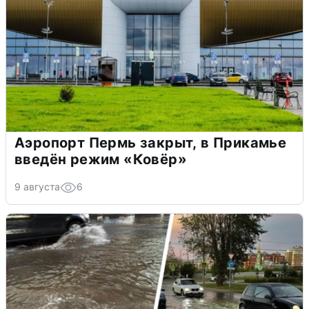
Аэропорт Пермь закрыт, в Прикамье
введён режим «Ковёр»
9 августа
6