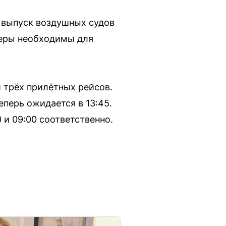
 выпуск воздушных судов
меры необходимы для
 трёх прилётных рейсов.
еперь ожидается в 13:45.
 и 09:00 соответственно.