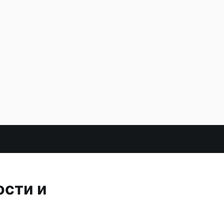
ости и