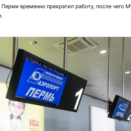
рт Перми временно прекратил работу, после чего 
.