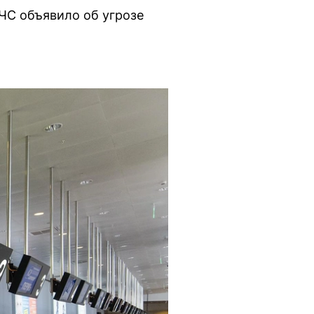
МЧС объявило об угрозе