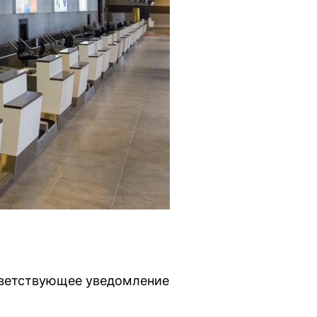
тветствующее уведомление