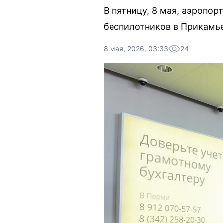
В пятницу, 8 мая, аэропо
беспилотников в Прикамье
8 мая, 2026, 03:33
24