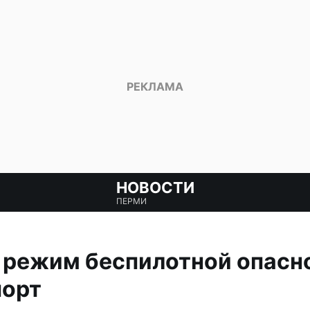
НОВОСТИ
ПЕРМИ
 режим беспилотной опасн
порт