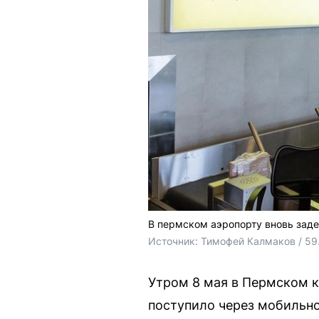
В пермском аэропорту вновь зад
Источник: 
Тимофей Калмаков / 59
Утром 8 мая в Пермском 
поступило через мобильно