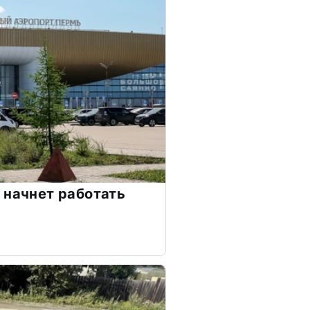
 начнет работать