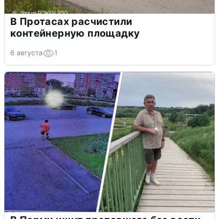
В Протасах расчистили
контейнерную площадку
6 августа
1