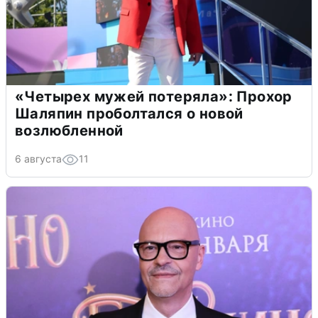
«Четырех мужей потеряла»: Прохор
Шаляпин проболтался о новой
возлюбленной
6 августа
11