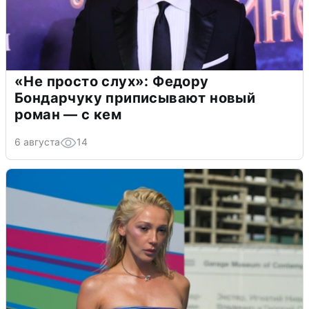
«Не просто слух»: Федору
Бондарчуку приписывают новый
роман — с кем
6 августа
14