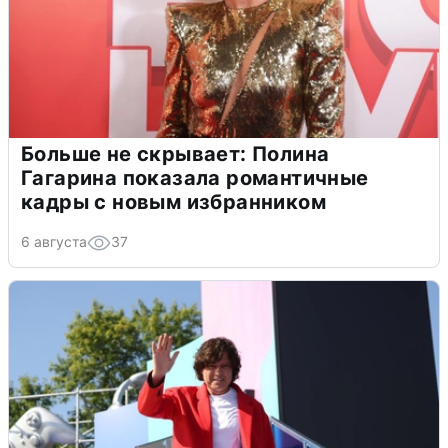
Больше не скрывает: Полина
Гагарина показала романтичные
кадры с новым избранником
6 августа
37