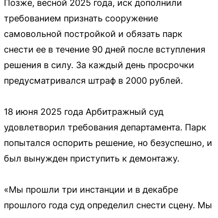
Позже, весной 2025 года, иск дополнили
требованием признать сооружение
самовольной постройкой и обязать парк
снести ее в течение 90 дней после вступления
решения в силу. За каждый день просрочки
предусматривался штраф в 2000 рублей.
18 июня 2025 года Арбитражный суд
удовлетворил требования департамента. Парк
попытался оспорить решение, но безуспешно, и
был вынужден приступить к демонтажу.
«Мы прошли три инстанции и в декабре
прошлого года суд определил снести сцену. Мы