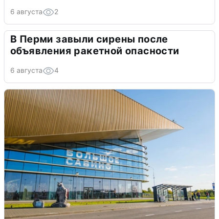
6 августа
2
В Перми завыли сирены после
объявления ракетной опасности
6 августа
4