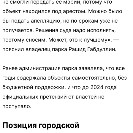
не смогли передать ее мэрии, потому что
объект находился под арестом. Можно было
бы подать апелляцию, но по срокам уже не
получается. Решения суда надо исполнять,
поэтому сносим. Может, это к лучшему», —
пояснил владелец парка Рашид Габдуллин.
Ранее администрация парка заявляла, что все
годы содержала объекты самостоятельно, без
бюджетной поддержки, и что до 2024 года
официальных претензий от властей не
поступало.
Позиция городской