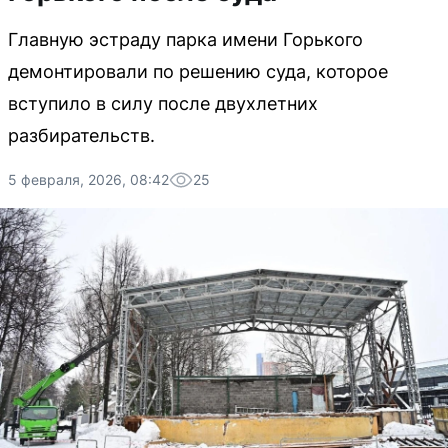
Главную эстраду парка имени Горького
демонтировали по решению суда, которое
вступило в силу после двухлетних
разбирательств.
5 февраля, 2026, 08:42
25