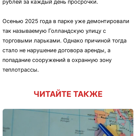
рублей за каждый день просрочки.
Осенью 2025 года в парке уже демонтировали
так называемую Голландскую улицу с
торговыми ларьками. Однако причиной тогда
стало не нарушение договора аренды, а
попадание сооружений в охранную зону
теплотрассы.
ЧИТАЙТЕ ТАКЖЕ