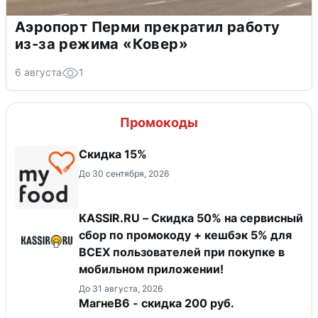
Аэропорт Перми прекратил работу
из-за режима «Ковер»
6 августа
1
Промокоды
Скидка 15%
До 30 сентября, 2026
KASSIR.RU – Скидка 50% на сервисный
сбор по промокоду + кешбэк 5% для
ВСЕХ пользователей при покупке в
мобильном приложении!
До 31 августа, 2026
МагнеB6 - скидка 200 руб.