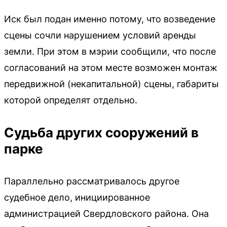
Иск был подан именно потому, что возведение
сцены сочли нарушением условий аренды
земли. При этом в мэрии сообщили, что после
согласований на этом месте возможен монтаж
передвижной (некапитальной) сцены, габариты
которой определят отдельно.
Судьба других сооружений в
парке
Параллельно рассматривалось другое
судебное дело, инициированное
администрацией Свердловского района. Она