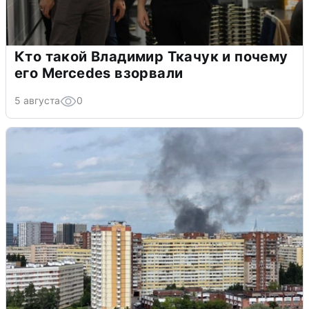
Кто такой Владимир Ткачук и почему
его Mercedes взорвали
5 августа
0