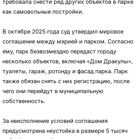
требовала снести ряд других объектов в парке
как самовольные постройки.
В октябре 2025 года суд утвердил мировое
соглашение между мэрией и парком. Согласно
ему, парк безвозмездно передаст городу
несколько объектов, включая «Дом Дракулы»,
туалеты, гараж, ротонду и фасад парка. Парк
также обязан снять с них регистрацию, после
чего они перейдут в муниципальную
собственность.
За неисполнение условий соглашения
предусмотрена неустойка в размере 5 тысяч