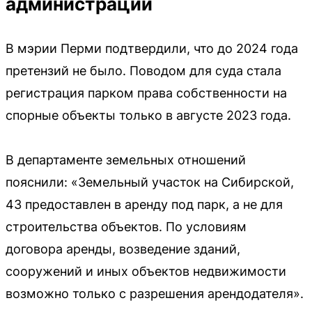
администрации
В мэрии Перми подтвердили, что до 2024 года
претензий не было. Поводом для суда стала
регистрация парком права собственности на
спорные объекты только в августе 2023 года.
В департаменте земельных отношений
пояснили: «Земельный участок на Сибирской,
43 предоставлен в аренду под парк, а не для
строительства объектов. По условиям
договора аренды, возведение зданий,
сооружений и иных объектов недвижимости
возможно только с разрешения арендодателя».