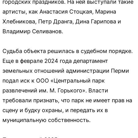
городских праздников. На ней выступали такие
артисты, как Анастасия Стоцкая, Марина
Хлебникова, Петр Дранга, Дина Гарипова и
Владимир Селиванов.
Судьба объекта решилась в судебном порядке.
Еще в феврале 2024 года департамент
земельных отношений администрации Перми
подал иск к ООО «Центральный парк
развлечений им. М. Горького». Власти
требовали признать, что парк не имеет прав на
сцену и будку охраны, и передать их в
муниципальную собственность.