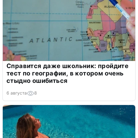
Справится даже школьник: пройдите
тест по географии, в котором очень
стыдно ошибиться
6 августа
8