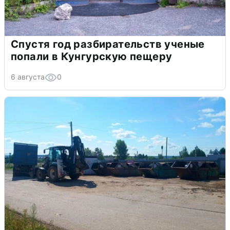
Спустя год разбирательств ученые
попали в Кунгурскую пещеру
6 августа
0