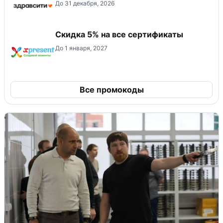
До 31 декабря, 2026
Скидка 5% на все сертификаты
До 1 января, 2027
Все промокоды