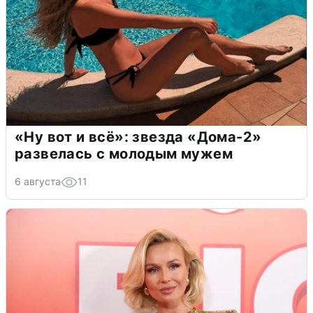
«Ну вот и всё»: звезда «Дома-2»
развелась с молодым мужем
6 августа
11