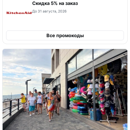
Скидка 5% на заказ
До 31 августа, 2026
Все промокоды