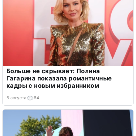
Больше не скрывает: Полина
Гагарина показала романтичные
кадры с новым избранником
6 августа
64