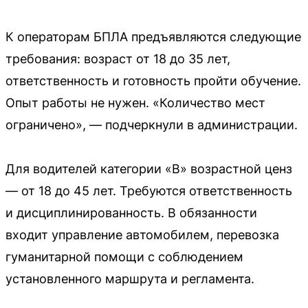
К операторам БПЛА предъявляются следующие
требования: возраст от 18 до 35 лет,
ответственность и готовность пройти обучение.
Опыт работы не нужен. «Количество мест
ограничено», — подчеркнули в администрации.
Для водителей категории «B» возрастной ценз
— от 18 до 45 лет. Требуются ответственность
и дисциплинированность. В обязанности
входит управление автомобилем, перевозка
гуманитарной помощи с соблюдением
установленного маршрута и регламента.