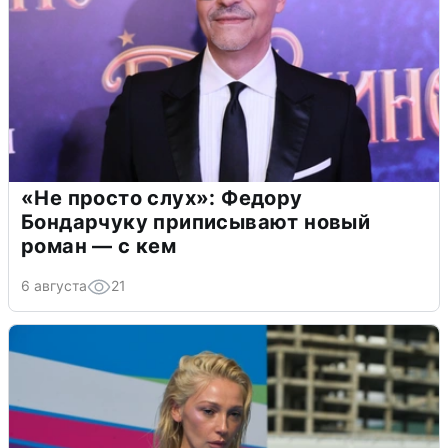
«Не просто слух»: Федору
Бондарчуку приписывают новый
роман — с кем
6 августа
21