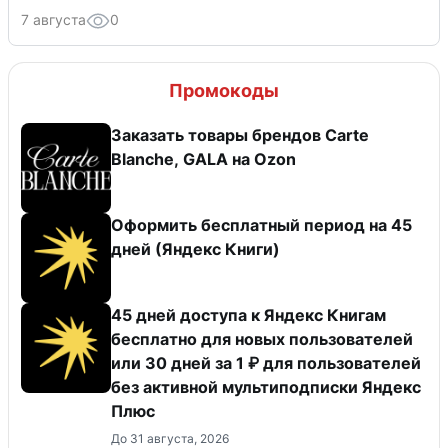
7 августа
0
Промокоды
Заказать товары брендов Carte
Blanche, GALA на Ozon
Оформить бесплатный период на 45
дней (Яндекс Книги)
45 дней доступа к Яндекс Книгам
бесплатно для новых пользователей
или 30 дней за 1 ₽ для пользователей
без активной мультиподписки Яндекс
Плюс
До 31 августа, 2026