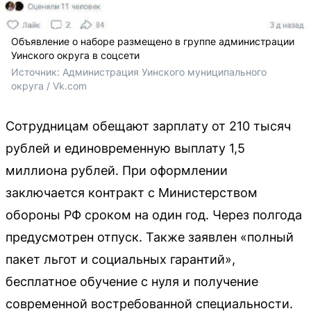
Объявление о наборе размещено в группе администрации
Уинского округа в соцсети
Источник: 
Администрация Уинского муниципального 
округа / Vk.com
Сотрудницам обещают зарплату от 210 тысяч
рублей и единовременную выплату 1,5
миллиона рублей. При оформлении
заключается контракт с Министерством
обороны РФ сроком на один год. Через полгода
предусмотрен отпуск. Также заявлен «полный
пакет льгот и социальных гарантий»,
бесплатное обучение с нуля и получение
современной востребованной специальности.