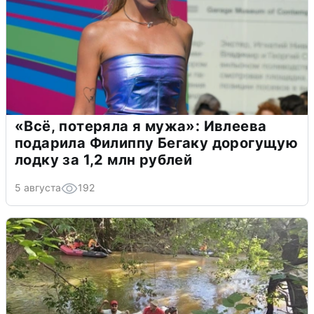
«Всё, потеряла я мужа»: Ивлеева
подарила Филиппу Бегаку дорогущую
лодку за 1,2 млн рублей
5 августа
192