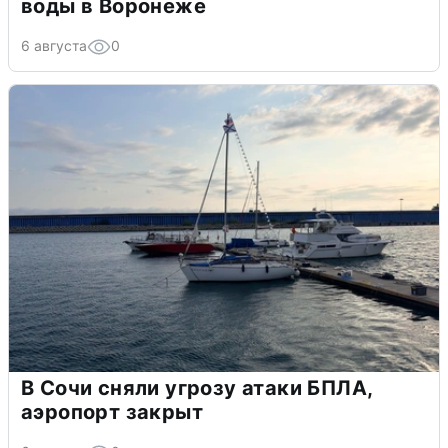
воды в Воронеже
6 августа
0
В Сочи сняли угрозу атаки БПЛА,
аэропорт закрыт