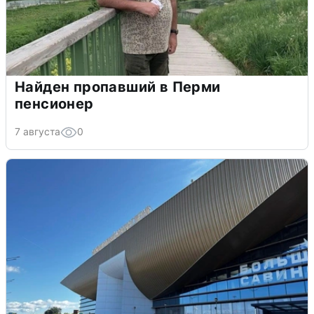
Найден пропавший в Перми
пенсионер
7 августа
0