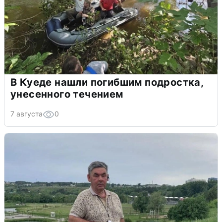
В Куеде нашли погибшим подростка,
унесенного течением
7 августа
0