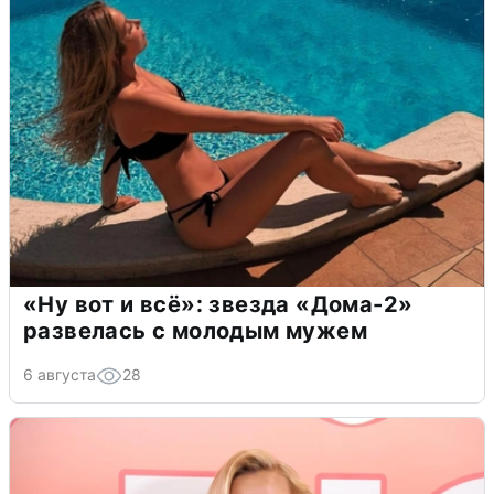
«Ну вот и всё»: звезда «Дома-2»
развелась с молодым мужем
6 августа
28