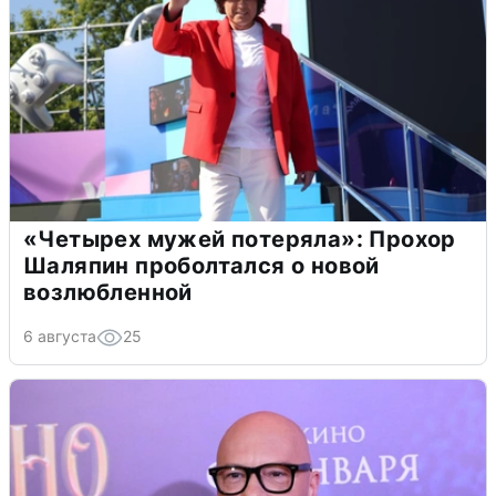
«Четырех мужей потеряла»: Прохор
Шаляпин проболтался о новой
возлюбленной
6 августа
25