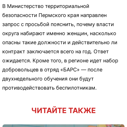
В Министерство территориальной
безопасности Пермского края направлен
запрос с просьбой пояснить, почему власти
округа набирают именно женщин, насколько
опасны такие должности и действительно ли
контракт заключается всего на год. Ответ
ожидается. Кроме того, в регионе идет набор
добровольцев в отряд «БАРС» — после
двухнедельного обучения они будут
противодействовать беспилотникам.
ЧИТАЙТЕ ТАКЖЕ