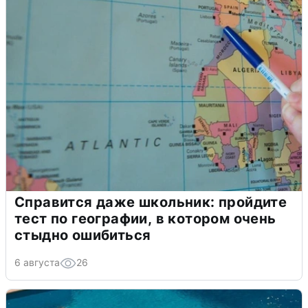
Справится даже школьник: пройдите
тест по географии, в котором очень
стыдно ошибиться
6 августа
26