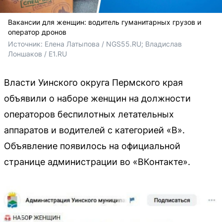
Вакансии для женщин: водитель гуманитарных грузов и
оператор дронов
Источник: 
Елена Латыпова / NGS55.RU; Владислав 
Лоншаков / E1.RU
Власти Уинского округа Пермского края
объявили о наборе женщин на должности
операторов беспилотных летательных
аппаратов и водителей с категорией «B».
Объявление появилось на официальной
странице администрации во «ВКонтакте».