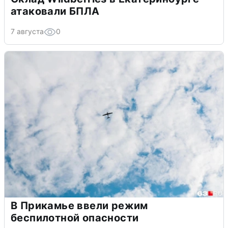
атаковали БПЛА
7 августа
0
В Прикамье ввели режим
беспилотной опасности