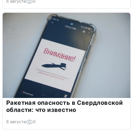
6 августа
0
Ракетная опасность в Свердловской
области: что известно
6 августа
0