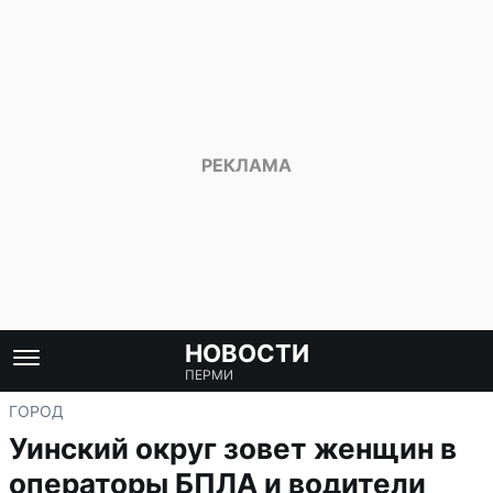
НОВОСТИ
ПЕРМИ
ГОРОД
Уинский округ зовет женщин в
операторы БПЛА и водители