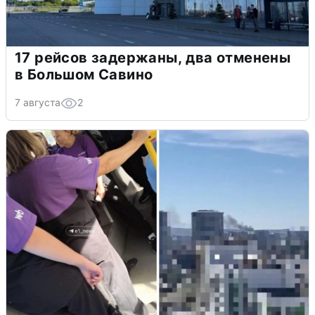
17 рейсов задержаны, два отменены
в Большом Савино
7 августа
2