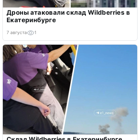
Дроны атаковали склад Wildberries в
Екатеринбурге
7 августа
1
Склад Wildberries в Екатеринбурге