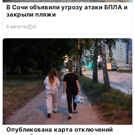
В Сочи объявили угрозу атаки БПЛА и
закрыли пляжи
6 августа
0
Опубликована карта отключений