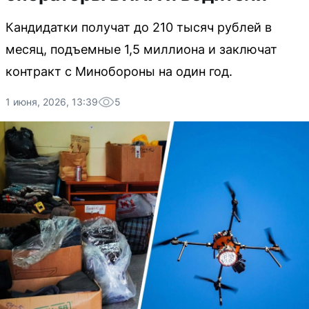
Кандидатки получат до 210 тысяч рублей в
месяц, подъемные 1,5 миллиона и заключат
контракт с Минобороны на один год.
1 июня, 2026, 13:39
5