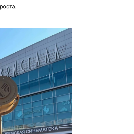
роста.