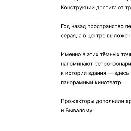
Конструкции достигают тр
Год назад пространство п
серая, а в центре выложен
Именно в этих тёмных точ
напоминают ретро-фонари
к истории здания — здесь
панорамный кинотеатр.
Прожекторы дополнили ар
и Бывалому.