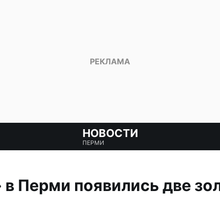
НОВОСТИ
ПЕРМИ
 в Перми появились две зо