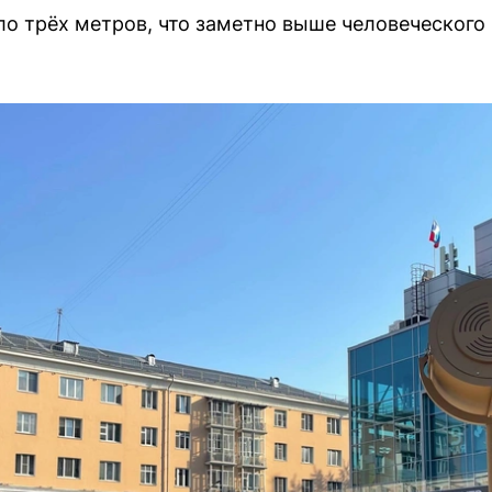
ло трёх метров, что заметно выше человеческого 