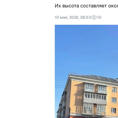
Их высота составляет око
10 мая, 2026, 06:53
10