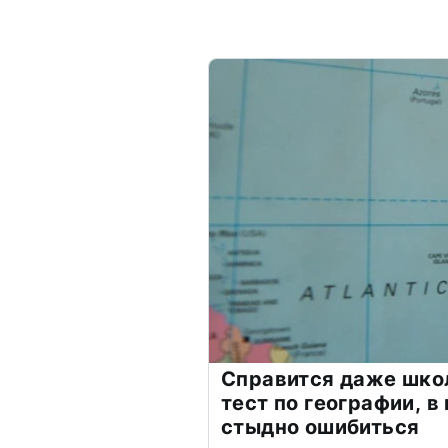
Справится даже шко
тест по географии, в
стыдно ошибиться