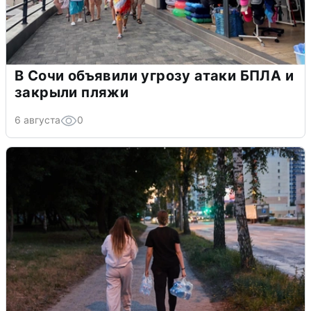
В Сочи объявили угрозу атаки БПЛА и
закрыли пляжи
6 августа
0