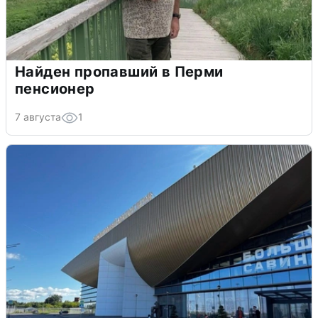
Найден пропавший в Перми
пенсионер
7 августа
1