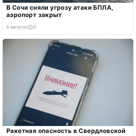
В Сочи сняли угрозу атаки БПЛА,
аэропорт закрыт
6 августа
0
Ракетная опасность в Свердловской