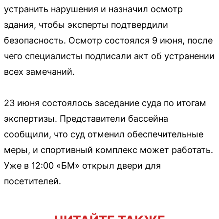
устранить нарушения и назначил осмотр
здания, чтобы эксперты подтвердили
безопасность. Осмотр состоялся 9 июня, после
чего специалисты подписали акт об устранении
всех замечаний.
23 июня состоялось заседание суда по итогам
экспертизы. Представители бассейна
сообщили, что суд отменил обеспечительные
меры, и спортивный комплекс может работать.
Уже в 12:00 «БМ» открыл двери для
посетителей.