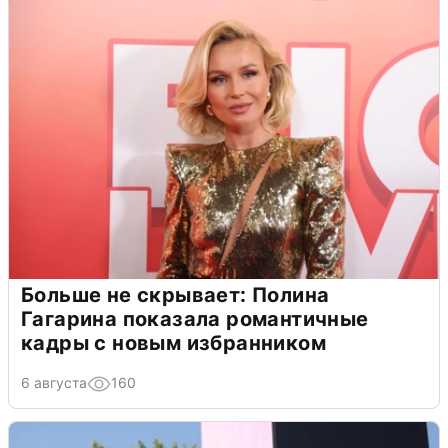
Больше не скрывает: Полина
Гагарина показала романтичные
кадры с новым избранником
6 августа
160