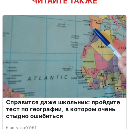
ЧИТАЙТЕ ТАКЖЕ
Справится даже школьник: пройдите
тест по географии, в котором очень
стыдно ошибиться
6 августа
61