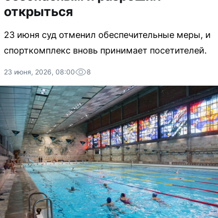
открыться
23 июня суд отменил обеспечительные меры, и
спорткомплекс вновь принимает посетителей.
23 июня, 2026, 08:00
8