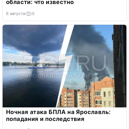
области: что известно
6 августа
0
Ночная атака БПЛА на Ярославль:
попадания и последствия