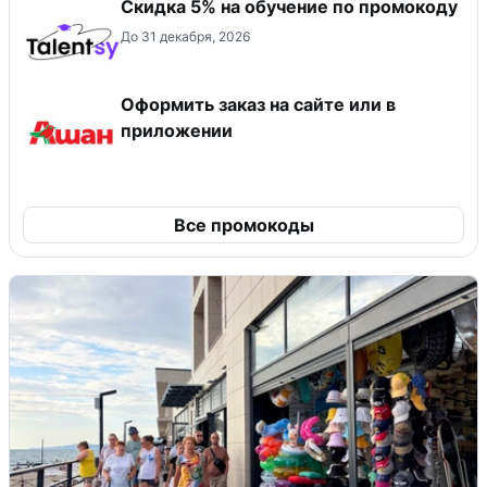
Скидка 5% на обучение по промокоду
До 31 декабря, 2026
Оформить заказ на сайте или в
приложении
Все промокоды