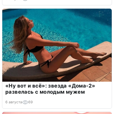
«Ну вот и всё»: звезда «Дома-2»
развелась с молодым мужем
6 августа
69