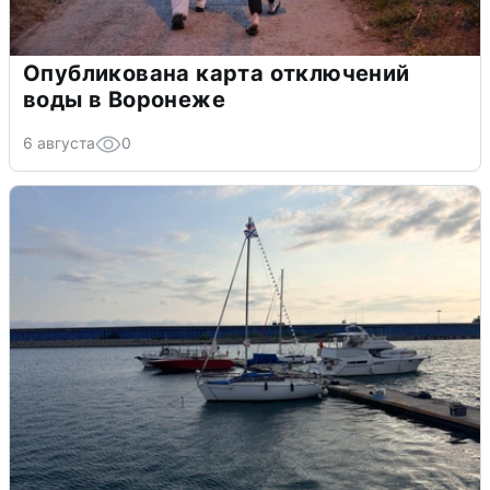
Опубликована карта отключений
воды в Воронеже
6 августа
0