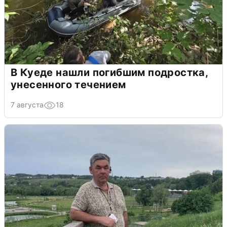
В Куеде нашли погибшим подростка,
унесенного течением
7 августа
18