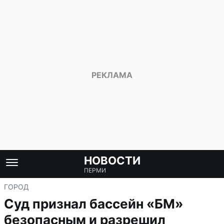
НОВОСТИ
ПЕРМИ
ГОРОД
Суд признал бассейн «БМ»
безопасным и разрешил