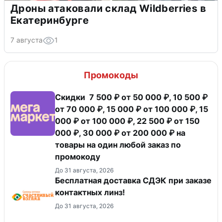
Дроны атаковали склад Wildberries в
Екатеринбурге
7 августа
1
Промокоды
Скидки 7 500 ₽ от 50 000 ₽, 10 500 ₽
от 70 000 ₽, 15 000 ₽ от 100 000 ₽, 15
000 ₽ от 100 000 ₽, 22 500 ₽ от 150
000 ₽, 30 000 ₽ от 200 000 ₽ на
товары на один любой заказ по
промокоду
До 31 августа, 2026
Бесплатная доставка СДЭК при заказе
контактных линз!
До 31 августа, 2026