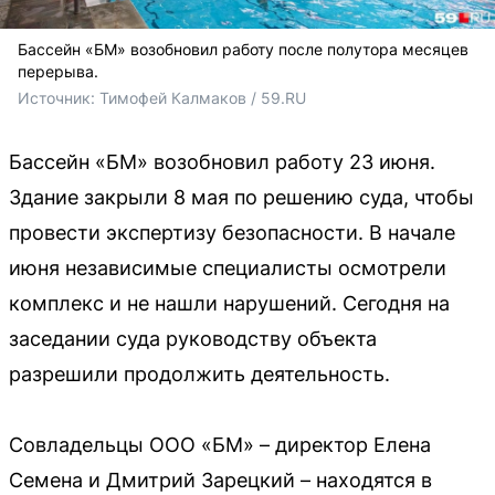
Бассейн «БМ» возобновил работу после полутора месяцев
перерыва.
Источник: 
Тимофей Калмаков / 59.RU
Бассейн «БМ» возобновил работу 23 июня.
Здание закрыли 8 мая по решению суда, чтобы
провести экспертизу безопасности. В начале
июня независимые специалисты осмотрели
комплекс и не нашли нарушений. Сегодня на
заседании суда руководству объекта
разрешили продолжить деятельность.
Совладельцы ООО «БМ» – директор Елена
Семена и Дмитрий Зарецкий – находятся в