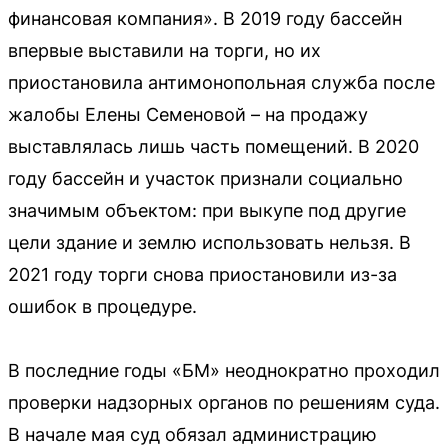
финансовая компания». В 2019 году бассейн
впервые выставили на торги, но их
приостановила антимонопольная служба после
жалобы Елены Семеновой – на продажу
выставлялась лишь часть помещений. В 2020
году бассейн и участок признали социально
значимым объектом: при выкупе под другие
цели здание и землю использовать нельзя. В
2021 году торги снова приостановили из-за
ошибок в процедуре.
В последние годы «БМ» неоднократно проходил
проверки надзорных органов по решениям суда.
В начале мая суд обязал администрацию