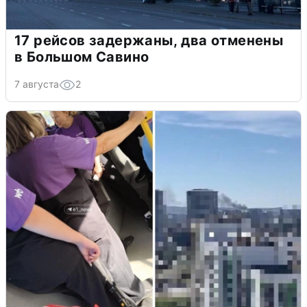
17 рейсов задержаны, два отменены
в Большом Савино
7 августа
2