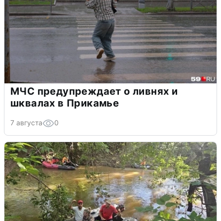
МЧС предупреждает о ливнях и
шквалах в Прикамье
7 августа
0