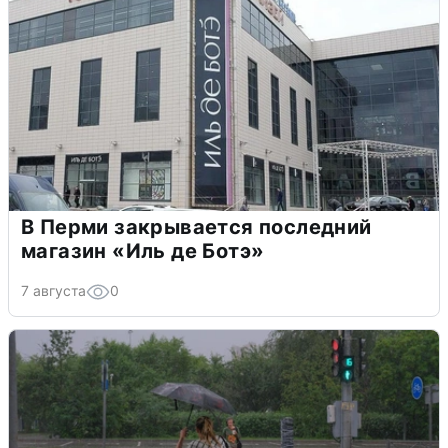
В Перми закрывается последний
магазин «Иль де Ботэ»
7 августа
0