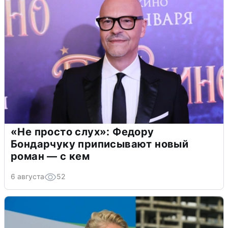
«Не просто слух»: Федору
Бондарчуку приписывают новый
роман — с кем
6 августа
52