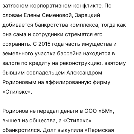
затяжном корпоративном конфликте. По
словам Елены Семеновой, Зарецкий
добивается банкротства комплекса, тогда как
она сама и сотрудники стремятся его
сохранить. С 2015 года часть имущества и
земельного участка бассейна находится в
залоге по кредиту на реконструкцию, взятому
бывшим совладельцем Александром
Родионовым на аффилированную фирму
«Стилэкс».
Родионов не передал деньги в ООО «БМ»,
вышел из общества, а «Стилэкс»
обанкротился. Долг выкупила «Пермская