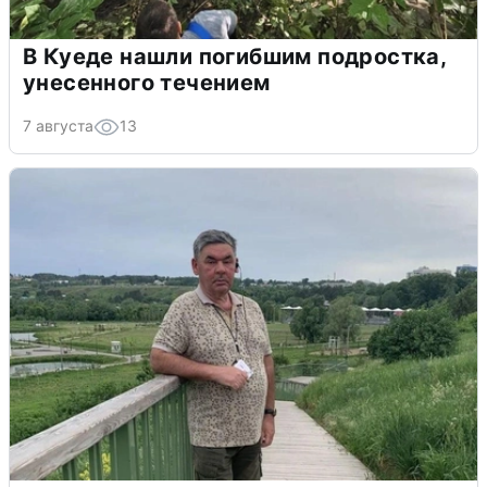
В Куеде нашли погибшим подростка,
унесенного течением
7 августа
13