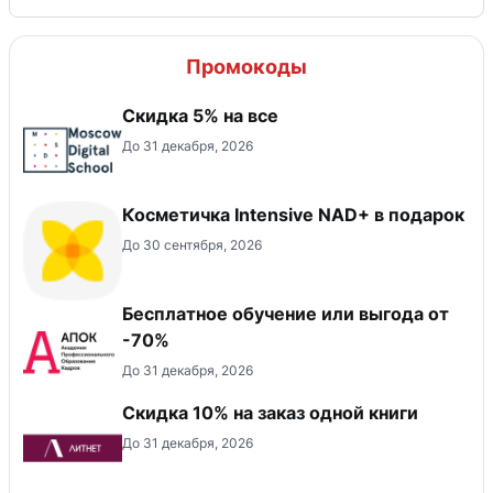
Промокоды
Скидка 5% на все
До 31 декабря, 2026
Косметичка Intensive NAD+ в подарок
До 30 сентября, 2026
Бесплатное обучение или выгода от
-70%
До 31 декабря, 2026
Скидка 10% на заказ одной книги
До 31 декабря, 2026