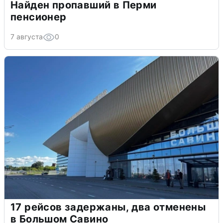
Найден пропавший в Перми
пенсионер
7 августа
0
17 рейсов задержаны, два отменены
в Большом Савино