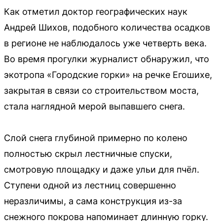
Как отметил доктор географических наук
Андрей Шихов, подобного количества осадков
в регионе не наблюдалось уже четверть века.
Во время прогулки журналист обнаружил, что
экотропа «Городские горки» на речке Егошихе,
закрытая в связи со строительством моста,
стала наглядной мерой выпавшего снега.
Слой снега глубиной примерно по колено
полностью скрыл лестничные спуски,
смотровую площадку и даже ульи для пчёл.
Ступени одной из лестниц совершенно
неразличимы, а сама конструкция из-за
снежного покрова напоминает длинную горку.