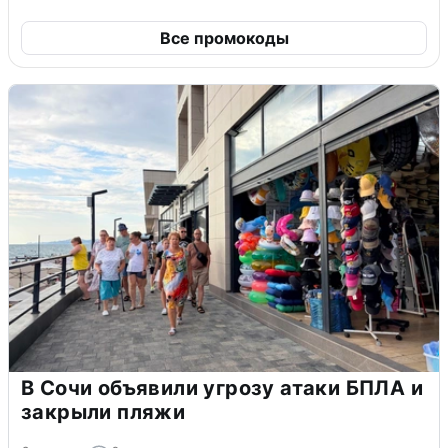
Все промокоды
В Сочи объявили угрозу атаки БПЛА и
закрыли пляжи