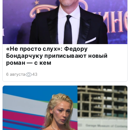
«Не просто слух»: Федору
Бондарчуку приписывают новый
роман — с кем
6 августа
43