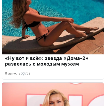
«Ну вот и всё»: звезда «Дома-2»
развелась с молодым мужем
6 августа
59