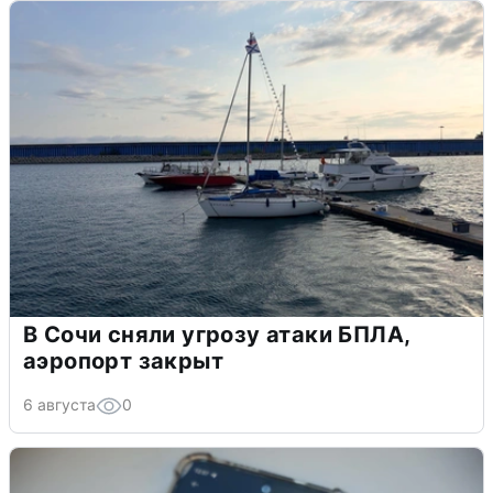
В Сочи сняли угрозу атаки БПЛА,
аэропорт закрыт
6 августа
0