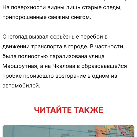
На поверхности видны лишь старые следы,
припорошенные свежим снегом.
Снегопад вызвал серьёзные перебои в
движении транспорта в городе. В частности,
была полностью парализована улица
Маршрутная, а на Чкалова в образовавшейся
пробке произошло возгорание в одном из
автомобилей.
ЧИТАЙТЕ ТАКЖЕ