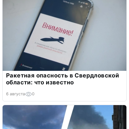
Ракетная опасность в Свердловской
области: что известно
6 августа
0