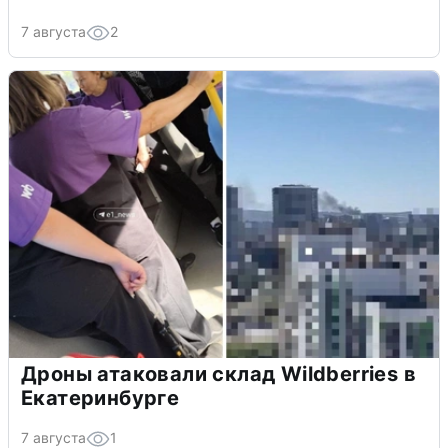
7 августа
2
Дроны атаковали склад Wildberries в
Екатеринбурге
7 августа
1