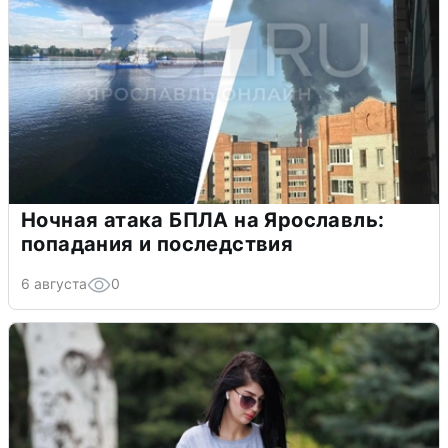
Ночная атака БПЛА на Ярославль:
попадания и последствия
6 августа
0