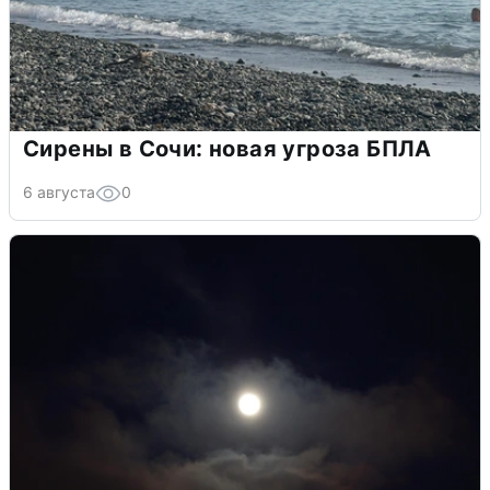
Сирены в Сочи: новая угроза БПЛА
6 августа
0