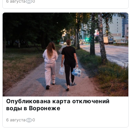
6 августа
0
Опубликована карта отключений
воды в Воронеже
6 августа
0