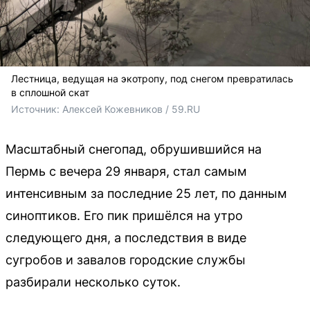
Лестница, ведущая на экотропу, под снегом превратилась
в сплошной скат
Источник: 
Алексей Кожевников / 59.RU
Масштабный снегопад, обрушившийся на
Пермь с вечера 29 января, стал самым
интенсивным за последние 25 лет, по данным
синоптиков. Его пик пришёлся на утро
следующего дня, а последствия в виде
сугробов и завалов городские службы
разбирали несколько суток.