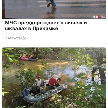
МЧС предупреждает о ливнях и
шквалах в Прикамье
7 августа
0