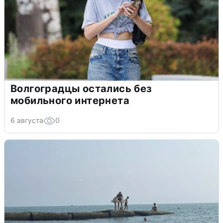
Волгоградцы остались без
мобильного интернета
6 августа
0