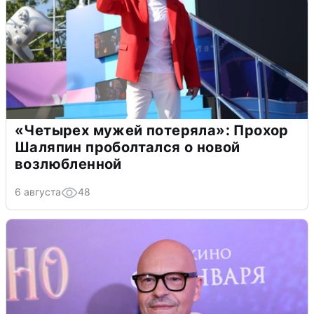
«Четырех мужей потеряла»: Прохор
Шаляпин проболтался о новой
возлюбленной
6 августа
48