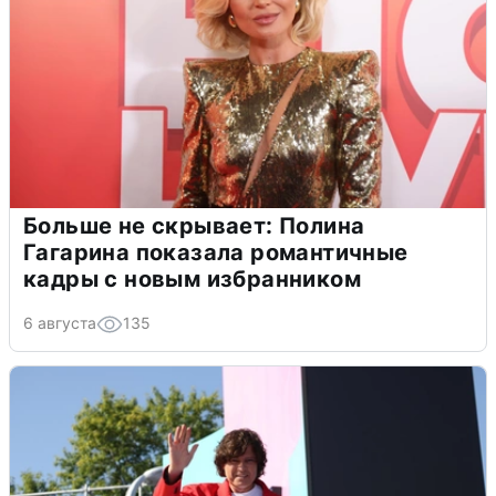
Больше не скрывает: Полина
Гагарина показала романтичные
кадры с новым избранником
6 августа
135