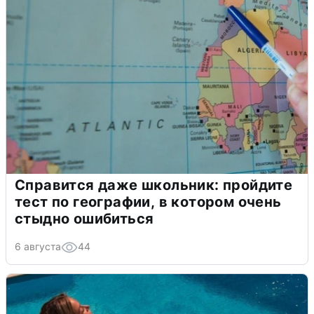
Справится даже школьник: пройдите
тест по географии, в котором очень
стыдно ошибиться
6 августа
44