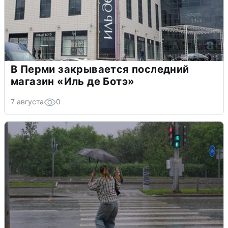
В Перми закрывается последний
магазин «Иль де Ботэ»
7 августа
0