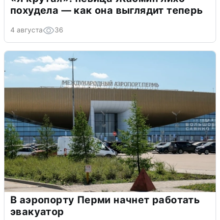
похудела — как она выглядит теперь
4 августа
36
В аэропорту Перми начнет работать
эвакуатор