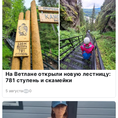
На Ветлане открыли новую лестницу:
781 ступень и скамейки
5 августа
0