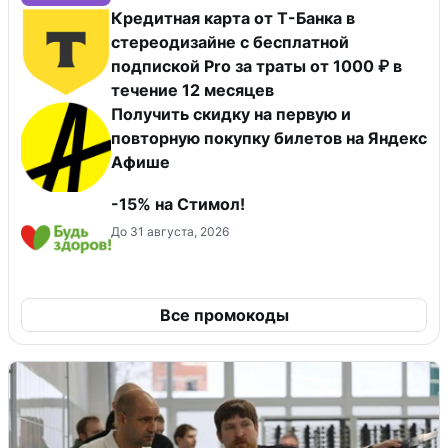
Кредитная карта от Т-Банка в
стереодизайне с бесплатной
подпиской Pro за траты от 1000 ₽ в
течение 12 месяцев
Получить скидку на первую и
повторную покупку билетов на Яндекс
Афише
-15% на Стимол!
До 31 августа, 2026
Все промокоды