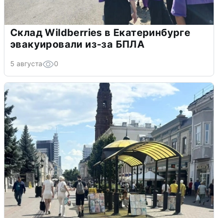
Склад Wildberries в Екатеринбурге
эвакуировали из-за БПЛА
5 августа
0