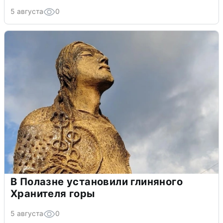
5 августа
0
В Полазне установили глиняного
Хранителя горы
5 августа
0