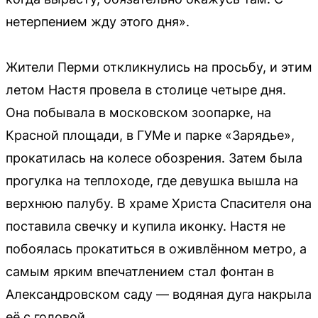
нетерпением жду этого дня».
Жители Перми откликнулись на просьбу, и этим
летом Настя провела в столице четыре дня.
Она побывала в московском зоопарке, на
Красной площади, в ГУМе и парке «Зарядье»,
прокатилась на колесе обозрения. Затем была
прогулка на теплоходе, где девушка вышла на
верхнюю палубу. В храме Христа Спасителя она
поставила свечку и купила иконку. Настя не
побоялась прокатиться в оживлённом метро, а
самым ярким впечатлением стал фонтан в
Александровском саду — водяная дуга накрыла
её с головой.