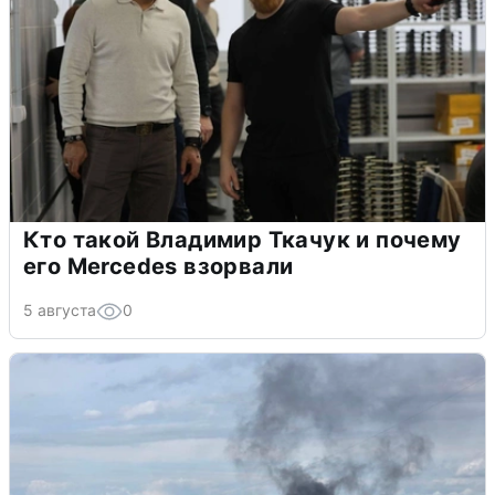
Кто такой Владимир Ткачук и почему
его Mercedes взорвали
5 августа
0