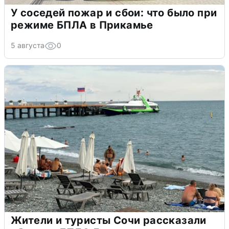
У соседей пожар и сбои: что было при
режиме БПЛА в Прикамье
5 августа
0
Жители и туристы Сочи рассказали