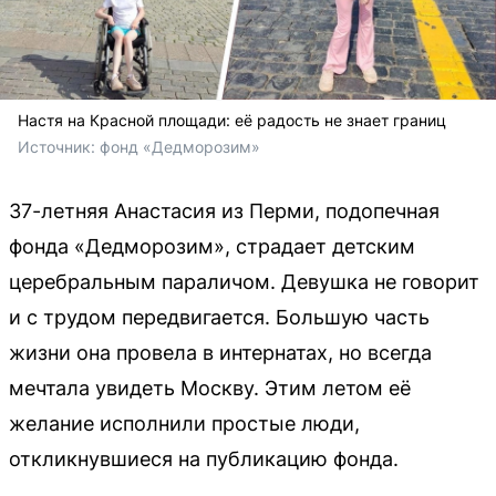
Настя на Красной площади: её радость не знает границ
Источник: 
фонд «Дедморозим»
37-летняя Анастасия из Перми, подопечная
фонда «Дедморозим», страдает детским
церебральным параличом. Девушка не говорит
и с трудом передвигается. Большую часть
жизни она провела в интернатах, но всегда
мечтала увидеть Москву. Этим летом её
желание исполнили простые люди,
откликнувшиеся на публикацию фонда.