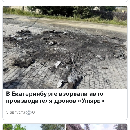
В Екатеринбурге взорвали авто
производителя дронов «Упырь»
5 августа
0