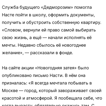
Служба будущего «Дедморозим» помогла
Насте пойти в школу, оформить документы,
получить и обустроить собственную квартиру.
«Словом, вернули ей право самой выбирать
свою жизнь, а ещё — начали исполнять её
мечты. Недавно сбылось её новогоднее
желание», — рассказали в фонде.
На сайте акции «Новогодняя затея» было
опубликовано письмо Насти. В нём она
призналась: «Я всегда мечтала побывать в
Москве — город, который завораживает своей
красотой и атмосферой. Я пообещала себе, что
когда вырасту, обязательно окажусь там. С