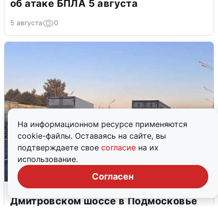
об атаке БПЛА 5 августа
5 августа
0
На информационном ресурсе применяются
cookie-файлы. Оставаясь на сайте, вы
подтверждаете свое
согласие
на их
использование.
Согласен
Пять машин столкнулись на
Дмитровском шоссе в Подмосковье