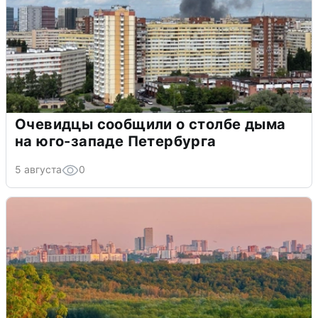
Очевидцы сообщили о столбе дыма
на юго-западе Петербурга
5 августа
0