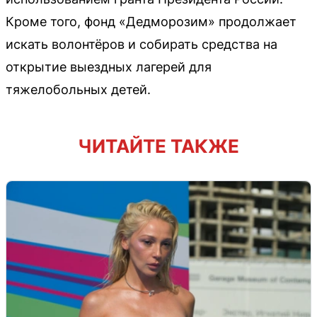
Кроме того, фонд «Дедморозим» продолжает
искать волонтёров и собирать средства на
открытие выездных лагерей для
тяжелобольных детей.
ЧИТАЙТЕ ТАКЖЕ