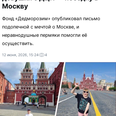
Москву
Фонд «Дедморозим» опубликовал письмо
подопечной с мечтой о Москве, и
неравнодушные пермяки помогли её
осуществить.
12 июня, 2026, 15:24
4