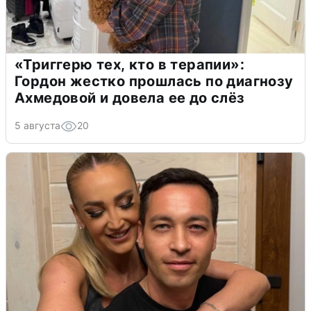
«Триггерю тех, кто в терапии»:
Гордон жестко прошлась по диагнозу
Ахмедовой и довела ее до слёз
5 августа
20