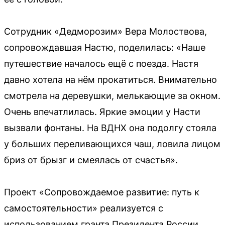
Сотрудник «Дедморозим» Вера Молоствова,
сопровождавшая Настю, поделилась: «Наше
путешествие началось ещё с поезда. Настя
давно хотела на нём прокатиться. Внимательно
смотрела на деревушки, мелькающие за окном.
Очень впечатлилась. Яркие эмоции у Насти
вызвали фонтаны. На ВДНХ она подолгу стояла
у больших переливающихся чаш, ловила лицом
бриз от брызг и смеялась от счастья».
Проект «Сопровождаемое развитие: путь к
самостоятельности» реализуется с
использованием гранта Президента России.