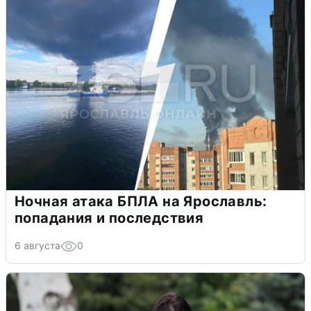
Ночная атака БПЛА на Ярославль:
попадания и последствия
6 августа
0