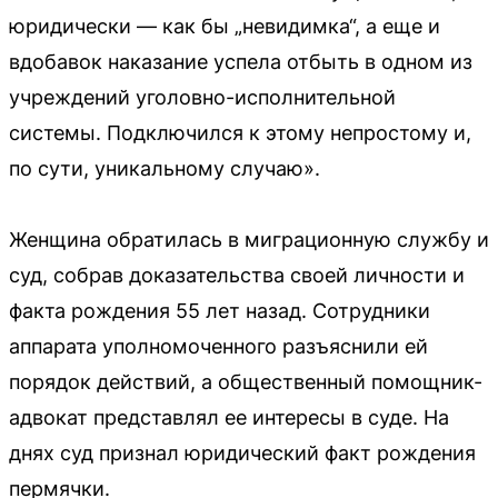
юридически — как бы „невидимка“, а еще и
вдобавок наказание успела отбыть в одном из
учреждений уголовно-исполнительной
системы. Подключился к этому непростому и,
по сути, уникальному случаю».
Женщина обратилась в миграционную службу и
суд, собрав доказательства своей личности и
факта рождения 55 лет назад. Сотрудники
аппарата уполномоченного разъяснили ей
порядок действий, а общественный помощник-
адвокат представлял ее интересы в суде. На
днях суд признал юридический факт рождения
пермячки.