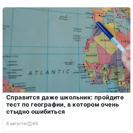
Справится даже школьник: пройдите
тест по географии, в котором очень
стыдно ошибиться
6 августа
65