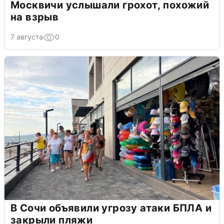
Москвичи услышали грохот, похожий
на взрыв
7 августа
0
В Сочи объявили угрозу атаки БПЛА и
закрыли пляжи