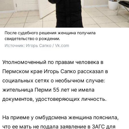
После судебного решения женщина получила
свидетельство о рождении.
Источник: 
Игорь Сапко / Vk.com
Уполномоченный по правам человека в
Пермском крае Игорь Сапко рассказал в
социальных сетях о необычном случае:
жительница Перми 55 лет не имела
документов, удостоверяющих личность.
На приеме у омбудсмена женщина пояснила,
что ее мать не подала заявление в ЗАГС для