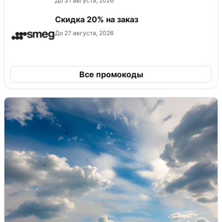
До 31 августа, 2026
Скидка 20% на заказ
До 27 августа, 2026
Все промокоды