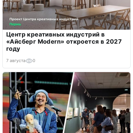
Центр креативных индустрий в
«Айсберг Modern» откроется в 2027
году
7 августа
0