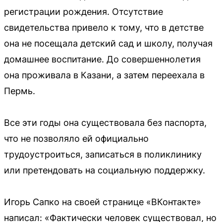
регистрации рождения. Отсутствие
свидетельства привело к тому, что в детстве
она не посещала детский сад и школу, получая
домашнее воспитание. До совершеннолетия
она проживала в Казани, а затем переехала в
Пермь.
Все эти годы она существовала без паспорта,
что не позволяло ей официально
трудоустроиться, записаться в поликлинику
или претендовать на социальную поддержку.
Игорь Сапко на своей странице «ВКонтакте»
написал: «Фактически человек существовал, но