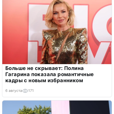
Больше не скрывает: Полина
Гагарина показала романтичные
кадры с новым избранником
6 августа
171