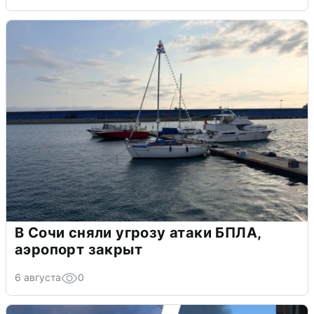
В Сочи сняли угрозу атаки БПЛА,
аэропорт закрыт
6 августа
0