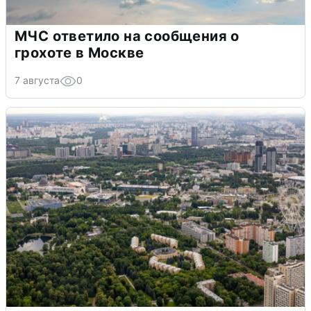
МЧС ответило на сообщения о
грохоте в Москве
7 августа
0