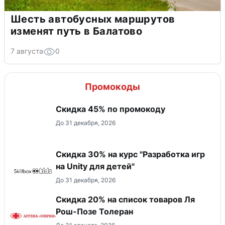
Шесть автобусных маршрутов
изменят путь в Балатово
7 августа
0
Промокоды
Скидка 45% по промокоду
До 31 декабря, 2026
Скидка 30% на курс "Разработка игр
на Unity для детей"
До 31 декабря, 2026
Скидка 20% на список товаров Ля
Рош-Позе Толеран