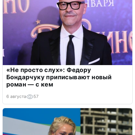
«Не просто слух»: Федору
Бондарчуку приписывают новый
роман — с кем
6 августа
57