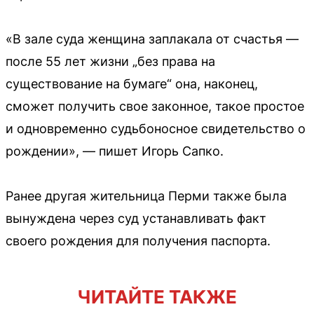
«В зале суда женщина заплакала от счастья —
после 55 лет жизни „без права на
существование на бумаге“ она, наконец,
сможет получить свое законное, такое простое
и одновременно судьбоносное свидетельство о
рождении», — пишет Игорь Сапко.
Ранее другая жительница Перми также была
вынуждена через суд устанавливать факт
своего рождения для получения паспорта.
ЧИТАЙТЕ ТАКЖЕ