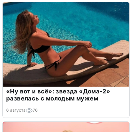
«Ну вот и всё»: звезда «Дома-2»
развелась с молодым мужем
6 августа
76