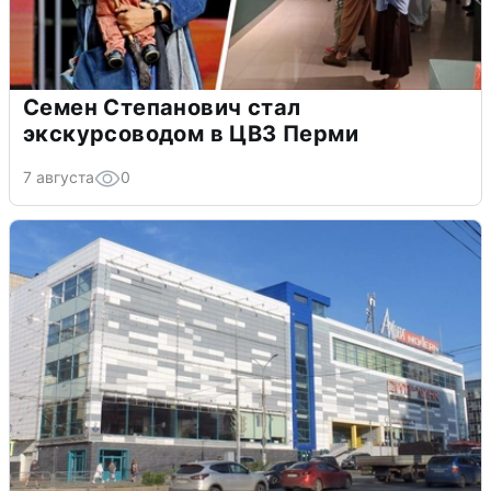
Семен Степанович стал
экскурсоводом в ЦВЗ Перми
7 августа
0