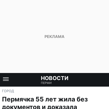
НОВОСТИ
ПЕРМИ
ГОРОД
Пермячка 55 лет жила без
документов и доказала