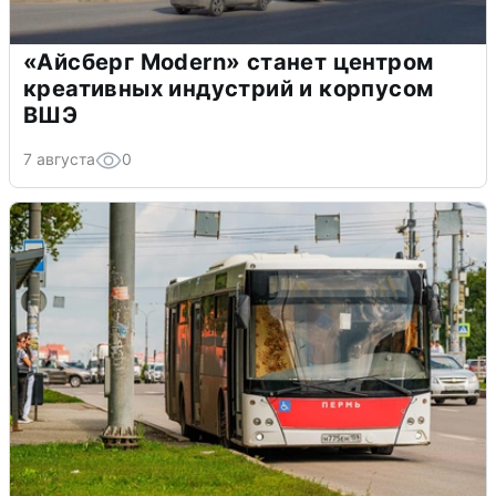
«Айсберг Modern» станет центром
креативных индустрий и корпусом
ВШЭ
7 августа
0