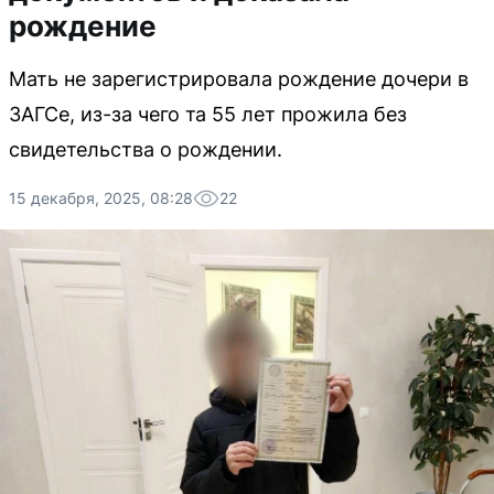
рождение
Мать не зарегистрировала рождение дочери в
ЗАГСе, из-за чего та 55 лет прожила без
свидетельства о рождении.
15 декабря, 2025, 08:28
22