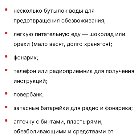
несколько бутылок воды для
предотвращения обезвоживания;
легкую питательную еду — шоколад или
орехи (мало весят, долго хранятся);
фонарик;
телефон или радиоприемник для получения
инструкций;
повербанк;
запасные батарейки для радио и фонарика;
аптечку с бинтами, пластырями,
обезболивающими и средствами от