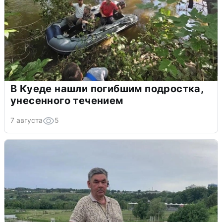
В Куеде нашли погибшим подростка,
унесенного течением
7 августа
5