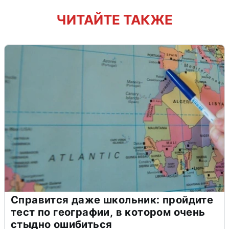
ЧИТАЙТЕ ТАКЖЕ
Справится даже школьник: пройдите
тест по географии, в котором очень
стыдно ошибиться