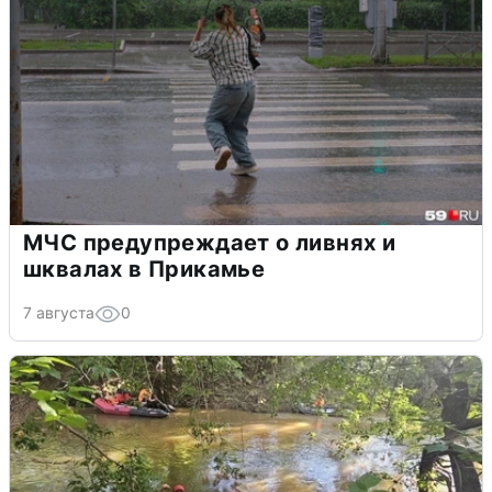
МЧС предупреждает о ливнях и
шквалах в Прикамье
7 августа
0