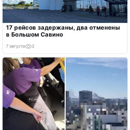
17 рейсов задержаны, два отменены
в Большом Савино
7 августа
2