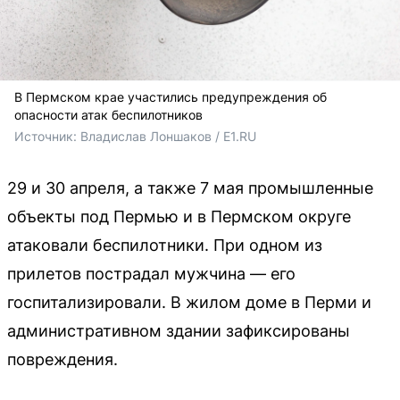
В Пермском крае участились предупреждения об
опасности атак беспилотников
Источник: 
Владислав Лоншаков / E1.RU
29 и 30 апреля, а также 7 мая промышленные
объекты под Пермью и в Пермском округе
атаковали беспилотники. При одном из
прилетов пострадал мужчина — его
госпитализировали. В жилом доме в Перми и
административном здании зафиксированы
повреждения.