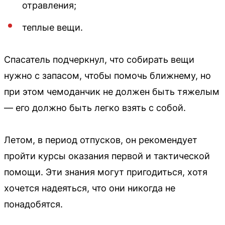
отравления;
теплые вещи.
Спасатель подчеркнул, что собирать вещи
нужно с запасом, чтобы помочь ближнему, но
при этом чемоданчик не должен быть тяжелым
— его должно быть легко взять с собой.
Летом, в период отпусков, он рекомендует
пройти курсы оказания первой и тактической
помощи. Эти знания могут пригодиться, хотя
хочется надеяться, что они никогда не
понадобятся.