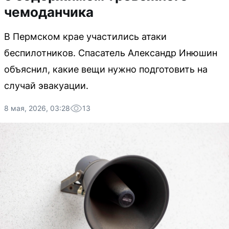
чемоданчика
В Пермском крае участились атаки
беспилотников. Спасатель Александр Инюшин
объяснил, какие вещи нужно подготовить на
случай эвакуации.
8 мая, 2026, 03:28
13