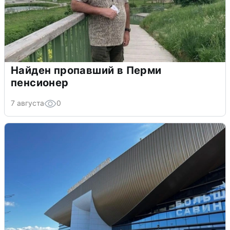
Найден пропавший в Перми
пенсионер
7 августа
0