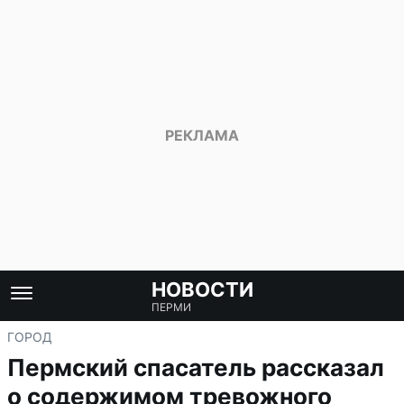
НОВОСТИ
ПЕРМИ
ГОРОД
Пермский спасатель рассказал
о содержимом тревожного