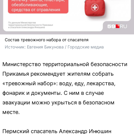
Состав тревожного набора от спасателя
Источник: 
Евгения Бикунова / Городские медиа
Министерство территориальной безопасности
Прикамья рекомендует жителям собрать
«тревожный набор»: воду, еду, лекарства,
фонарик и документы. С ним в случае
эвакуации можно укрыться в безопасном
месте.
Пермский спасатель Александр Инюшин