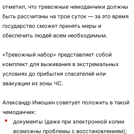
отметил, что тревожные чемоданчики должны
быть рассчитаны на трое суток — за это время
государство сможет принять меры и
обеспечить людей всем необходимым.
«Тревожный набор» представляет собой
комплект для выживания в экстремальных
условиях до прибытия спасателей или
эвакуации из зоны ЧС.
Александр Инюшин советует положить в такой
чемоданчик:
документы (даже при электронной копии
возможны проблемы с восстановлением);