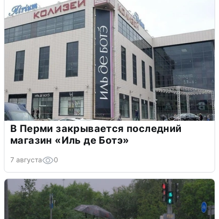
В Перми закрывается последний
магазин «Иль де Ботэ»
7 августа
0