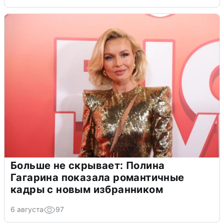
Больше не скрывает: Полина
Гагарина показала романтичные
кадры с новым избранником
6 августа
97