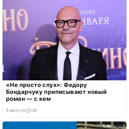
«Не просто слух»: Федору
Бондарчуку приписывают новый
роман — с кем
6 августа
28