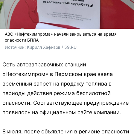
АЗС «Нефтехимпрома» начали закрываться на время
опасности БПЛА
Источник: 
Кирилл Хафизов / 59.RU
Сеть автозаправочных станций
«Нефтехимпром» в Пермском крае ввела
временный запрет на продажу топлива в
периоды действия режима беспилотной
опасности. Соответствующее предупреждение
появилось на официальном сайте компании.
8 июля, после объявления в регионе опасности