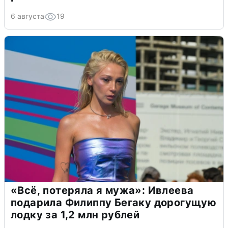
6 августа
19
«Всё, потеряла я мужа»: Ивлеева
подарила Филиппу Бегаку дорогущую
лодку за 1,2 млн рублей