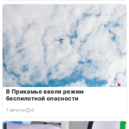
В Прикамье ввели режим
беспилотной опасности
7 августа
0