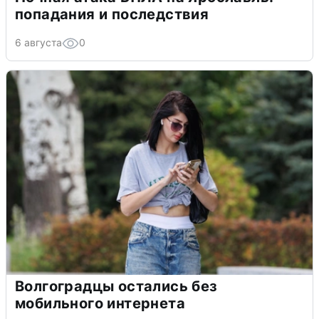
попадания и последствия
6 августа
0
Волгоградцы остались без
мобильного интернета