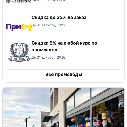
Скидка до 32% на заказ
До 31 августа, 2026
Скидка 5% на любой курс по
промокоду
До 31 декабря, 2026
Все промокоды