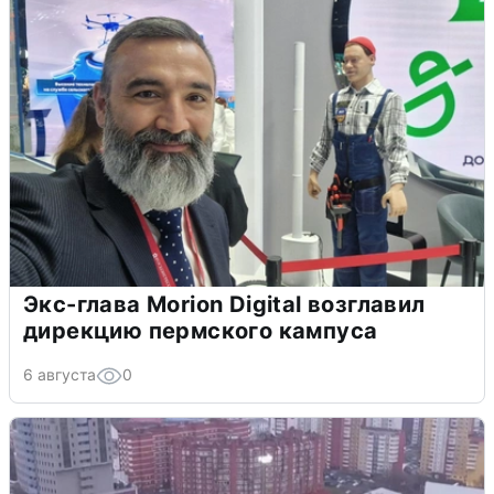
Экс-глава Morion Digital возглавил
дирекцию пермского кампуса
6 августа
0