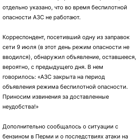
отдельно указано, что во время беспилотной
опасности АЗС не работают.
Корреспондент, посетивший одну из заправок
сети 9 июля (в этот день режим опасности не
вводился), обнаружил объявление, оставшееся,
вероятно, с предыдущего дня. В нем
говорилось: «АЗС закрыта на период
объявления режима беспилотной опасности.
Приносим извинения за доставленные
неудобства!»
Дополнительно сообщалось о ситуации с
бензином в Перми и о последствиях атаки на