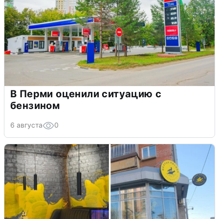
В Перми оценили ситуацию с
бензином
6 августа
0