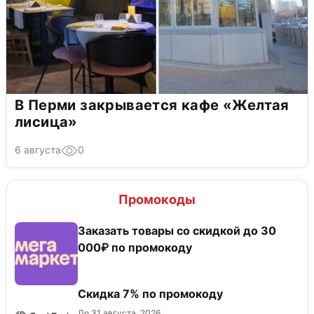
В Перми закрывается кафе «Желтая
лисица»
6 августа
0
Промокоды
Заказать товары со скидкой до 30
000₽ по промокоду
Скидка 7% по промокоду
До 31 августа, 2026