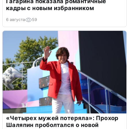
Гагарина показала романтичные
кадры с новым избранником
6 августа
59
«Четырех мужей потеряла»: Прохор
Шаляпин проболтался о новой