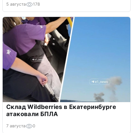
5 августа
178
Склад Wildberries в Екатеринбурге
атаковали БПЛА
7 августа
0