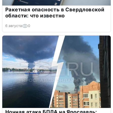
Ракетная опасность в Свердловской
области: что известно
6 августа
0
Ночная атака БПЛА на Ярославль: