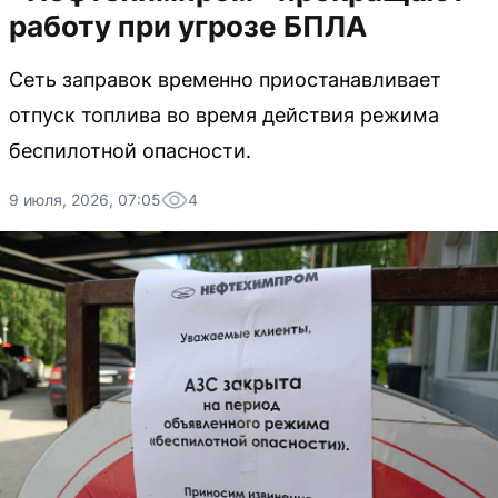
работу при угрозе БПЛА
Сеть заправок временно приостанавливает
отпуск топлива во время действия режима
беспилотной опасности.
9 июля, 2026, 07:05
4