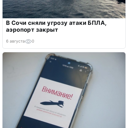
В Сочи сняли угрозу атаки БПЛА,
аэропорт закрыт
6 августа
0