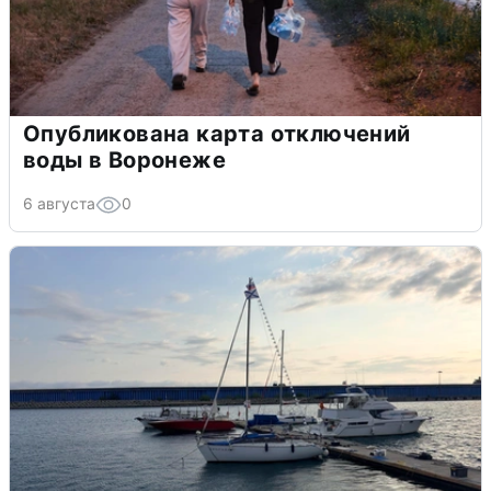
Опубликована карта отключений
воды в Воронеже
6 августа
0