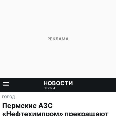
НОВОСТИ
ПЕРМИ
ГОРОД
Пермские АЗС
«Нефтехимпром» прекращают