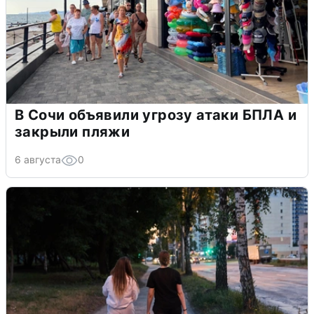
В Сочи объявили угрозу атаки БПЛА и
закрыли пляжи
6 августа
0