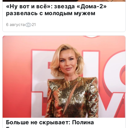
«Ну вот и всё»: звезда «Дома-2»
развелась с молодым мужем
6 августа
21
Больше не скрывает: Полина