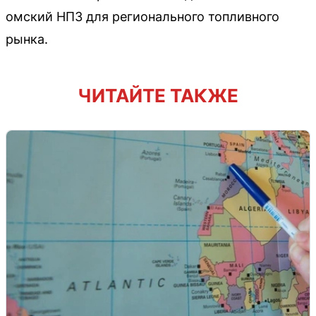
омский НПЗ для регионального топливного
рынка.
ЧИТАЙТЕ ТАКЖЕ