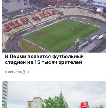
В Перми появится футбольный
стадион на 15 тысяч зрителей
6 августа
0