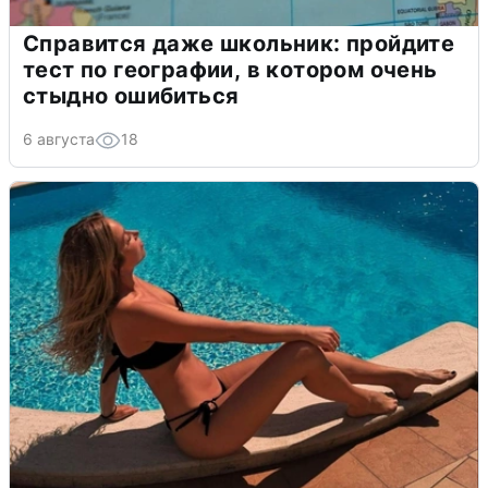
Справится даже школьник: пройдите
тест по географии, в котором очень
стыдно ошибиться
6 августа
18