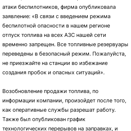
атаки беспилотников, фирма опубликовала
заявление: «В связи с введением режима
беспилотной опасности в нашем регионе
отпуск топлива на всех АЗС нашей сети
временно запрещен. Все топливные резервуары
переведены в безопасный режим. Пожалуйста,
не приезжайте на станции во избежание
создания пробок и опасных ситуаций».
Возобновление продажи топлива, по
информации компании, произойдет после того,
как оперативные службы разрешат работу.
Также был опубликован график
технологических перерывов на заправках, и