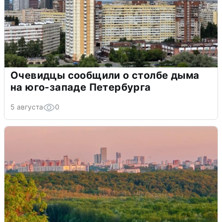
Очевидцы сообщили о столбе дыма
на юго-западе Петербурга
5 августа
0