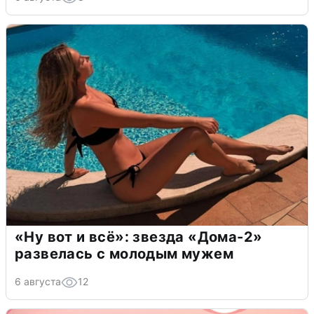
«Ну вот и всё»: звезда «Дома-2»
развелась с молодым мужем
6 августа
12