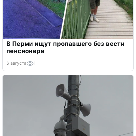
В Перми ищут пропавшего без вести
пенсионера
6 августа
1