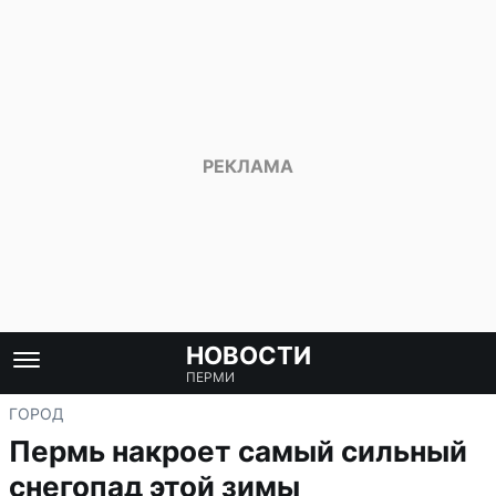
НОВОСТИ
ПЕРМИ
ГОРОД
Пермь накроет самый сильный
снегопад этой зимы