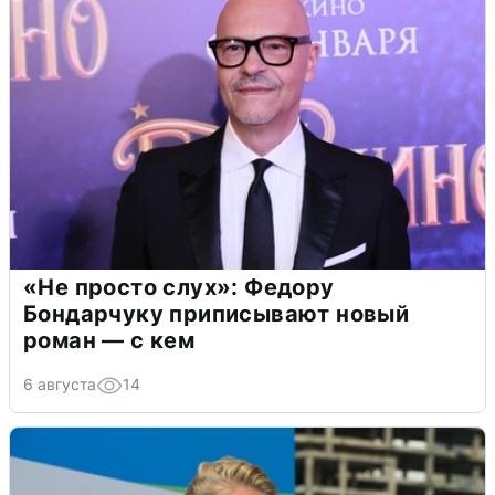
«Не просто слух»: Федору
Бондарчуку приписывают новый
роман — с кем
6 августа
14