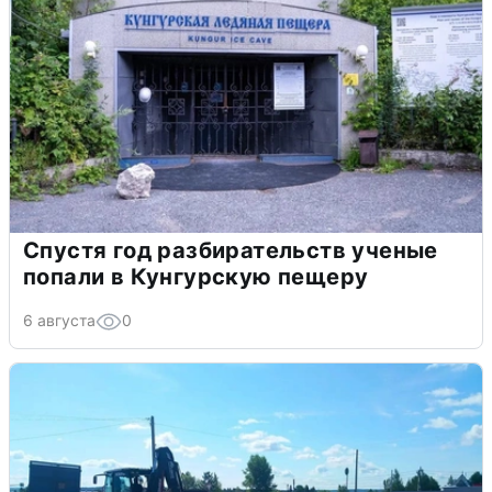
Спустя год разбирательств ученые
попали в Кунгурскую пещеру
6 августа
0