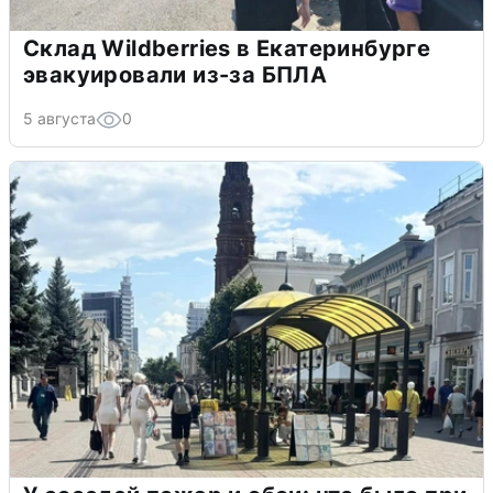
Склад Wildberries в Екатеринбурге
эвакуировали из-за БПЛА
5 августа
0