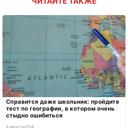
ЧИТАЙТЕ ТАКЖЕ
Справится даже школьник: пройдите
тест по географии, в котором очень
стыдно ошибиться
6 августа
8