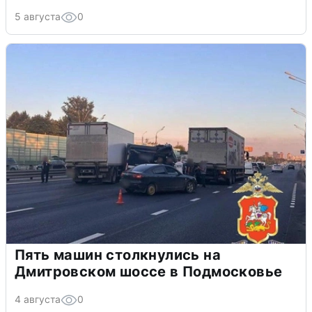
5 августа
0
Пять машин столкнулись на
Дмитровском шоссе в Подмосковье
4 августа
0