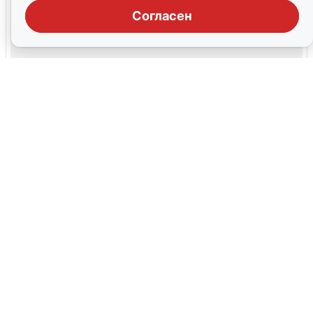
Согласен