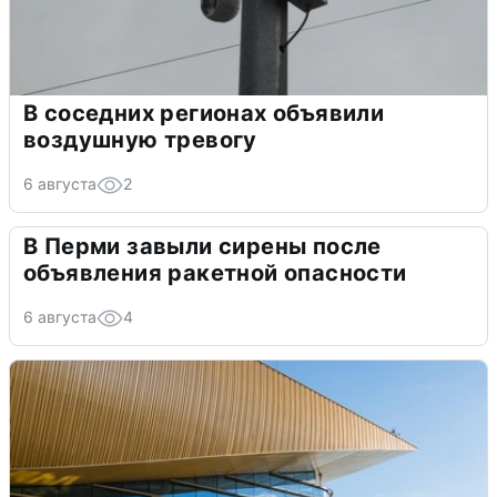
В соседних регионах объявили
воздушную тревогу
6 августа
2
В Перми завыли сирены после
объявления ракетной опасности
6 августа
4