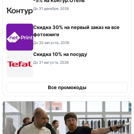
-5% на Контур.Отель
До 31 декабря, 2026
Cкидка 30% на первый заказ на все
фотокниги
До 30 августа, 2026
Скидка 10% на посуду
До 31 августа, 2026
Все промокоды