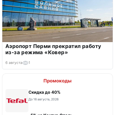
Аэропорт Перми прекратил работу
из-за режима «Ковер»
6 августа
1
Промокоды
Скидка до 40%
До 16 августа, 2026