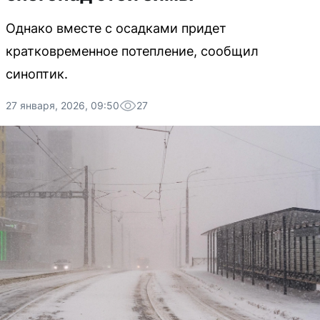
Однако вместе с осадками придет
кратковременное потепление, сообщил
синоптик.
27 января, 2026, 09:50
27