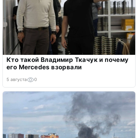
Кто такой Владимир Ткачук и почему
его Mercedes взорвали
5 августа
0