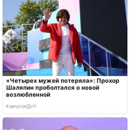
«Четырех мужей потеряла»: Прохор
Шаляпин проболтался о новой
возлюбленной
6 августа
11