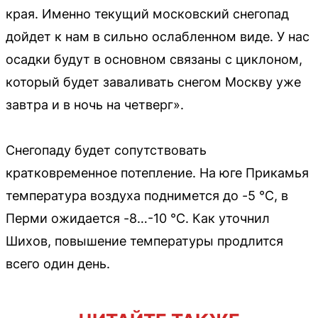
края. Именно текущий московский снегопад
дойдет к нам в сильно ослабленном виде. У нас
осадки будут в основном связаны с циклоном,
который будет заваливать снегом Москву уже
завтра и в ночь на четверг».
Снегопаду будет сопутствовать
кратковременное потепление. На юге Прикамья
температура воздуха поднимется до -5 °C, в
Перми ожидается -8…-10 °C. Как уточнил
Шихов, повышение температуры продлится
всего один день.