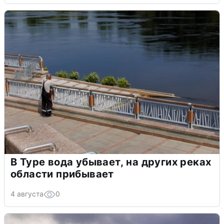
В Туре вода убывает, на других реках
области прибывает
4 августа
0