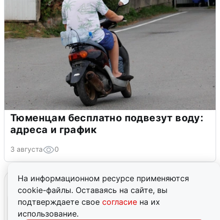
Тюменцам бесплатно подвезут воду:
адреса и график
3 августа
0
На информационном ресурсе применяются
cookie-файлы. Оставаясь на сайте, вы
подтверждаете свое
согласие
на их
использование.