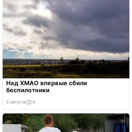
Над ХМАО впервые сбили
беспилотники
3 августа
0