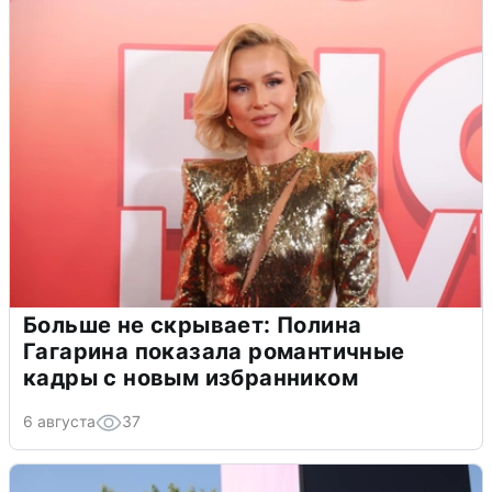
Больше не скрывает: Полина
Гагарина показала романтичные
кадры с новым избранником
6 августа
37