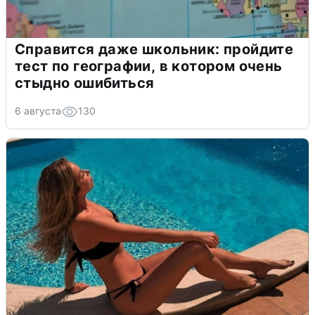
Справится даже школьник: пройдите
тест по географии, в котором очень
стыдно ошибиться
6 августа
130