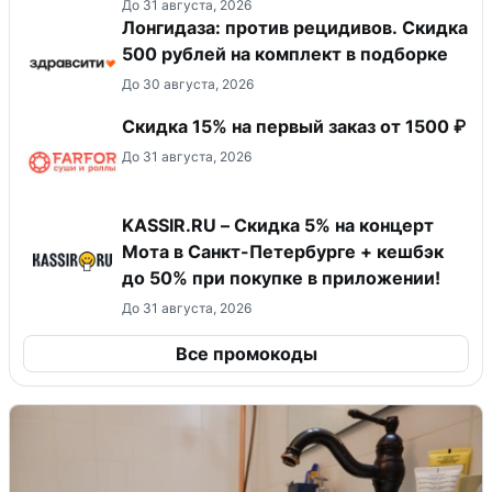
До 31 августа, 2026
Лонгидаза: против рецидивов. Скидка
500 рублей на комплект в подборке
До 30 августа, 2026
Скидка 15% на первый заказ от 1500 ₽
До 31 августа, 2026
KASSIR.RU – Скидка 5% на концерт
Мота в Санкт-Петербурге + кешбэк
до 50% при покупке в приложении!
До 31 августа, 2026
Все промокоды