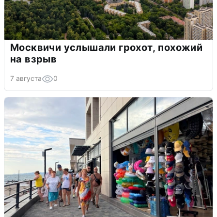
Москвичи услышали грохот, похожий
на взрыв
7 августа
0