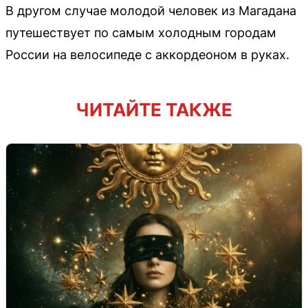
В другом случае молодой человек из Магадана
путешествует по самым холодным городам
России на велосипеде с аккордеоном в руках.
ЧИТАЙТЕ ТАКЖЕ