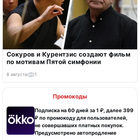
Сокуров и Курентзис создают фильм
по мотивам Пятой симфонии
8 августа
1
Промокоды
Подписка на 60 дней за 1 ₽, далее 399
₽ по промокоду для пользователей,
не совершавших платных покупок.
Предусмотрено автопродление