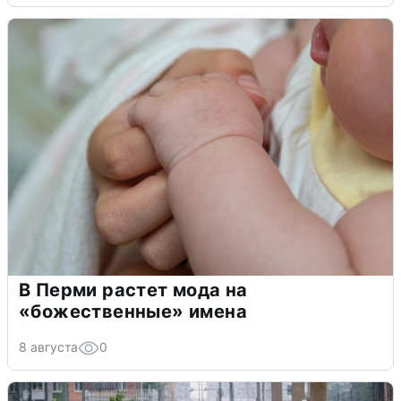
В Перми растет мода на
«божественные» имена
8 августа
0