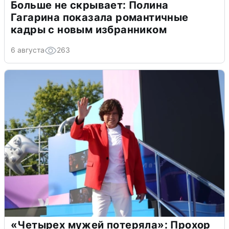
Больше не скрывает: Полина
Гагарина показала романтичные
кадры с новым избранником
6 августа
263
«Четырех мужей потеряла»: Прохор