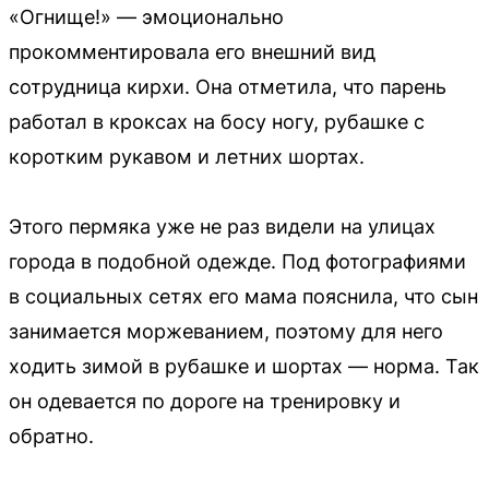
«Огнище!» — эмоционально
прокомментировала его внешний вид
сотрудница кирхи. Она отметила, что парень
работал в кроксах на босу ногу, рубашке с
коротким рукавом и летних шортах.
Этого пермяка уже не раз видели на улицах
города в подобной одежде. Под фотографиями
в социальных сетях его мама пояснила, что сын
занимается моржеванием, поэтому для него
ходить зимой в рубашке и шортах — норма. Так
он одевается по дороге на тренировку и
обратно.