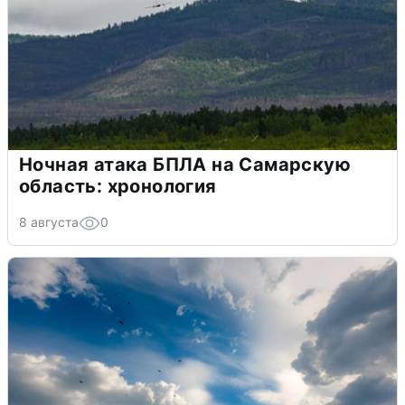
Ночная атака БПЛА на Самарскую
область: хронология
8 августа
0