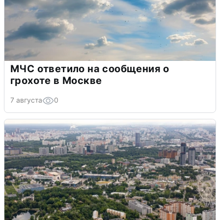
МЧС ответило на сообщения о
грохоте в Москве
7 августа
0