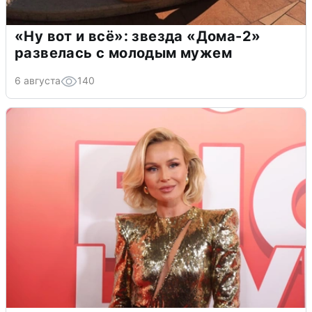
«Ну вот и всё»: звезда «Дома-2»
развелась с молодым мужем
6 августа
140