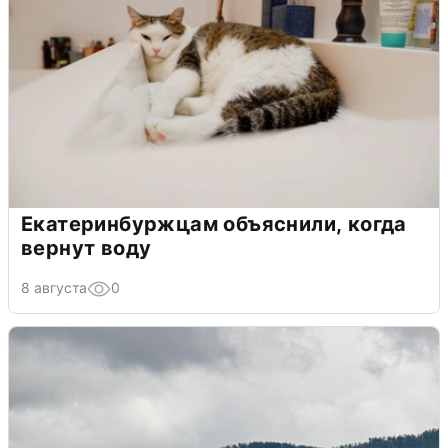
Екатеринбуржцам объяснили, когда
вернут воду
8 августа
0