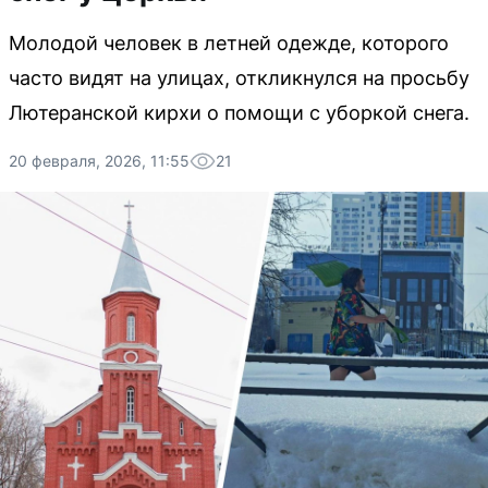
Молодой человек в летней одежде, которого
часто видят на улицах, откликнулся на просьбу
Лютеранской кирхи о помощи с уборкой снега.
20 февраля, 2026, 11:55
21