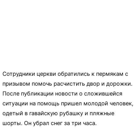
Сотрудники церкви обратились к пермякам с
призывом помочь расчистить двор и дорожки.
После публикации новости о сложившейся
ситуации на помощь пришел молодой человек,
одетый в гавайскую рубашку и пляжные
шорты. Он убрал снег за три часа.