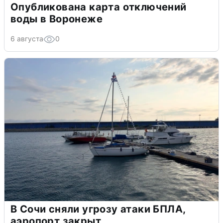
Опубликована карта отключений
воды в Воронеже
6 августа
0
В Сочи сняли угрозу атаки БПЛА,
аэропорт закрыт