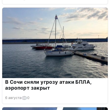
В Сочи сняли угрозу атаки БПЛА,
аэропорт закрыт
6 августа
0