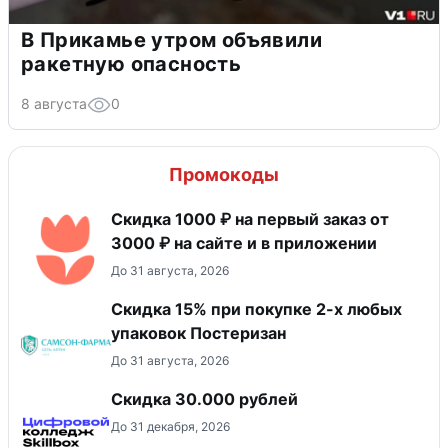
В Прикамье утром объявили
ракетную опасность
8 августа
0
Промокоды
Скидка 1000 ₽ на первый заказ от
3000 ₽ на сайте и в приложении
До 31 августа, 2026
Скидка 15% при покупке 2-х любых
упаковок Постеризан
До 31 августа, 2026
Скидка 30.000 рублей
До 31 декабря, 2026