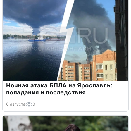
Ночная атака БПЛА на Ярославль:
попадания и последствия
6 августа
0