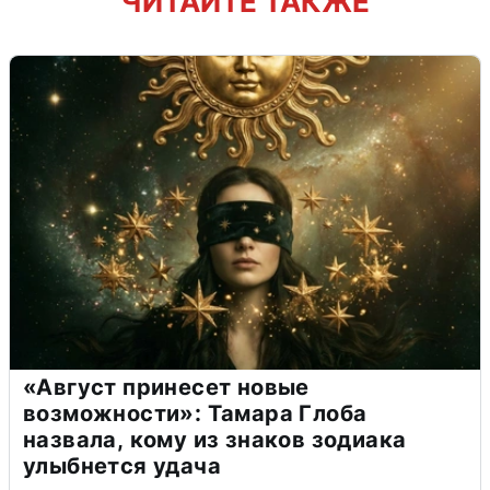
ЧИТАЙТЕ ТАКЖЕ
«Август принесет новые
возможности»: Тамара Глоба
назвала, кому из знаков зодиака
улыбнется удача