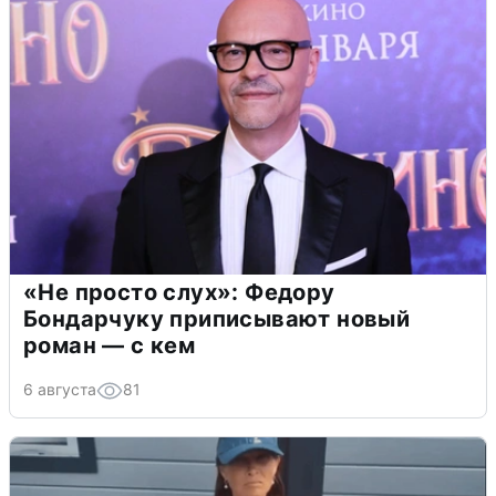
«Не просто слух»: Федору
Бондарчуку приписывают новый
роман — с кем
6 августа
81