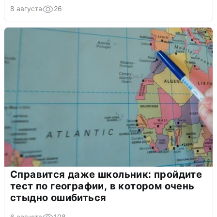
8 августа
26
Справится даже школьник: пройдите
тест по географии, в котором очень
стыдно ошибиться
6 августа
108