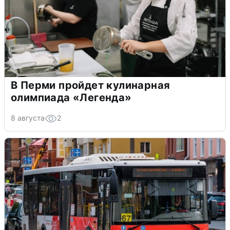
В Перми пройдет кулинарная
олимпиада «Легенда»
8 августа
2