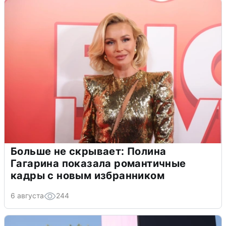
Больше не скрывает: Полина
Гагарина показала романтичные
кадры с новым избранником
6 августа
244