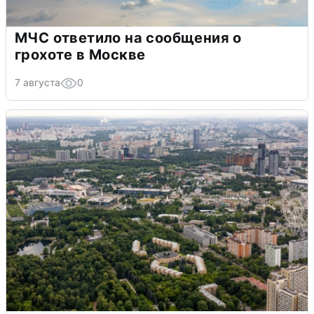
МЧС ответило на сообщения о
грохоте в Москве
7 августа
0