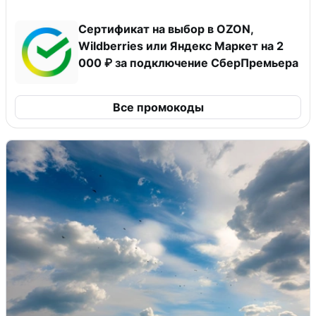
Сертификат на выбор в OZON,
Wildberries или Яндекс Маркет на 2
000 ₽ за подключение СберПремьера
Все промокоды