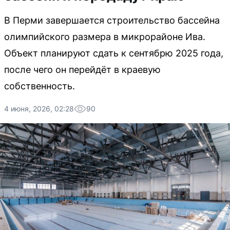
В Перми завершается строительство бассейна
олимпийского размера в микрорайоне Ива.
Объект планируют сдать к сентябрю 2025 года,
после чего он перейдёт в краевую
собственность.
4 июня, 2026, 02:28
90