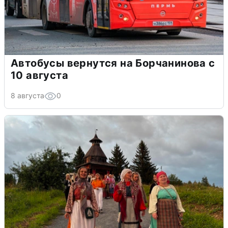
Автобусы вернутся на Борчанинова с
10 августа
8 августа
0