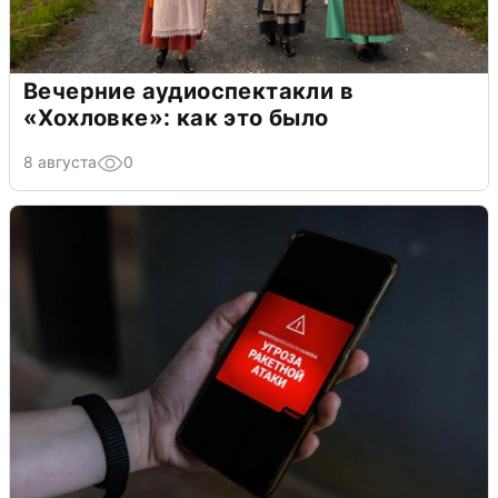
Вечерние аудиоспектакли в
«Хохловке»: как это было
8 августа
0