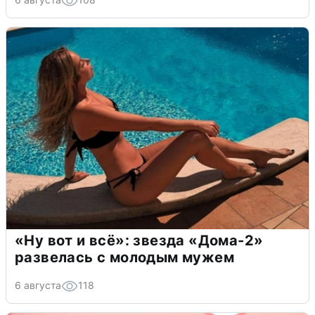
«Ну вот и всё»: звезда «Дома-2»
развелась с молодым мужем
6 августа
118