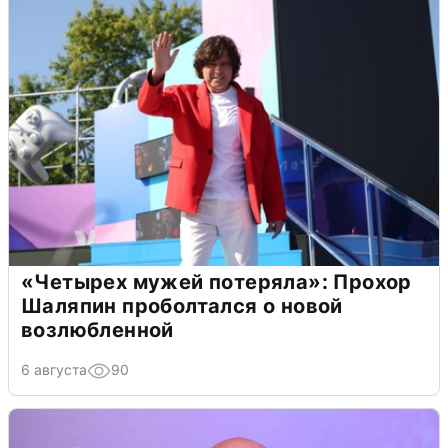
«Четырех мужей потеряла»: Прохор
Шаляпин проболтался о новой
возлюбленной
6 августа
90