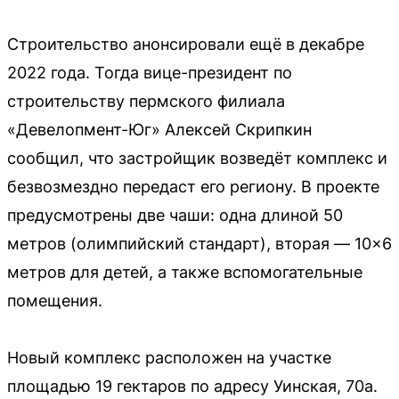
Строительство анонсировали ещё в декабре
2022 года. Тогда вице-президент по
строительству пермского филиала
«Девелопмент-Юг» Алексей Скрипкин
сообщил, что застройщик возведёт комплекс и
безвозмездно передаст его региону. В проекте
предусмотрены две чаши: одна длиной 50
метров (олимпийский стандарт), вторая — 10×6
метров для детей, а также вспомогательные
помещения.
Новый комплекс расположен на участке
площадью 19 гектаров по адресу Уинская, 70а.