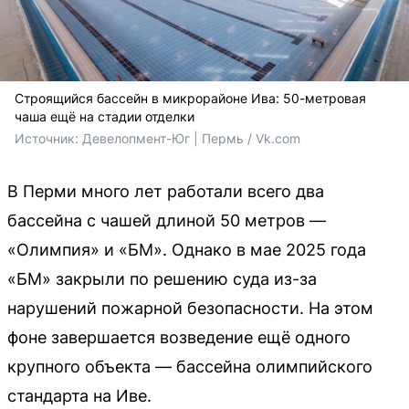
Строящийся бассейн в микрорайоне Ива: 50-метровая
чаша ещё на стадии отделки
Источник: 
Девелопмент-Юг | Пермь / Vk.com
В Перми много лет работали всего два
бассейна с чашей длиной 50 метров —
«Олимпия» и «БМ». Однако в мае 2025 года
«БМ» закрыли по решению суда из-за
нарушений пожарной безопасности. На этом
фоне завершается возведение ещё одного
крупного объекта — бассейна олимпийского
стандарта на Иве.