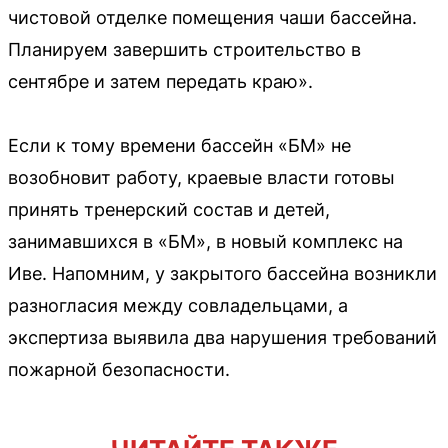
чистовой отделке помещения чаши бассейна.
Планируем завершить строительство в
сентябре и затем передать краю».
Если к тому времени бассейн «БМ» не
возобновит работу, краевые власти готовы
принять тренерский состав и детей,
занимавшихся в «БМ», в новый комплекс на
Иве. Напомним, у закрытого бассейна возникли
разногласия между совладельцами, а
экспертиза выявила два нарушения требований
пожарной безопасности.