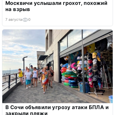
Москвичи услышали грохот, похожий
на взрыв
7 августа
0
В Сочи объявили угрозу атаки БПЛА и
закрыли пляжи