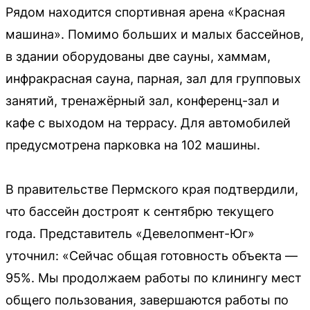
Рядом находится спортивная арена «Красная
машина». Помимо больших и малых бассейнов,
в здании оборудованы две сауны, хаммам,
инфракрасная сауна, парная, зал для групповых
занятий, тренажёрный зал, конференц-зал и
кафе с выходом на террасу. Для автомобилей
предусмотрена парковка на 102 машины.
В правительстве Пермского края подтвердили,
что бассейн достроят к сентябрю текущего
года. Представитель «Девелопмент-Юг»
уточнил: «Сейчас общая готовность объекта —
95%. Мы продолжаем работы по клинингу мест
общего пользования, завершаются работы по